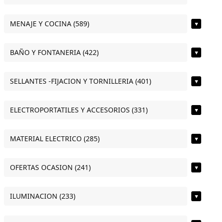
MENAJE Y COCINA (589)
▼
BAÑO Y FONTANERIA (422)
▼
SELLANTES -FIJACION Y TORNILLERIA (401)
▼
ELECTROPORTATILES Y ACCESORIOS (331)
▼
MATERIAL ELECTRICO (285)
▼
OFERTAS OCASION (241)
▼
ILUMINACION (233)
▼