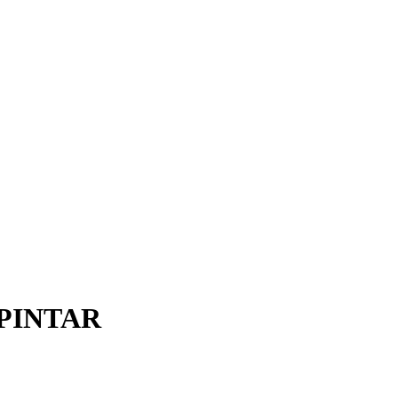
PINTAR