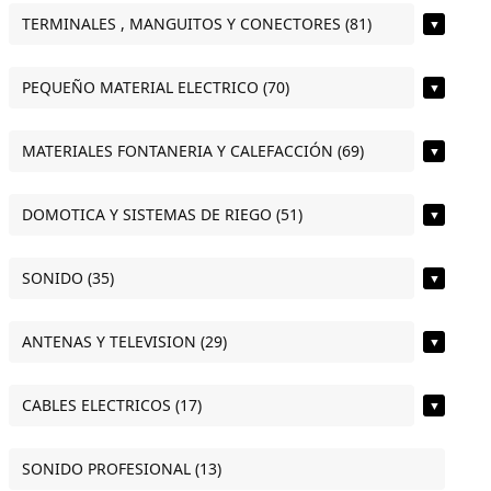
TERMINALES , MANGUITOS Y CONECTORES (81)
▼
PEQUEÑO MATERIAL ELECTRICO (70)
▼
MATERIALES FONTANERIA Y CALEFACCIÓN (69)
▼
DOMOTICA Y SISTEMAS DE RIEGO (51)
▼
SONIDO (35)
▼
ANTENAS Y TELEVISION (29)
▼
CABLES ELECTRICOS (17)
▼
SONIDO PROFESIONAL (13)