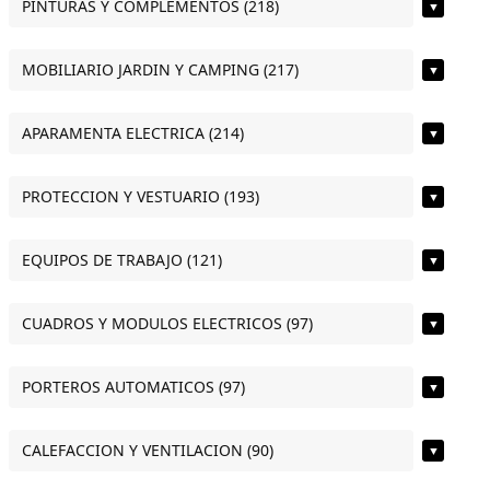
PINTURAS Y COMPLEMENTOS (218)
▼
MOBILIARIO JARDIN Y CAMPING (217)
▼
APARAMENTA ELECTRICA (214)
▼
PROTECCION Y VESTUARIO (193)
▼
EQUIPOS DE TRABAJO (121)
▼
CUADROS Y MODULOS ELECTRICOS (97)
▼
PORTEROS AUTOMATICOS (97)
▼
CALEFACCION Y VENTILACION (90)
▼