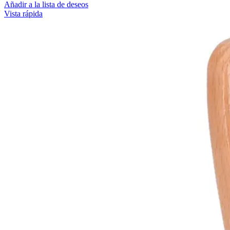
Añadir a la lista de deseos
Vista rápida