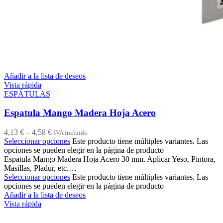
Añadir a la lista de deseos
Vista rápida
ESPÁTULAS
Espatula Mango Madera Hoja Acero
4,13
€
–
4,58
€
IVA incluido
Seleccionar opciones
Este producto tiene múltiples variantes. Las
opciones se pueden elegir en la página de producto
Espatula Mango Madera Hoja Acero 30 mm. Aplicar Yeso, Pintora,
Masillas, Pladur, etc.…
Seleccionar opciones
Este producto tiene múltiples variantes. Las
opciones se pueden elegir en la página de producto
Añadir a la lista de deseos
Vista rápida