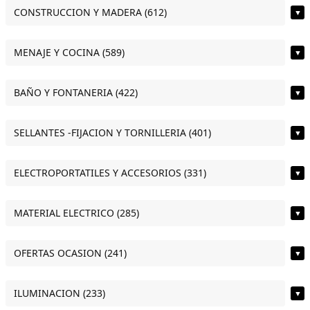
CONSTRUCCION Y MADERA (612)
▼
MENAJE Y COCINA (589)
▼
BAÑO Y FONTANERIA (422)
▼
SELLANTES -FIJACION Y TORNILLERIA (401)
▼
ELECTROPORTATILES Y ACCESORIOS (331)
▼
MATERIAL ELECTRICO (285)
▼
OFERTAS OCASION (241)
▼
ILUMINACION (233)
▼