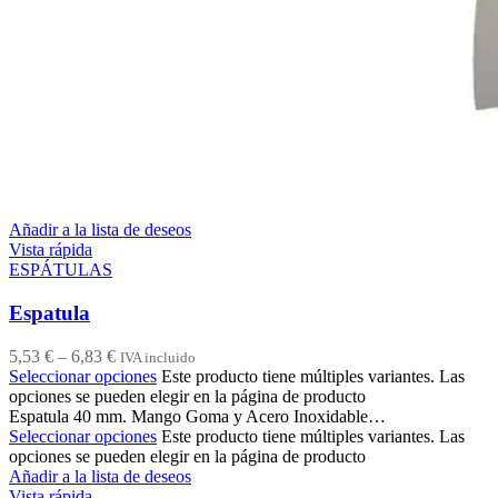
Añadir a la lista de deseos
Vista rápida
ESPÁTULAS
Espatula
5,53
€
–
6,83
€
IVA incluido
Seleccionar opciones
Este producto tiene múltiples variantes. Las
opciones se pueden elegir en la página de producto
Espatula 40 mm. Mango Goma y Acero Inoxidable…
Seleccionar opciones
Este producto tiene múltiples variantes. Las
opciones se pueden elegir en la página de producto
Añadir a la lista de deseos
Vista rápida