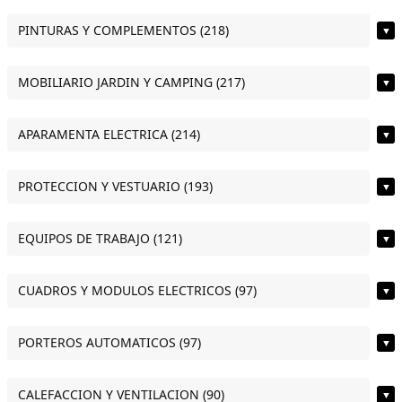
PINTURAS Y COMPLEMENTOS (218)
▼
MOBILIARIO JARDIN Y CAMPING (217)
▼
APARAMENTA ELECTRICA (214)
▼
PROTECCION Y VESTUARIO (193)
▼
EQUIPOS DE TRABAJO (121)
▼
CUADROS Y MODULOS ELECTRICOS (97)
▼
PORTEROS AUTOMATICOS (97)
▼
CALEFACCION Y VENTILACION (90)
▼