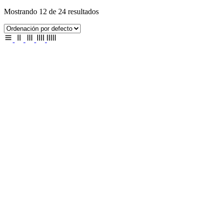
Mostrando 12 de 24 resultados