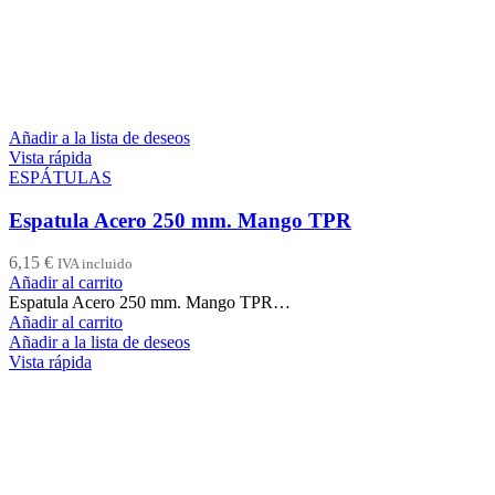
Añadir a la lista de deseos
Vista rápida
ESPÁTULAS
Espatula Acero 250 mm. Mango TPR
6,15
€
IVA incluido
Añadir al carrito
Espatula Acero 250 mm. Mango TPR…
Añadir al carrito
Añadir a la lista de deseos
Vista rápida