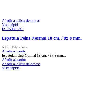
Añadir a la lista de deseos
Vista rápida
ESPÁTULAS
Espatula Peine Normal 18 cm. / 8x 8 mm.
6,13
€
IVA incluido
Añadir al carrito
Espatula Peine Normal 18 cm. / 8x 8 mm.…
Añadir al carrito
Añadir a la lista de deseos
Vista rápida