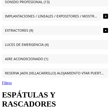
SONIDO PROFESIONAL (13)
IMPLANTACIONES / LINEALES / EXPOSITORES / MOSTRADORES (11)
▼
EXTRACTORES (9)
▼
LUCES DE EMERGENCIA (4)
AIRE ACONDICIONADO (1)
RESERVA JAEN (VILLACARRILLO) ALOJAMIENTO VTAR PUERTA DEL SOL ESTUDIO VILLACARRILLO (JAEN) (1)
Filtros
ESPÁTULAS Y
RASCADORES