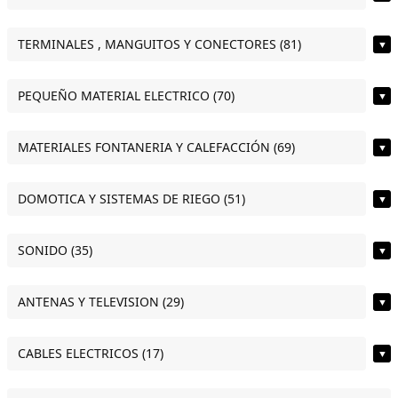
TERMINALES , MANGUITOS Y CONECTORES (81)
▼
PEQUEÑO MATERIAL ELECTRICO (70)
▼
MATERIALES FONTANERIA Y CALEFACCIÓN (69)
▼
DOMOTICA Y SISTEMAS DE RIEGO (51)
▼
SONIDO (35)
▼
ANTENAS Y TELEVISION (29)
▼
CABLES ELECTRICOS (17)
▼