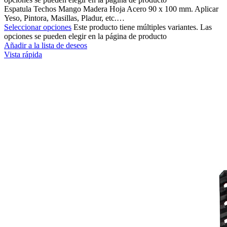
Espatula Techos Mango Madera Hoja Acero 90 x 100 mm. Aplicar
Yeso, Pintora, Masillas, Pladur, etc.…
Seleccionar opciones
Este producto tiene múltiples variantes. Las
opciones se pueden elegir en la página de producto
Añadir a la lista de deseos
Vista rápida