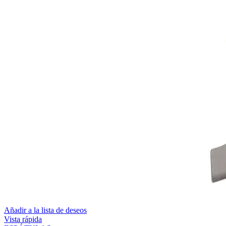
Añadir a la lista de deseos
Vista rápida