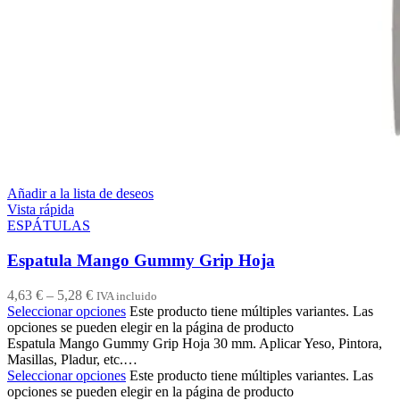
Añadir a la lista de deseos
Vista rápida
ESPÁTULAS
Espatula Mango Gummy Grip Hoja
4,63
€
–
5,28
€
IVA incluido
Seleccionar opciones
Este producto tiene múltiples variantes. Las
opciones se pueden elegir en la página de producto
Espatula Mango Gummy Grip Hoja 30 mm. Aplicar Yeso, Pintora,
Masillas, Pladur, etc.…
Seleccionar opciones
Este producto tiene múltiples variantes. Las
opciones se pueden elegir en la página de producto