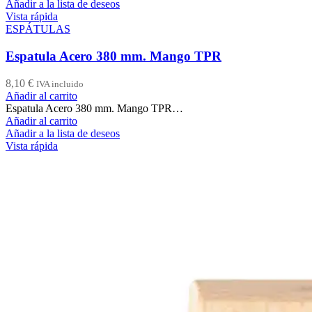
Añadir a la lista de deseos
Vista rápida
ESPÁTULAS
Espatula Acero 380 mm. Mango TPR
8,10
€
IVA incluido
Añadir al carrito
Espatula Acero 380 mm. Mango TPR…
Añadir al carrito
Añadir a la lista de deseos
Vista rápida