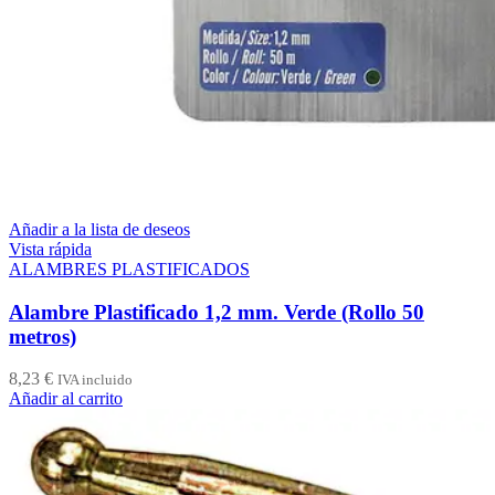
Añadir a la lista de deseos
Vista rápida
ALAMBRES PLASTIFICADOS
Alambre Plastificado 1,2 mm. Verde (Rollo 50
metros)
8,23
€
IVA incluido
Añadir al carrito