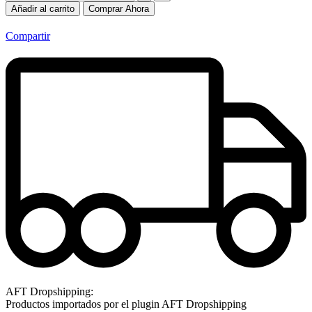
Añadir al carrito
Comprar Ahora
Compartir
AFT Dropshipping:
Productos importados por el plugin AFT Dropshipping