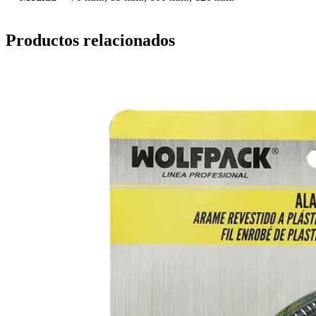
Productos relacionados