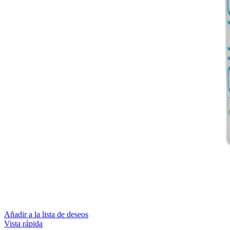
Añadir a la lista de deseos
Vista rápida