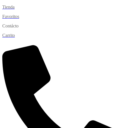
Tienda
Favoritos
Contácto
Carrito