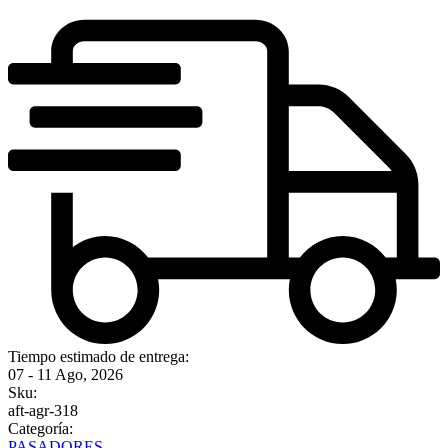
Tiempo estimado de entrega:
07 - 11 Ago, 2026
Sku:
aft-agr-318
Categoría:
PASADORES