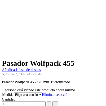
Pasador Wolfpack 455
Añadir a la lista de deseos
5,95
€
–
7,73
€
IVA incluido
Pasador Wolfpack 455 / 70 mm. Bicromatado
1
persona está viendo este producto ahora mismo
Medida
Eliminar selección
Cantidad
-
+