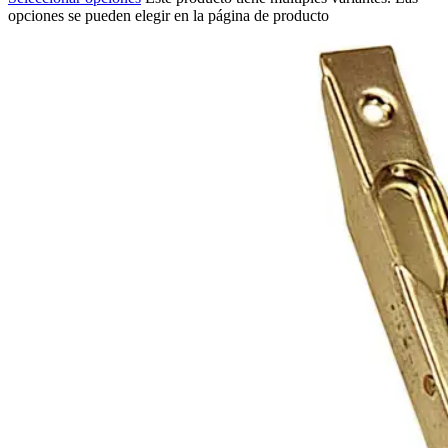
opciones se pueden elegir en la página de producto