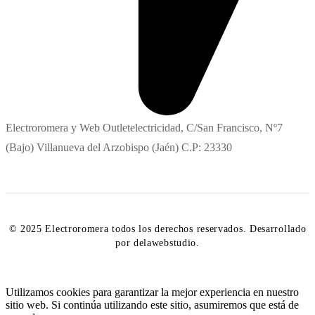
Electroromera y Web Outletelectricidad, C/San Francisco, Nº7
(Bajo) Villanueva del Arzobispo (Jaén) C.P: 23330
© 2025 Electroromera todos los derechos reservados. Desarrollado
por delawebstudio.
Utilizamos cookies para garantizar la mejor experiencia en nuestro
sitio web. Si continúa utilizando este sitio, asumiremos que está de