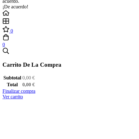
acuerdo.
¡De acuerdo!
0
0
Carrito De La Compra
Subtotal
0,00
€
Total
0,00
€
Finalizar compra
Ver carrito