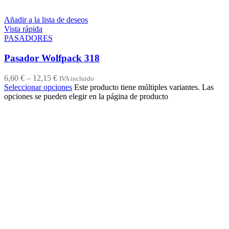
Añadir a la lista de deseos
Vista rápida
PASADORES
Pasador Wolfpack 318
6,60
€
–
12,15
€
IVA incluido
Seleccionar opciones
Este producto tiene múltiples variantes. Las
opciones se pueden elegir en la página de producto