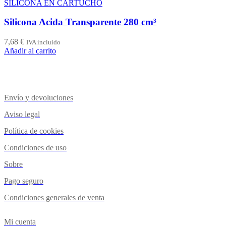
SILICONA EN CARTUCHO
Silicona Acida Transparente 280 cm³
7,68
€
IVA incluido
Añadir al carrito
Envío y devoluciones
Aviso legal
Política de cookies
Condiciones de uso
Sobre
Pago seguro
Condiciones generales de venta
Mi cuenta