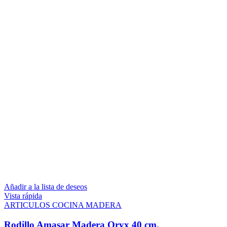
Añadir a la lista de deseos
Vista rápida
ARTICULOS COCINA MADERA
Rodillo Amasar Madera Oryx 40 cm.