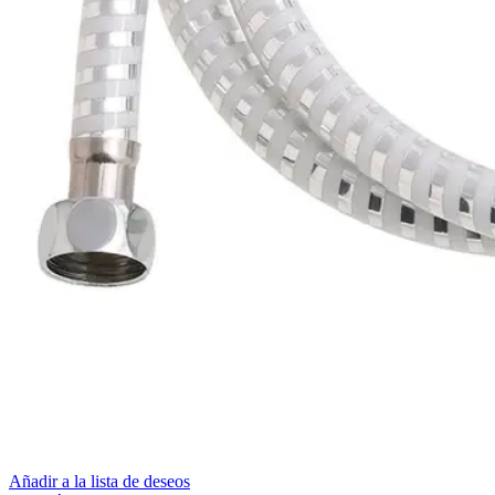
Añadir a la lista de deseos