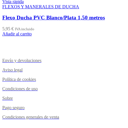
Vista rápida
FLEXOS Y MANERALES DE DUCHA
Flexo Ducha PVC Blanco/Plata 1,50 metros
5,95
€
IVA incluido
Añadir al carrito
Envío y devoluciones
Aviso legal
Política de cookies
Condiciones de uso
Sobre
Pago seguro
Condiciones generales de venta