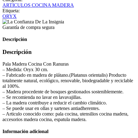
ARTICULOS COCINA MADERA
Etiqueta:
ORYX
Garantía de compra segura
Descripción
Descripción
Pala Madera Cocina Con Ranuras
– Medida: Oryx 30 cm.
– Fabricado en madera de plátano.(Platanus orientalis) Producto
totalmente natural, ecológico, renovable, biodegradable y reciclable
al 100%.
– Madera procedente de bosques gestionados sosteniblemente.
– Se recomienda no lavar en lavavajillas.
– La madera contribuye a reducir el cambio climático.
– Se puede usar en ollas y sartenes antiadherentes.
– Articulo conocido como: pala cocina, utensilios cocina madera,
accesorios madera cocina, espatula madera.
Información adicional