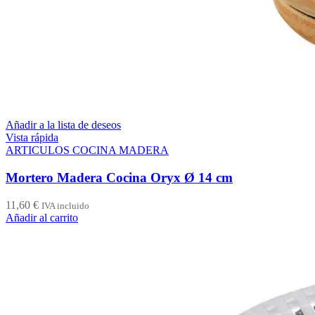
Añadir a la lista de deseos
Vista rápida
ARTICULOS COCINA MADERA
Mortero Madera Cocina Oryx Ø 14 cm
11,60
€
IVA incluido
Añadir al carrito