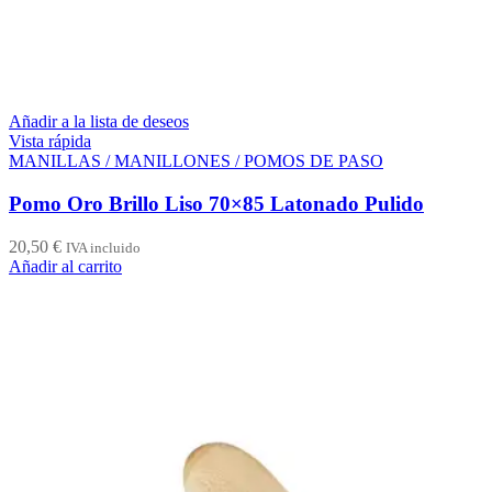
Añadir a la lista de deseos
Vista rápida
MANILLAS / MANILLONES / POMOS DE PASO
Pomo Oro Brillo Liso 70×85 Latonado Pulido
20,50
€
IVA incluido
Añadir al carrito