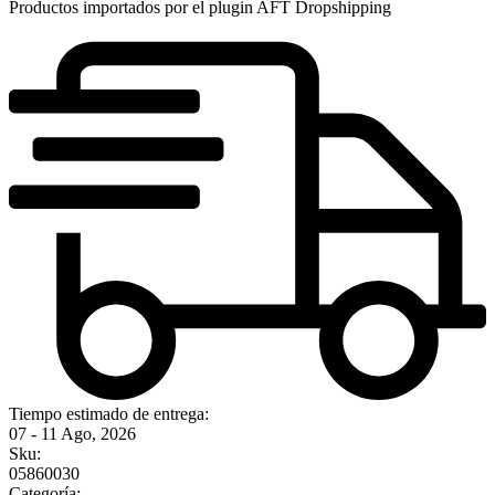
Productos importados por el plugin AFT Dropshipping
Tiempo estimado de entrega:
07 - 11 Ago, 2026
Sku:
05860030
Categoría: