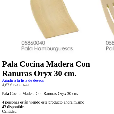
Pala Cocina Madera Con
Ranuras Oryx 30 cm.
Añadir a la lista de deseos
4,63
€
IVA incluido
Pala Cocina Madera Con Ranuras Oryx 30 cm.
4
personas están viendo este producto ahora mismo
43
disponibles
Cantidad