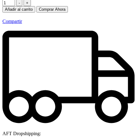
-
+
Añadir al carrito
Comprar Ahora
Compartir
AFT Dropshipping: