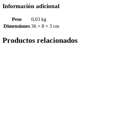
Información adicional
Peso
0,03 kg
Dimensiones
36 × 8 × 3 cm
Productos relacionados