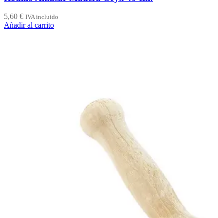
5,60
€
IVA incluido
Añadir al carrito