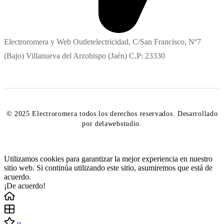
Electroromera y Web Outletelectricidad, C/San Francisco, Nº7
(Bajo) Villanueva del Arzobispo (Jaén) C.P: 23330
© 2025 Electroromera todos los derechos reservados. Desarrollado
por delawebstudio.
Utilizamos cookies para garantizar la mejor experiencia en nuestro
sitio web. Si continúa utilizando este sitio, asumiremos que está de
acuerdo.
¡De acuerdo!