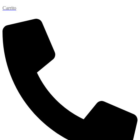
Carrito