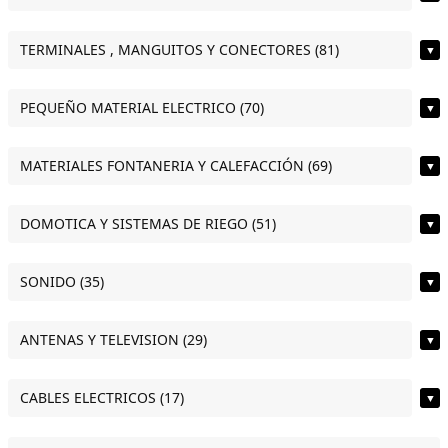
TERMINALES , MANGUITOS Y CONECTORES (81)
▼
PEQUEÑO MATERIAL ELECTRICO (70)
▼
MATERIALES FONTANERIA Y CALEFACCIÓN (69)
▼
DOMOTICA Y SISTEMAS DE RIEGO (51)
▼
SONIDO (35)
▼
ANTENAS Y TELEVISION (29)
▼
CABLES ELECTRICOS (17)
▼