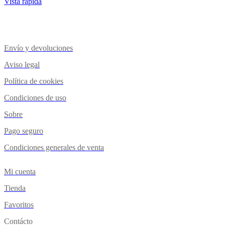
Vista rápida
Envío y devoluciones
Aviso legal
Política de cookies
Condiciones de uso
Sobre
Pago seguro
Condiciones generales de venta
Mi cuenta
Tienda
Favoritos
Contácto