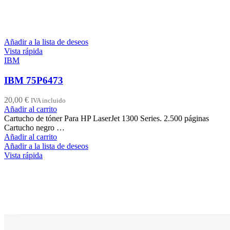
Añadir a la lista de deseos
Vista rápida
IBM
IBM 75P6473
20,00
€
IVA incluido
Añadir al carrito
Cartucho de tóner Para HP LaserJet 1300 Series. 2.500 páginas
Cartucho negro …
Añadir al carrito
Añadir a la lista de deseos
Vista rápida