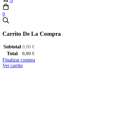
0
0
Carrito De La Compra
Subtotal
0,00
€
Total
0,00
€
Finalizar compra
Ver carrito