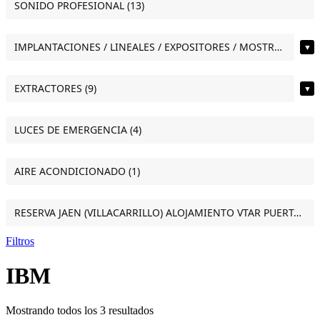
SONIDO PROFESIONAL (13)
IMPLANTACIONES / LINEALES / EXPOSITORES / MOSTRADORES (12)
▼
EXTRACTORES (9)
▼
LUCES DE EMERGENCIA (4)
AIRE ACONDICIONADO (1)
RESERVA JAEN (VILLACARRILLO) ALOJAMIENTO VTAR PUERTA DEL SOL ESTUDIO VILLACARRILLO (JAEN) (1)
Filtros
IBM
Mostrando todos los 3 resultados