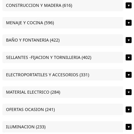
CONSTRUCCION Y MADERA (616)
▼
MENAJE Y COCINA (596)
▼
BAÑO Y FONTANERIA (422)
▼
SELLANTES -FIJACION Y TORNILLERIA (402)
▼
ELECTROPORTATILES Y ACCESORIOS (331)
▼
MATERIAL ELECTRICO (284)
▼
OFERTAS OCASION (241)
▼
ILUMINACION (233)
▼