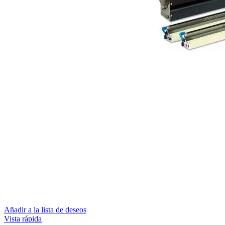
Añadir a la lista de deseos
Vista rápida