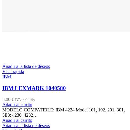
Añadir a la lista de deseos
Vista rápida
IBM
IBM LEXMARK 1040580
5,00
€
IVA incluido
Añadir al carrito
MODELO COMPATIBLE: IBM 4224 Model 101, 102, 201, 301,
3E3; 4230, 4232…
Añadir al carrito
Añadir a la lista de deseos