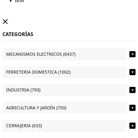
IBM
CATEGORÍAS
MECANISMOS ELECTRICOS (6437)
▼
FERRETERIA DOMESTICA (1002)
▼
INDUSTRIA (793)
▼
AGRICULTURA Y JARDÍN (750)
▼
CERRAJERIA (633)
▼