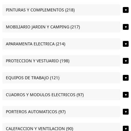
PINTURAS Y COMPLEMENTOS (218)
▼
MOBILIARIO JARDIN Y CAMPING (217)
▼
APARAMENTA ELECTRICA (214)
▼
PROTECCION Y VESTUARIO (198)
▼
EQUIPOS DE TRABAJO (121)
▼
CUADROS Y MODULOS ELECTRICOS (97)
▼
PORTEROS AUTOMATICOS (97)
▼
CALEFACCION Y VENTILACION (90)
▼