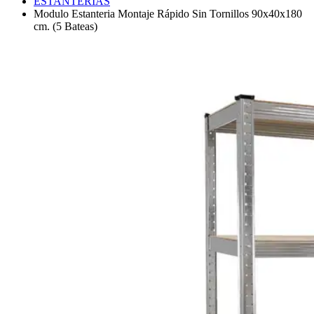
ESTANTERÍAS
Modulo Estanteria Montaje Rápido Sin Tornillos 90x40x180
cm. (5 Bateas)