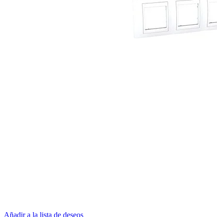
Añadir a la lista de deseos