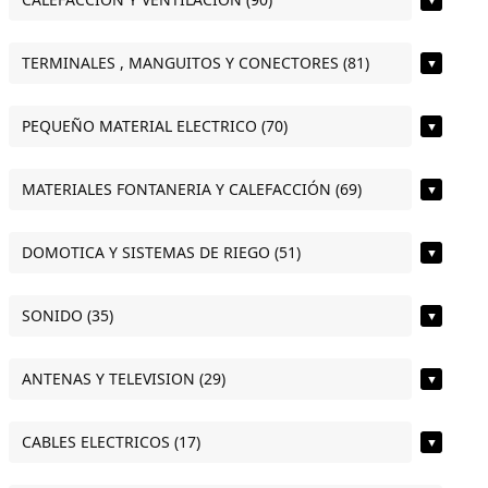
TERMINALES , MANGUITOS Y CONECTORES (81)
▼
PEQUEÑO MATERIAL ELECTRICO (70)
▼
MATERIALES FONTANERIA Y CALEFACCIÓN (69)
▼
DOMOTICA Y SISTEMAS DE RIEGO (51)
▼
SONIDO (35)
▼
ANTENAS Y TELEVISION (29)
▼
CABLES ELECTRICOS (17)
▼