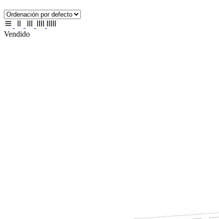
Vendido