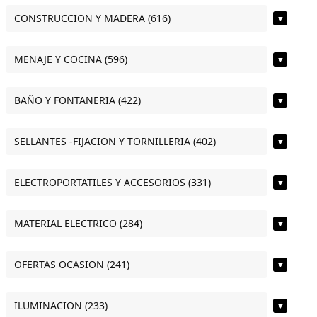
CONSTRUCCION Y MADERA (616)
▼
MENAJE Y COCINA (596)
▼
BAÑO Y FONTANERIA (422)
▼
SELLANTES -FIJACION Y TORNILLERIA (402)
▼
ELECTROPORTATILES Y ACCESORIOS (331)
▼
MATERIAL ELECTRICO (284)
▼
OFERTAS OCASION (241)
▼
ILUMINACION (233)
▼