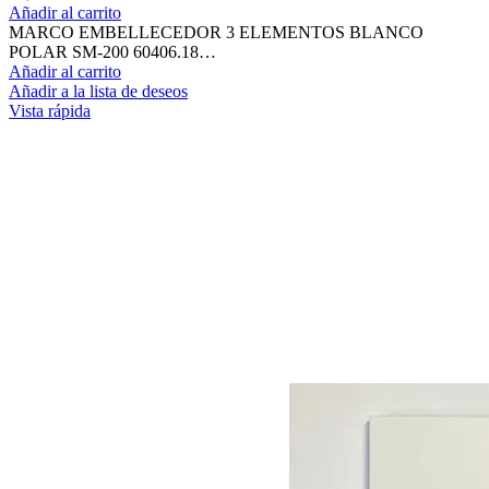
Añadir al carrito
MARCO EMBELLECEDOR 3 ELEMENTOS BLANCO
POLAR SM-200 60406.18…
Añadir al carrito
Añadir a la lista de deseos
Vista rápida