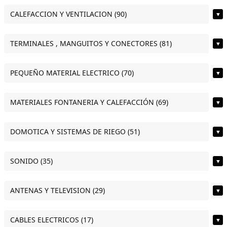
CALEFACCION Y VENTILACION (90)
▼
TERMINALES , MANGUITOS Y CONECTORES (81)
▼
PEQUEÑO MATERIAL ELECTRICO (70)
▼
MATERIALES FONTANERIA Y CALEFACCIÓN (69)
▼
DOMOTICA Y SISTEMAS DE RIEGO (51)
▼
SONIDO (35)
▼
ANTENAS Y TELEVISION (29)
▼
CABLES ELECTRICOS (17)
▼