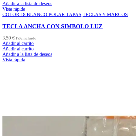
Añadir a la lista de deseos
Vista rápida
COLOR 18 BLANCO POLAR TAPAS,TECLAS Y MARCOS
TECLA ANCHA CON SIMBOLO LUZ
3,50
€
IVA incluido
Añadir al carrito
Añadir al carrito
Añadir a la lista de deseos
Vista rápida