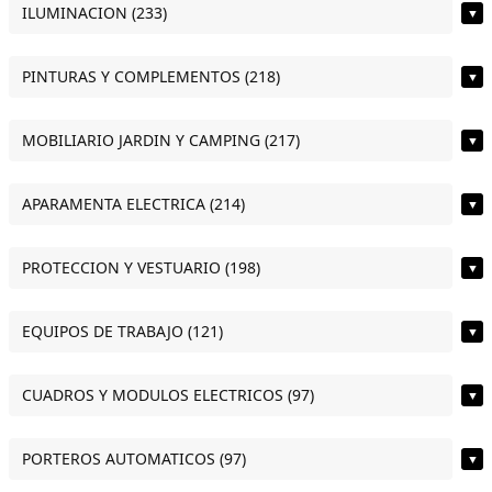
ILUMINACION (233)
▼
PINTURAS Y COMPLEMENTOS (218)
▼
MOBILIARIO JARDIN Y CAMPING (217)
▼
APARAMENTA ELECTRICA (214)
▼
PROTECCION Y VESTUARIO (198)
▼
EQUIPOS DE TRABAJO (121)
▼
CUADROS Y MODULOS ELECTRICOS (97)
▼
PORTEROS AUTOMATICOS (97)
▼