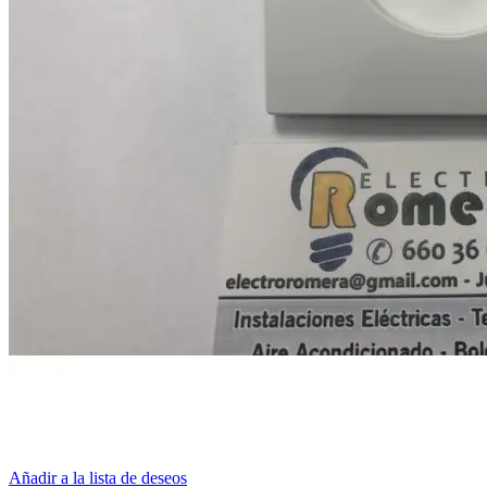
Añadir a la lista de deseos