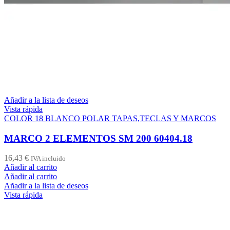
Añadir a la lista de deseos
Vista rápida
COLOR 18 BLANCO POLAR TAPAS,TECLAS Y MARCOS
MARCO 2 ELEMENTOS SM 200 60404.18
16,43
€
IVA incluido
Añadir al carrito
Añadir al carrito
Añadir a la lista de deseos
Vista rápida