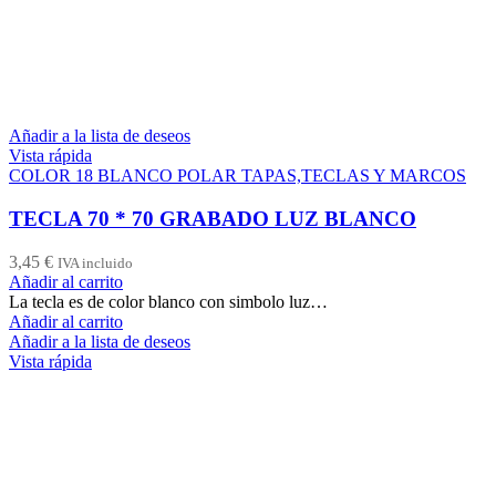
Añadir a la lista de deseos
Vista rápida
COLOR 18 BLANCO POLAR TAPAS,TECLAS Y MARCOS
TECLA 70 * 70 GRABADO LUZ BLANCO
3,45
€
IVA incluido
Añadir al carrito
La tecla es de color blanco con simbolo luz…
Añadir al carrito
Añadir a la lista de deseos
Vista rápida