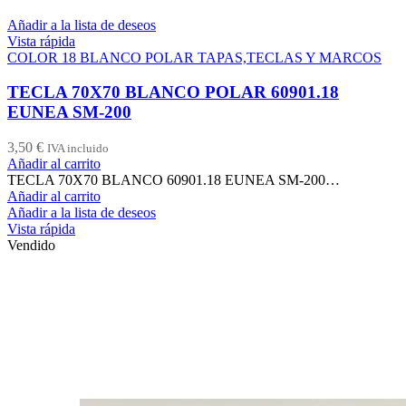
Añadir a la lista de deseos
Vista rápida
COLOR 18 BLANCO POLAR TAPAS,TECLAS Y MARCOS
TECLA 70X70 BLANCO POLAR 60901.18
EUNEA SM-200
3,50
€
IVA incluido
Añadir al carrito
TECLA 70X70 BLANCO 60901.18 EUNEA SM-200…
Añadir al carrito
Añadir a la lista de deseos
Vista rápida
Vendido