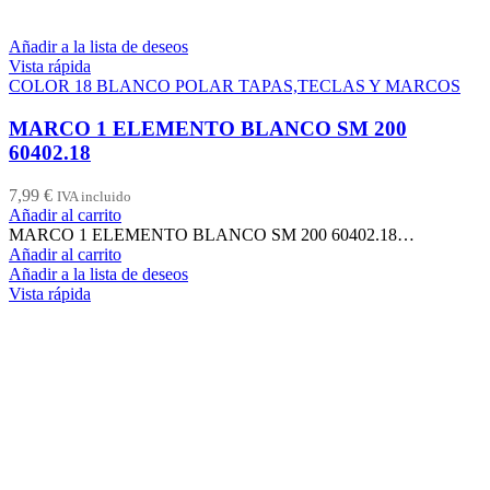
Añadir a la lista de deseos
Vista rápida
COLOR 18 BLANCO POLAR TAPAS,TECLAS Y MARCOS
MARCO 1 ELEMENTO BLANCO SM 200
60402.18
7,99
€
IVA incluido
Añadir al carrito
MARCO 1 ELEMENTO BLANCO SM 200 60402.18…
Añadir al carrito
Añadir a la lista de deseos
Vista rápida