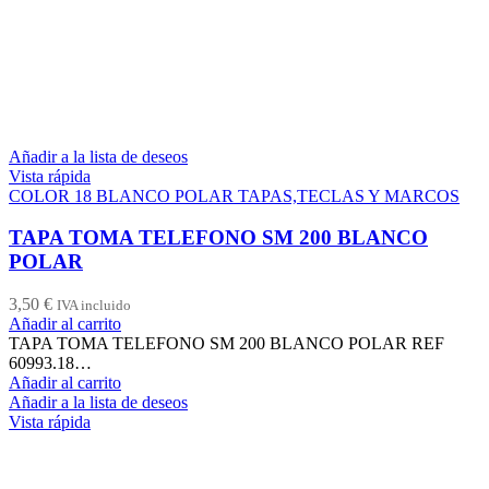
Añadir a la lista de deseos
Vista rápida
COLOR 18 BLANCO POLAR TAPAS,TECLAS Y MARCOS
TAPA TOMA TELEFONO SM 200 BLANCO
POLAR
3,50
€
IVA incluido
Añadir al carrito
TAPA TOMA TELEFONO SM 200 BLANCO POLAR REF
60993.18…
Añadir al carrito
Añadir a la lista de deseos
Vista rápida