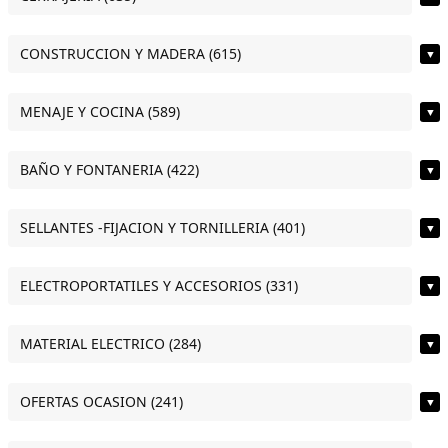
CONSTRUCCION Y MADERA (615)
▼
MENAJE Y COCINA (589)
▼
BAÑO Y FONTANERIA (422)
▼
SELLANTES -FIJACION Y TORNILLERIA (401)
▼
ELECTROPORTATILES Y ACCESORIOS (331)
▼
MATERIAL ELECTRICO (284)
▼
OFERTAS OCASION (241)
▼