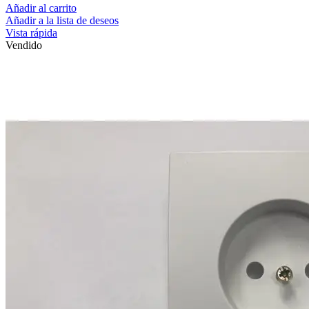
Añadir al carrito
Añadir a la lista de deseos
Vista rápida
Vendido