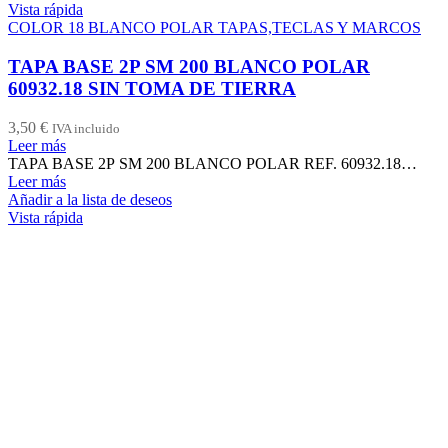
Vista rápida
COLOR 18 BLANCO POLAR TAPAS,TECLAS Y MARCOS
TAPA BASE 2P SM 200 BLANCO POLAR
60932.18 SIN TOMA DE TIERRA
3,50
€
IVA incluido
Leer más
TAPA BASE 2P SM 200 BLANCO POLAR REF. 60932.18…
Leer más
Añadir a la lista de deseos
Vista rápida