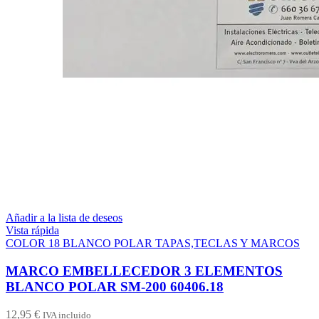
Añadir a la lista de deseos
Vista rápida
COLOR 18 BLANCO POLAR TAPAS,TECLAS Y MARCOS
MARCO EMBELLECEDOR 3 ELEMENTOS
BLANCO POLAR SM-200 60406.18
12,95
€
IVA incluido