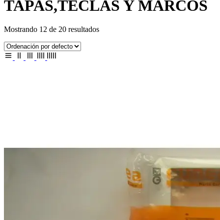
TAPAS,TECLAS Y MARCOS
Mostrando 12 de 20 resultados