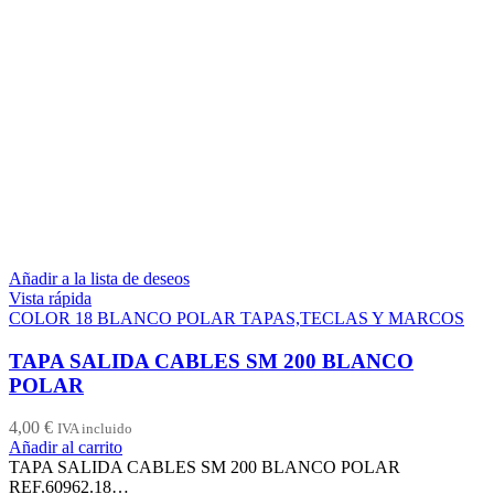
Añadir a la lista de deseos
Vista rápida
COLOR 18 BLANCO POLAR TAPAS,TECLAS Y MARCOS
TAPA SALIDA CABLES SM 200 BLANCO
POLAR
4,00
€
IVA incluido
Añadir al carrito
TAPA SALIDA CABLES SM 200 BLANCO POLAR
REF.60962.18…