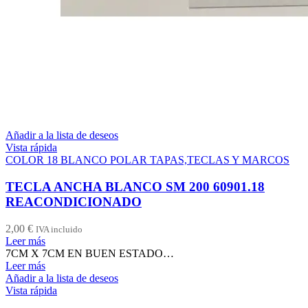
Añadir a la lista de deseos
Vista rápida
COLOR 18 BLANCO POLAR TAPAS,TECLAS Y MARCOS
TECLA ANCHA BLANCO SM 200 60901.18
REACONDICIONADO
2,00
€
IVA incluido
Leer más
7CM X 7CM EN BUEN ESTADO…
Leer más
Añadir a la lista de deseos
Vista rápida