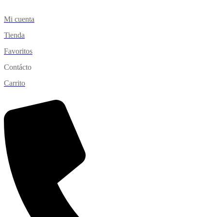
Mi cuenta
Tienda
Favoritos
Contácto
Carrito