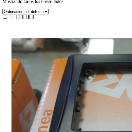
Mostrando todos los 6 resultados