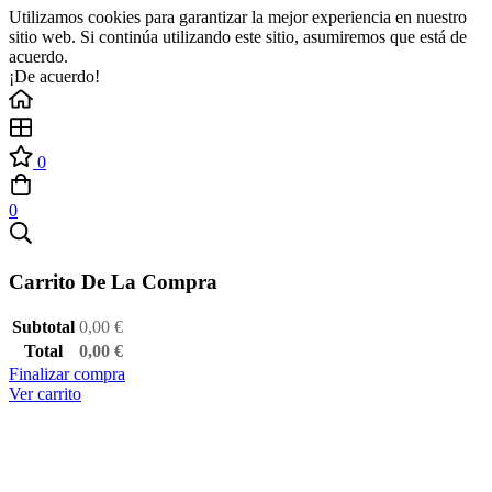
Utilizamos cookies para garantizar la mejor experiencia en nuestro
sitio web. Si continúa utilizando este sitio, asumiremos que está de
acuerdo.
¡De acuerdo!
0
0
Carrito De La Compra
Subtotal
0,00
€
Total
0,00
€
Finalizar compra
Ver carrito