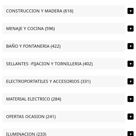
CONSTRUCCION Y MADERA (616)
▼
MENAJE Y COCINA (596)
▼
BAÑO Y FONTANERIA (422)
▼
SELLANTES -FIJACION Y TORNILLERIA (402)
▼
ELECTROPORTATILES Y ACCESORIOS (331)
▼
MATERIAL ELECTRICO (284)
▼
OFERTAS OCASION (241)
▼
ILUMINACION (233)
▼