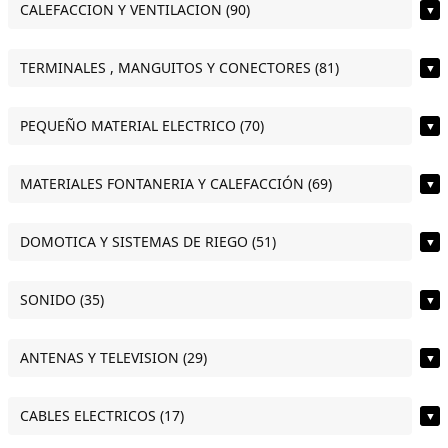
CALEFACCION Y VENTILACION (90)
▼
TERMINALES , MANGUITOS Y CONECTORES (81)
▼
PEQUEÑO MATERIAL ELECTRICO (70)
▼
MATERIALES FONTANERIA Y CALEFACCIÓN (69)
▼
DOMOTICA Y SISTEMAS DE RIEGO (51)
▼
SONIDO (35)
▼
ANTENAS Y TELEVISION (29)
▼
CABLES ELECTRICOS (17)
▼