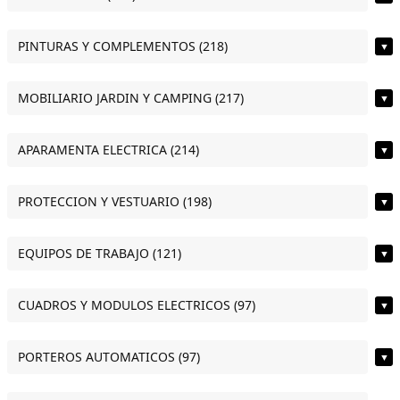
PINTURAS Y COMPLEMENTOS (218)
▼
MOBILIARIO JARDIN Y CAMPING (217)
▼
APARAMENTA ELECTRICA (214)
▼
PROTECCION Y VESTUARIO (198)
▼
EQUIPOS DE TRABAJO (121)
▼
CUADROS Y MODULOS ELECTRICOS (97)
▼
PORTEROS AUTOMATICOS (97)
▼