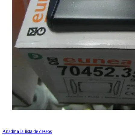
Añadir a la lista de deseos