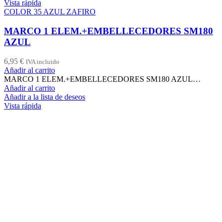
Vista rápida
COLOR 35 AZUL ZAFIRO
MARCO 1 ELEM.+EMBELLECEDORES SM180
AZUL
6,95
€
IVA incluido
Añadir al carrito
MARCO 1 ELEM.+EMBELLECEDORES SM180 AZUL…
Añadir al carrito
Añadir a la lista de deseos
Vista rápida