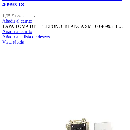
40993.18
1,95
€
IVA incluido
Añadir al carrito
TAPA TOMA DE TELEFONO BLANCA SM 100 40993.18…
Añadir al carrito
Añadir a la lista de deseos
Vista rápida