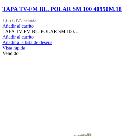
TAPA TV-FM BL. POLAR SM 100 40950M.18
1,65
€
IVA incluido
Añadir al carrito
TAPA TV-FM BL. POLAR SM 100…
Añadir al carrito
Añadir a la lista de deseos
Vista rápida
Vendido