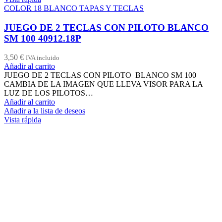
COLOR 18 BLANCO TAPAS Y TECLAS
JUEGO DE 2 TECLAS CON PILOTO BLANCO
SM 100 40912.18P
3,50
€
IVA incluido
Añadir al carrito
JUEGO DE 2 TECLAS CON PILOTO BLANCO SM 100
CAMBIA DE LA IMAGEN QUE LLEVA VISOR PARA LA
LUZ DE LOS PILOTOS…
Añadir al carrito
Añadir a la lista de deseos
Vista rápida