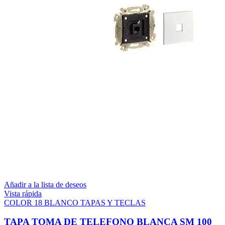
Añadir a la lista de deseos
Vista rápida
COLOR 18 BLANCO TAPAS Y TECLAS
TAPA TOMA DE TELEFONO BLANCA SM 100