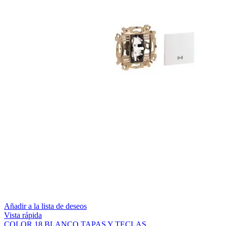
Añadir a la lista de deseos
Vista rápida
COLOR 18 BLANCO TAPAS Y TECLAS