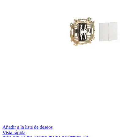
Añadir a la lista de deseos
Vista rápida