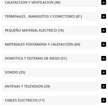
CALEFACCION Y VENTILACION (90)
▼
TERMINALES , MANGUITOS Y CONECTORES (81)
▼
PEQUEÑO MATERIAL ELECTRICO (70)
▼
MATERIALES FONTANERIA Y CALEFACCIÓN (69)
▼
DOMOTICA Y SISTEMAS DE RIEGO (51)
▼
SONIDO (35)
▼
ANTENAS Y TELEVISION (29)
▼
CABLES ELECTRICOS (17)
▼