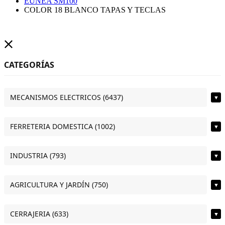
EUNEA SM100
COLOR 18 BLANCO TAPAS Y TECLAS
CATEGORÍAS
MECANISMOS ELECTRICOS (6437)
▼
FERRETERIA DOMESTICA (1002)
▼
INDUSTRIA (793)
▼
AGRICULTURA Y JARDÍN (750)
▼
CERRAJERIA (633)
▼