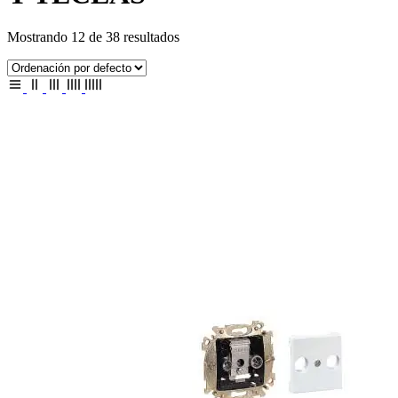
Mostrando 12 de 38 resultados