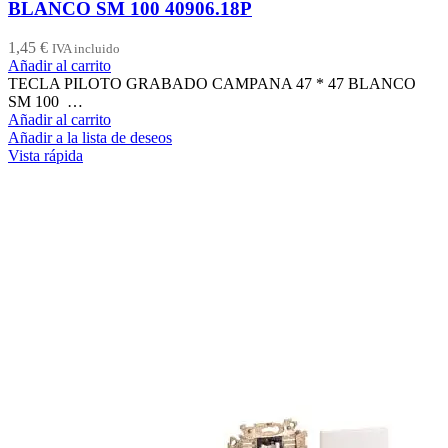
BLANCO SM 100 40906.18P
1,45
€
IVA incluido
Añadir al carrito
TECLA PILOTO GRABADO CAMPANA 47 * 47 BLANCO
SM 100 …
Añadir al carrito
Añadir a la lista de deseos
Vista rápida