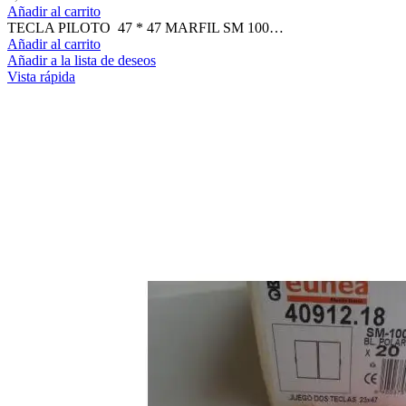
Añadir al carrito
TECLA PILOTO 47 * 47 MARFIL SM 100…
Añadir al carrito
Añadir a la lista de deseos
Vista rápida