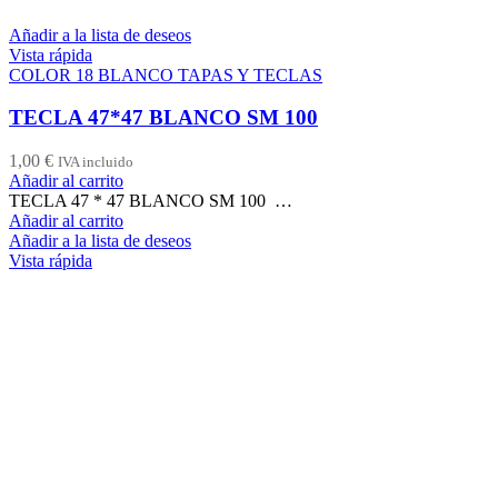
Añadir a la lista de deseos
Vista rápida
COLOR 18 BLANCO TAPAS Y TECLAS
TECLA 47*47 BLANCO SM 100
1,00
€
IVA incluido
Añadir al carrito
TECLA 47 * 47 BLANCO SM 100 …
Añadir al carrito
Añadir a la lista de deseos
Vista rápida