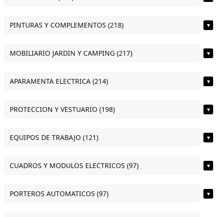
PINTURAS Y COMPLEMENTOS (218)
▼
MOBILIARIO JARDIN Y CAMPING (217)
▼
APARAMENTA ELECTRICA (214)
▼
PROTECCION Y VESTUARIO (198)
▼
EQUIPOS DE TRABAJO (121)
▼
CUADROS Y MODULOS ELECTRICOS (97)
▼
PORTEROS AUTOMATICOS (97)
▼