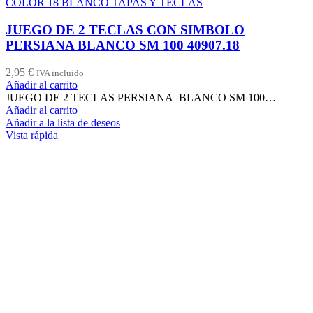
COLOR 18 BLANCO TAPAS Y TECLAS
JUEGO DE 2 TECLAS CON SIMBOLO
PERSIANA BLANCO SM 100 40907.18
2,95
€
IVA incluido
Añadir al carrito
JUEGO DE 2 TECLAS PERSIANA BLANCO SM 100…
Añadir al carrito
Añadir a la lista de deseos
Vista rápida