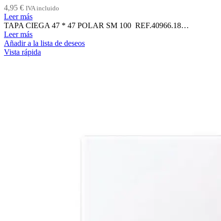
4,95
€
IVA incluido
Leer más
TAPA CIEGA 47 * 47 POLAR SM 100 REF.40966.18…
Leer más
Añadir a la lista de deseos
Vista rápida