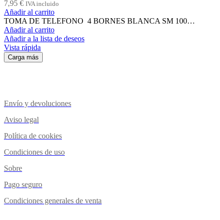
7,95
€
IVA incluido
Añadir al carrito
TOMA DE TELEFONO 4 BORNES BLANCA SM 100…
Añadir al carrito
Añadir a la lista de deseos
Vista rápida
Carga más
Envío y devoluciones
Aviso legal
Política de cookies
Condiciones de uso
Sobre
Pago seguro
Condiciones generales de venta