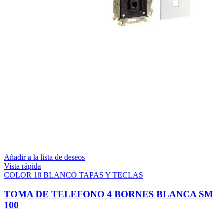
Añadir a la lista de deseos
Vista rápida
COLOR 18 BLANCO TAPAS Y TECLAS
TOMA DE TELEFONO 4 BORNES BLANCA SM
100