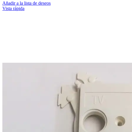
Añadir a la lista de deseos
Vista rápida