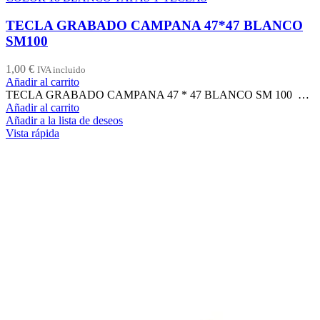
TECLA GRABADO CAMPANA 47*47 BLANCO
SM100
1,00
€
IVA incluido
Añadir al carrito
TECLA GRABADO CAMPANA 47 * 47 BLANCO SM 100 …
Añadir al carrito
Añadir a la lista de deseos
Vista rápida