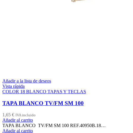
Añadir a la lista de deseos
Vista rápida
COLOR 18 BLANCO TAPAS Y TECLAS
TAPA BLANCO TV/FM SM 100
1,65
€
IVA incluido
Añadir al carrito
TAPA BLANCO TV/FM SM 100 REF.40950B.18…
Añadir al carrito