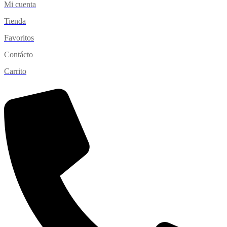
Mi cuenta
Tienda
Favoritos
Contácto
Carrito