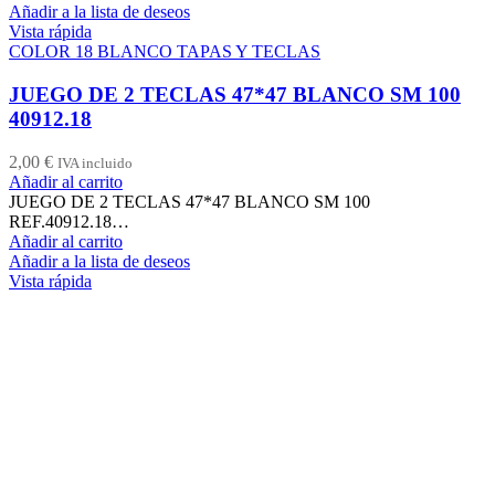
Añadir a la lista de deseos
Vista rápida
COLOR 18 BLANCO TAPAS Y TECLAS
JUEGO DE 2 TECLAS 47*47 BLANCO SM 100
40912.18
2,00
€
IVA incluido
Añadir al carrito
JUEGO DE 2 TECLAS 47*47 BLANCO SM 100
REF.40912.18…
Añadir al carrito
Añadir a la lista de deseos
Vista rápida