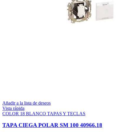
Añadir a la lista de deseos
Vista rápida
COLOR 18 BLANCO TAPAS Y TECLAS
TAPA CIEGA POLAR SM 100 40966.18