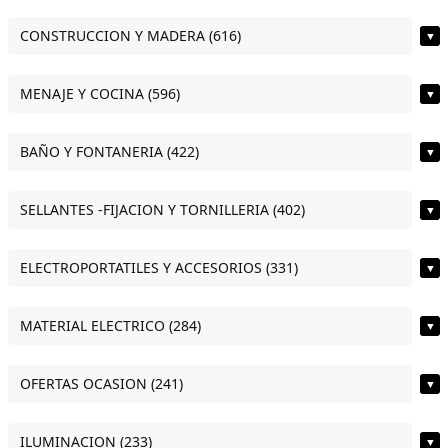
CONSTRUCCION Y MADERA (616)
▼
MENAJE Y COCINA (596)
▼
BAÑO Y FONTANERIA (422)
▼
SELLANTES -FIJACION Y TORNILLERIA (402)
▼
ELECTROPORTATILES Y ACCESORIOS (331)
▼
MATERIAL ELECTRICO (284)
▼
OFERTAS OCASION (241)
▼
ILUMINACION (233)
▼