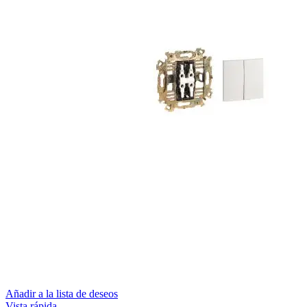
Añadir a la lista de deseos
Vista rápida