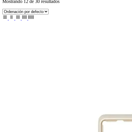
Mostrando 12 de 30 resultados