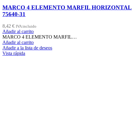
MARCO 4 ELEMENTO MARFIL HORIZONTAL
75640-31
8,42
€
IVA incluido
Añadir al carrito
MARCO 4 ELEMENTO MARFIL…
Añadir al carrito
Añadir a la lista de deseos
Vista rápida