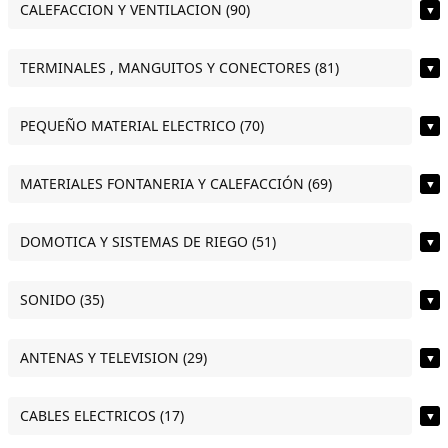
CALEFACCION Y VENTILACION (90)
▼
TERMINALES , MANGUITOS Y CONECTORES (81)
▼
PEQUEÑO MATERIAL ELECTRICO (70)
▼
MATERIALES FONTANERIA Y CALEFACCIÓN (69)
▼
DOMOTICA Y SISTEMAS DE RIEGO (51)
▼
SONIDO (35)
▼
ANTENAS Y TELEVISION (29)
▼
CABLES ELECTRICOS (17)
▼