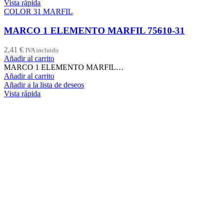
Vista rápida
COLOR 31 MARFIL
MARCO 1 ELEMENTO MARFIL 75610-31
2,41
€
IVA incluido
Añadir al carrito
MARCO 1 ELEMENTO MARFIL…
Añadir al carrito
Añadir a la lista de deseos
Vista rápida