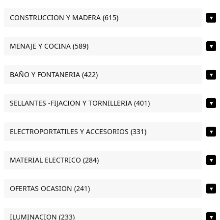
CONSTRUCCION Y MADERA (615)
▼
MENAJE Y COCINA (589)
▼
BAÑO Y FONTANERIA (422)
▼
SELLANTES -FIJACION Y TORNILLERIA (401)
▼
ELECTROPORTATILES Y ACCESORIOS (331)
▼
MATERIAL ELECTRICO (284)
▼
OFERTAS OCASION (241)
▼
ILUMINACION (233)
▼