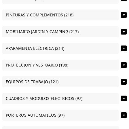
PINTURAS Y COMPLEMENTOS (218)
▼
MOBILIARIO JARDIN Y CAMPING (217)
▼
APARAMENTA ELECTRICA (214)
▼
PROTECCION Y VESTUARIO (198)
▼
EQUIPOS DE TRABAJO (121)
▼
CUADROS Y MODULOS ELECTRICOS (97)
▼
PORTEROS AUTOMATICOS (97)
▼