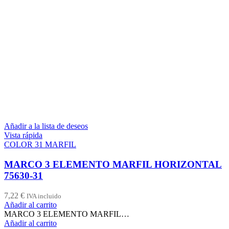
Añadir a la lista de deseos
Vista rápida
COLOR 31 MARFIL
MARCO 3 ELEMENTO MARFIL HORIZONTAL
75630-31
7,22
€
IVA incluido
Añadir al carrito
MARCO 3 ELEMENTO MARFIL…
Añadir al carrito