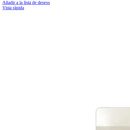
Añadir a la lista de deseos
Vista rápida