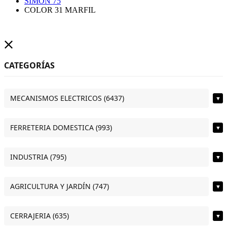
SIMON 75
COLOR 31 MARFIL
CATEGORÍAS
MECANISMOS ELECTRICOS (6437)
▼
FERRETERIA DOMESTICA (993)
▼
INDUSTRIA (795)
▼
AGRICULTURA Y JARDÍN (747)
▼
CERRAJERIA (635)
▼