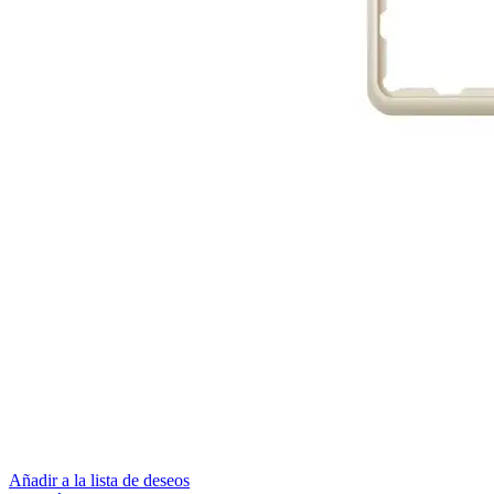
Añadir a la lista de deseos