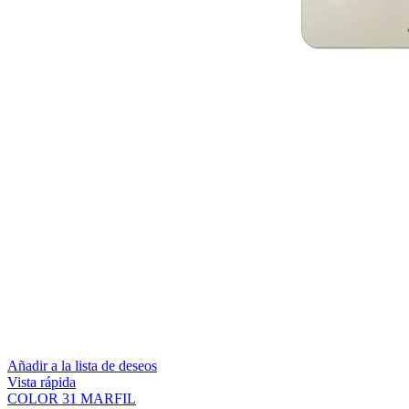
Añadir a la lista de deseos
Vista rápida
COLOR 31 MARFIL