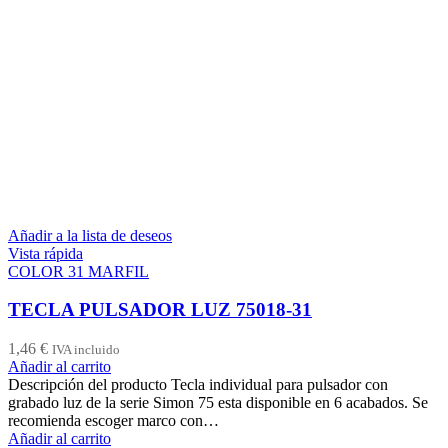
Añadir a la lista de deseos
Vista rápida
COLOR 31 MARFIL
TECLA PULSADOR LUZ 75018-31
1,46
€
IVA incluido
Añadir al carrito
Descripción del producto Tecla individual para pulsador con
grabado luz de la serie Simon 75 esta disponible en 6 acabados. Se
recomienda escoger marco con…
Añadir al carrito