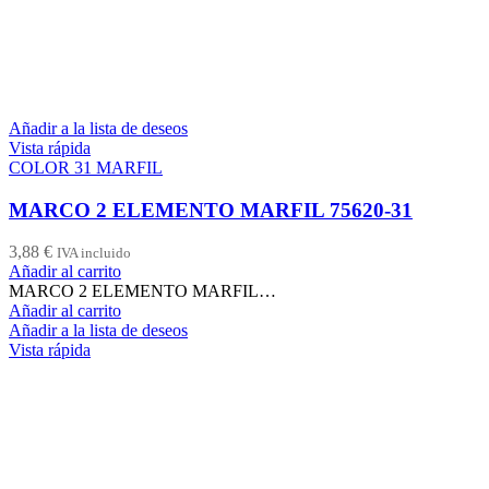
Añadir a la lista de deseos
Vista rápida
COLOR 31 MARFIL
MARCO 2 ELEMENTO MARFIL 75620-31
3,88
€
IVA incluido
Añadir al carrito
MARCO 2 ELEMENTO MARFIL…
Añadir al carrito
Añadir a la lista de deseos
Vista rápida