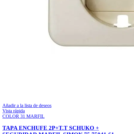
Añadir a la lista de deseos
Vista rápida
COLOR 31 MARFIL
TAPA ENCHUFE 2P+T.T SCHUKO +