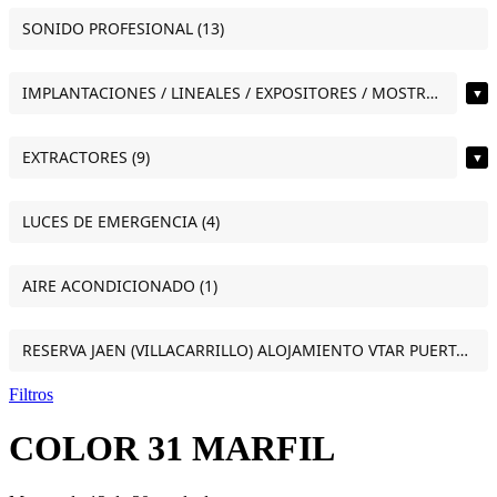
SONIDO PROFESIONAL (13)
IMPLANTACIONES / LINEALES / EXPOSITORES / MOSTRADORES (11)
▼
EXTRACTORES (9)
▼
LUCES DE EMERGENCIA (4)
AIRE ACONDICIONADO (1)
RESERVA JAEN (VILLACARRILLO) ALOJAMIENTO VTAR PUERTA DEL SOL ESTUDIO VILLACARRILLO (JAEN) (1)
Filtros
COLOR 31 MARFIL