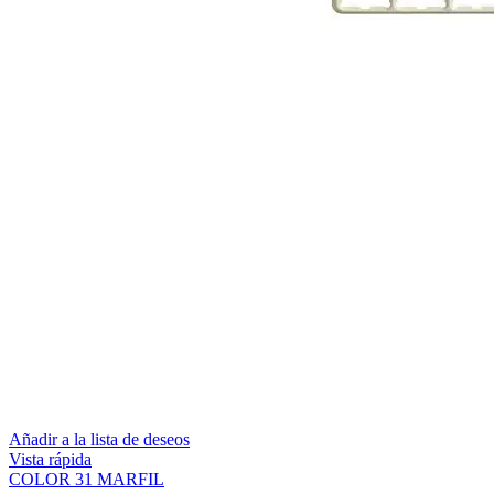
Añadir a la lista de deseos
Vista rápida
COLOR 31 MARFIL