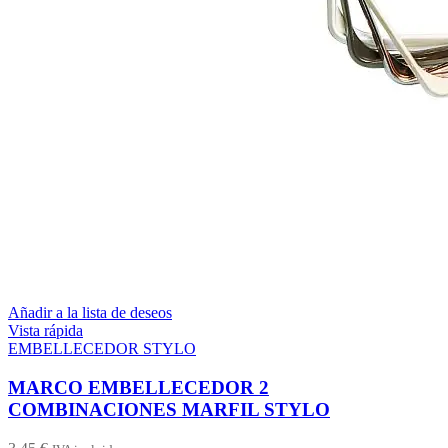
Añadir a la lista de deseos
Vista rápida
EMBELLECEDOR STYLO
MARCO EMBELLECEDOR 2
COMBINACIONES MARFIL STYLO