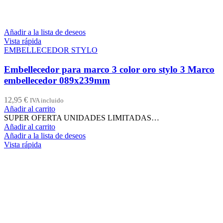
Añadir a la lista de deseos
Vista rápida
EMBELLECEDOR STYLO
Embellecedor para marco 3 color oro stylo 3 Marco
embellecedor 089x239mm
12,95
€
IVA incluido
Añadir al carrito
SUPER OFERTA UNIDADES LIMITADAS…
Añadir al carrito
Añadir a la lista de deseos
Vista rápida