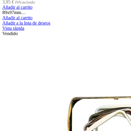
3,95
€
IVA incluido
Añadir al carrito
89x97mm…
Añadir al carrito
Añadir a la lista de deseos
Vista rápida
Vendido