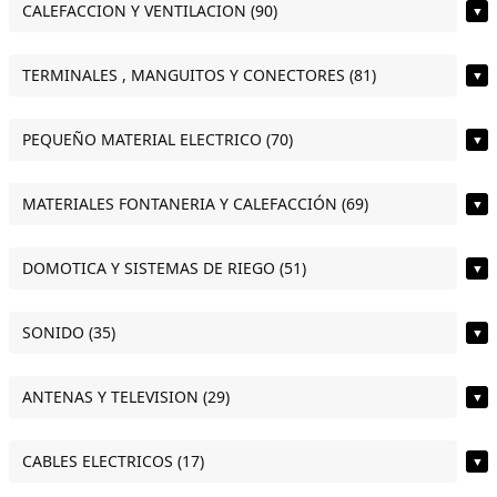
CALEFACCION Y VENTILACION (90)
▼
TERMINALES , MANGUITOS Y CONECTORES (81)
▼
PEQUEÑO MATERIAL ELECTRICO (70)
▼
MATERIALES FONTANERIA Y CALEFACCIÓN (69)
▼
DOMOTICA Y SISTEMAS DE RIEGO (51)
▼
SONIDO (35)
▼
ANTENAS Y TELEVISION (29)
▼
CABLES ELECTRICOS (17)
▼