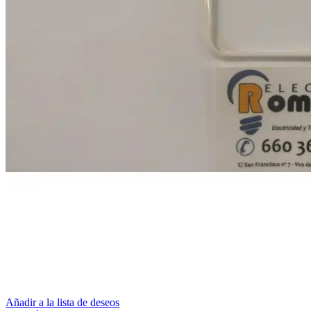
Añadir a la lista de deseos