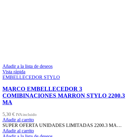
Añadir a la lista de deseos
Vista rápida
EMBELLECEDOR STYLO
MARCO EMBELLECEDOR 3
COMIBINACIONES MARRON STYLO 2200.3
MA
5,30
€
IVA incluido
Añadir al carrito
SUPER OFERTA UNIDADES LIMITADAS 2200.3 MA…
Añadir al carrito
Añadir a la lista de deseos