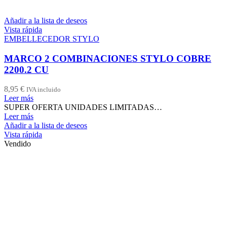
Añadir a la lista de deseos
Vista rápida
EMBELLECEDOR STYLO
MARCO 2 COMBINACIONES STYLO COBRE
2200.2 CU
8,95
€
IVA incluido
Leer más
SUPER OFERTA UNIDADES LIMITADAS…
Leer más
Añadir a la lista de deseos
Vista rápida
Vendido