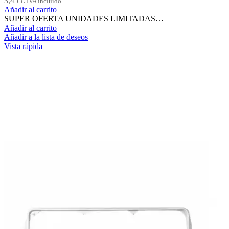
3,45
€
IVA incluido
Añadir al carrito
SUPER OFERTA UNIDADES LIMITADAS…
Añadir al carrito
Añadir a la lista de deseos
Vista rápida