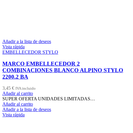
Añadir a la lista de deseos
Vista rápida
EMBELLECEDOR STYLO
MARCO EMBELLECEDOR 2
COMBINACIONES BLANCO ALPINO STYLO
2200.2 BA
3,45
€
IVA incluido
Añadir al carrito
SUPER OFERTA UNIDADES LIMITADAS…
Añadir al carrito
Añadir a la lista de deseos
Vista rápida