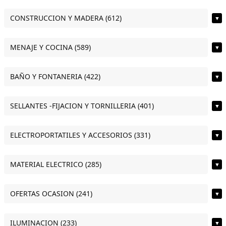
CONSTRUCCION Y MADERA (612)
▼
MENAJE Y COCINA (589)
▼
BAÑO Y FONTANERIA (422)
▼
SELLANTES -FIJACION Y TORNILLERIA (401)
▼
ELECTROPORTATILES Y ACCESORIOS (331)
▼
MATERIAL ELECTRICO (285)
▼
OFERTAS OCASION (241)
▼
ILUMINACION (233)
▼