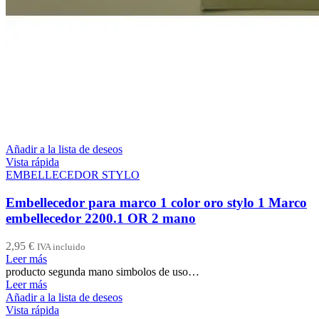
Añadir a la lista de deseos
Vista rápida
EMBELLECEDOR STYLO
Embellecedor para marco 1 color oro stylo 1 Marco
embellecedor 2200.1 OR 2 mano
2,95
€
IVA incluido
Leer más
producto segunda mano simbolos de uso…
Leer más
Añadir a la lista de deseos
Vista rápida