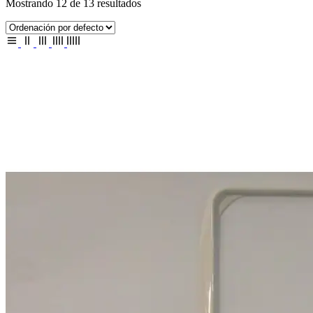
Mostrando 12 de 13 resultados