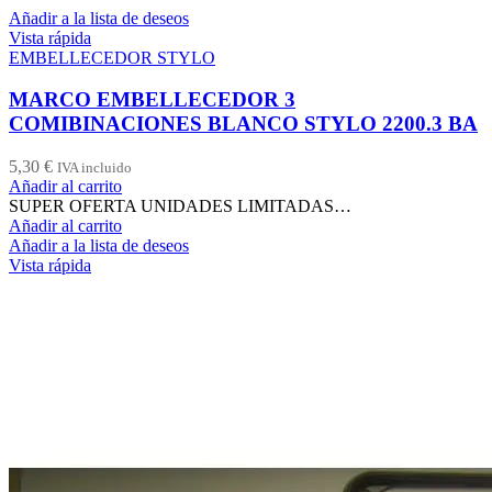
Añadir a la lista de deseos
Vista rápida
EMBELLECEDOR STYLO
MARCO EMBELLECEDOR 3
COMIBINACIONES BLANCO STYLO 2200.3 BA
5,30
€
IVA incluido
Añadir al carrito
SUPER OFERTA UNIDADES LIMITADAS…
Añadir al carrito
Añadir a la lista de deseos
Vista rápida