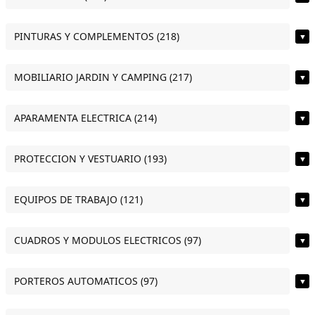
PINTURAS Y COMPLEMENTOS (218)
▼
MOBILIARIO JARDIN Y CAMPING (217)
▼
APARAMENTA ELECTRICA (214)
▼
PROTECCION Y VESTUARIO (193)
▼
EQUIPOS DE TRABAJO (121)
▼
CUADROS Y MODULOS ELECTRICOS (97)
▼
PORTEROS AUTOMATICOS (97)
▼