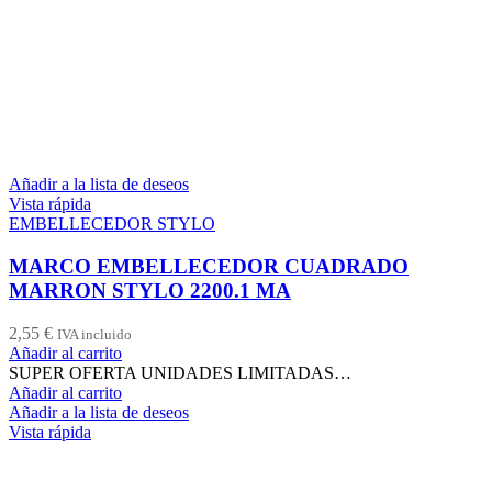
Añadir a la lista de deseos
Vista rápida
EMBELLECEDOR STYLO
MARCO EMBELLECEDOR CUADRADO
MARRON STYLO 2200.1 MA
2,55
€
IVA incluido
Añadir al carrito
SUPER OFERTA UNIDADES LIMITADAS…
Añadir al carrito
Añadir a la lista de deseos
Vista rápida