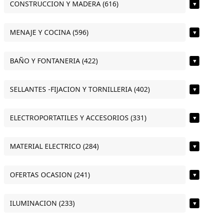
CONSTRUCCION Y MADERA (616)
▼
MENAJE Y COCINA (596)
▼
BAÑO Y FONTANERIA (422)
▼
SELLANTES -FIJACION Y TORNILLERIA (402)
▼
ELECTROPORTATILES Y ACCESORIOS (331)
▼
MATERIAL ELECTRICO (284)
▼
OFERTAS OCASION (241)
▼
ILUMINACION (233)
▼