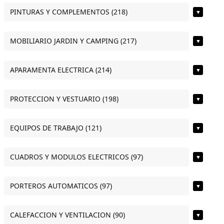
PINTURAS Y COMPLEMENTOS (218)
▼
MOBILIARIO JARDIN Y CAMPING (217)
▼
APARAMENTA ELECTRICA (214)
▼
PROTECCION Y VESTUARIO (198)
▼
EQUIPOS DE TRABAJO (121)
▼
CUADROS Y MODULOS ELECTRICOS (97)
▼
PORTEROS AUTOMATICOS (97)
▼
CALEFACCION Y VENTILACION (90)
▼