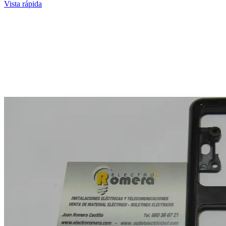
Vista rápida