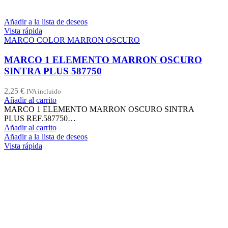
Añadir a la lista de deseos
Vista rápida
MARCO COLOR MARRON OSCURO
MARCO 1 ELEMENTO MARRON OSCURO
SINTRA PLUS 587750
2,25
€
IVA incluido
Añadir al carrito
MARCO 1 ELEMENTO MARRON OSCURO SINTRA
PLUS REF.587750…
Añadir al carrito
Añadir a la lista de deseos
Vista rápida