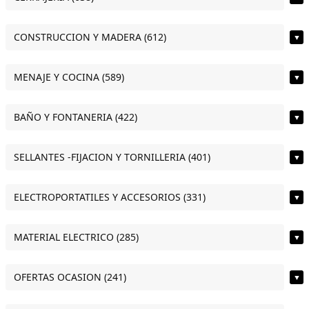
CONSTRUCCION Y MADERA (612)
▼
MENAJE Y COCINA (589)
▼
BAÑO Y FONTANERIA (422)
▼
SELLANTES -FIJACION Y TORNILLERIA (401)
▼
ELECTROPORTATILES Y ACCESORIOS (331)
▼
MATERIAL ELECTRICO (285)
▼
OFERTAS OCASION (241)
▼