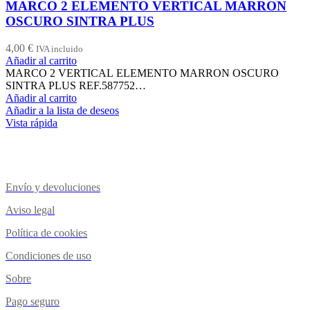
MARCO 2 ELEMENTO VERTICAL MARRON
OSCURO SINTRA PLUS
4,00
€
IVA incluido
Añadir al carrito
MARCO 2 VERTICAL ELEMENTO MARRON OSCURO
SINTRA PLUS REF.587752…
Añadir al carrito
Añadir a la lista de deseos
Vista rápida
Envío y devoluciones
Aviso legal
Política de cookies
Condiciones de uso
Sobre
Pago seguro