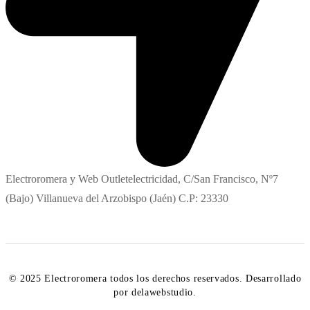
Electroromera y Web Outletelectricidad, C/San Francisco, Nº7
(Bajo) Villanueva del Arzobispo (Jaén) C.P: 23330
© 2025 Electroromera todos los derechos reservados. Desarrollado
por delawebstudio.