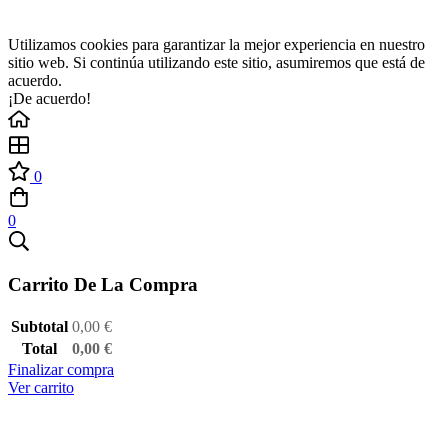
Utilizamos cookies para garantizar la mejor experiencia en nuestro
sitio web. Si continúa utilizando este sitio, asumiremos que está de
acuerdo.
¡De acuerdo!
0
0
Carrito De La Compra
Subtotal
0,00
€
Total
0,00
€
Finalizar compra
Ver carrito