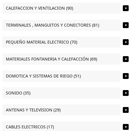
CALEFACCION Y VENTILACION (90)
▼
TERMINALES , MANGUITOS Y CONECTORES (81)
▼
PEQUEÑO MATERIAL ELECTRICO (70)
▼
MATERIALES FONTANERIA Y CALEFACCIÓN (69)
▼
DOMOTICA Y SISTEMAS DE RIEGO (51)
▼
SONIDO (35)
▼
ANTENAS Y TELEVISION (29)
▼
CABLES ELECTRICOS (17)
▼