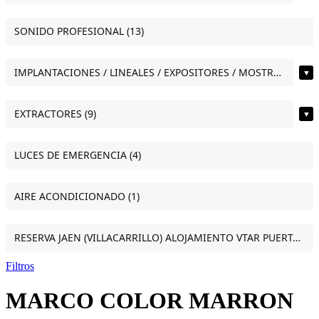
SONIDO PROFESIONAL (13)
IMPLANTACIONES / LINEALES / EXPOSITORES / MOSTRADORES (11)
▼
EXTRACTORES (9)
▼
LUCES DE EMERGENCIA (4)
AIRE ACONDICIONADO (1)
RESERVA JAEN (VILLACARRILLO) ALOJAMIENTO VTAR PUERTA DEL SOL ESTUDIO VILLACARRILLO (JAEN) (1)
Filtros
MARCO COLOR MARRON