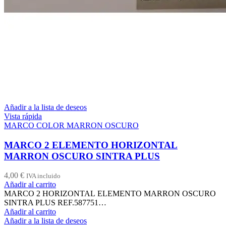
Añadir a la lista de deseos
Vista rápida
MARCO COLOR MARRON OSCURO
MARCO 2 ELEMENTO HORIZONTAL
MARRON OSCURO SINTRA PLUS
4,00
€
IVA incluido
Añadir al carrito
MARCO 2 HORIZONTAL ELEMENTO MARRON OSCURO
SINTRA PLUS REF.587751…
Añadir al carrito
Añadir a la lista de deseos