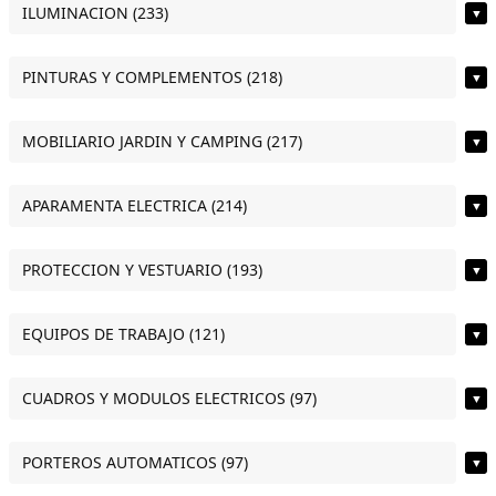
ILUMINACION (233)
▼
PINTURAS Y COMPLEMENTOS (218)
▼
MOBILIARIO JARDIN Y CAMPING (217)
▼
APARAMENTA ELECTRICA (214)
▼
PROTECCION Y VESTUARIO (193)
▼
EQUIPOS DE TRABAJO (121)
▼
CUADROS Y MODULOS ELECTRICOS (97)
▼
PORTEROS AUTOMATICOS (97)
▼