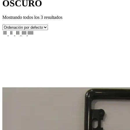
OSCURO
Mostrando todos los 3 resultados