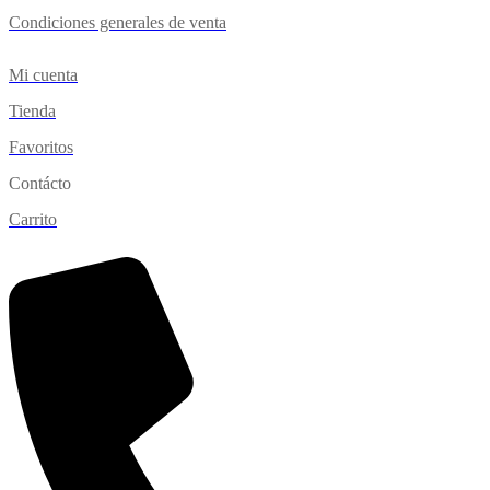
Condiciones generales de venta
Mi cuenta
Tienda
Favoritos
Contácto
Carrito