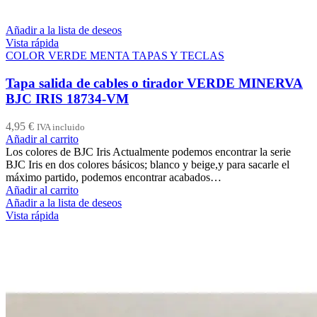
Añadir a la lista de deseos
Vista rápida
COLOR VERDE MENTA TAPAS Y TECLAS
Tapa salida de cables o tirador VERDE MINERVA
BJC IRIS 18734-VM
4,95
€
IVA incluido
Añadir al carrito
Los colores de BJC Iris Actualmente podemos encontrar la serie
BJC Iris en dos colores básicos; blanco y beige,y para sacarle el
máximo partido, podemos encontrar acabados…
Añadir al carrito
Añadir a la lista de deseos
Vista rápida