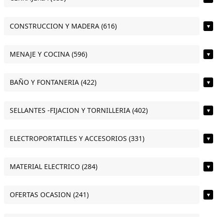
CONSTRUCCION Y MADERA (616)
▼
MENAJE Y COCINA (596)
▼
BAÑO Y FONTANERIA (422)
▼
SELLANTES -FIJACION Y TORNILLERIA (402)
▼
ELECTROPORTATILES Y ACCESORIOS (331)
▼
MATERIAL ELECTRICO (284)
▼
OFERTAS OCASION (241)
▼