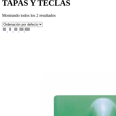
TAPAS Y TECLAS
Mostrando todos los 2 resultados