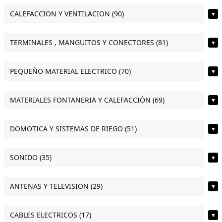
CALEFACCION Y VENTILACION (90)
▼
TERMINALES , MANGUITOS Y CONECTORES (81)
▼
PEQUEÑO MATERIAL ELECTRICO (70)
▼
MATERIALES FONTANERIA Y CALEFACCIÓN (69)
▼
DOMOTICA Y SISTEMAS DE RIEGO (51)
▼
SONIDO (35)
▼
ANTENAS Y TELEVISION (29)
▼
CABLES ELECTRICOS (17)
▼