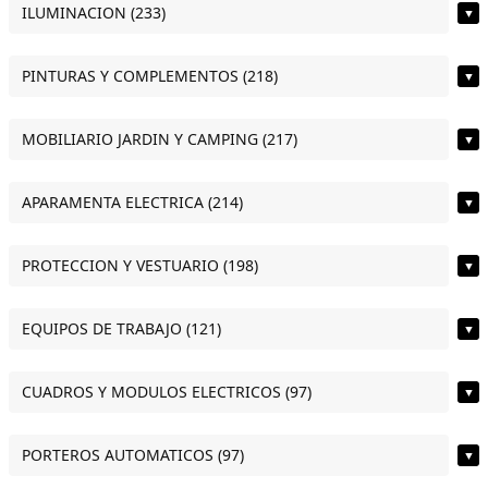
ILUMINACION (233)
▼
PINTURAS Y COMPLEMENTOS (218)
▼
MOBILIARIO JARDIN Y CAMPING (217)
▼
APARAMENTA ELECTRICA (214)
▼
PROTECCION Y VESTUARIO (198)
▼
EQUIPOS DE TRABAJO (121)
▼
CUADROS Y MODULOS ELECTRICOS (97)
▼
PORTEROS AUTOMATICOS (97)
▼