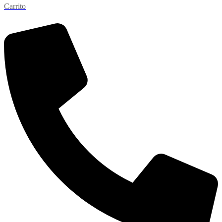
Carrito