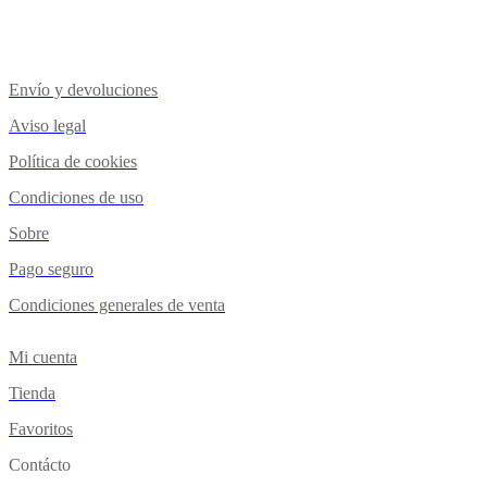
Envío y devoluciones
Aviso legal
Política de cookies
Condiciones de uso
Sobre
Pago seguro
Condiciones generales de venta
Mi cuenta
Tienda
Favoritos
Contácto