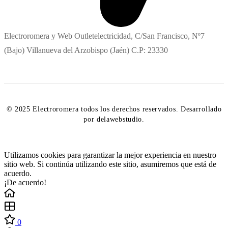
Electroromera y Web Outletelectricidad, C/San Francisco, Nº7
(Bajo) Villanueva del Arzobispo (Jaén) C.P: 23330
© 2025 Electroromera todos los derechos reservados. Desarrollado
por delawebstudio.
Utilizamos cookies para garantizar la mejor experiencia en nuestro
sitio web. Si continúa utilizando este sitio, asumiremos que está de
acuerdo.
¡De acuerdo!
0