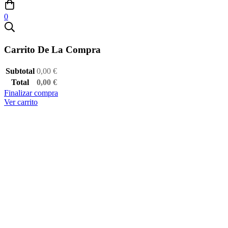
0
Carrito De La Compra
Subtotal
0,00
€
Total
0,00
€
Finalizar compra
Ver carrito