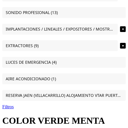
SONIDO PROFESIONAL (13)
IMPLANTACIONES / LINEALES / EXPOSITORES / MOSTRADORES (12)
▼
EXTRACTORES (9)
▼
LUCES DE EMERGENCIA (4)
AIRE ACONDICIONADO (1)
RESERVA JAEN (VILLACARRILLO) ALOJAMIENTO VTAR PUERTA DEL SOL ESTUDIO VILLACARRILLO (JAEN) (1)
Filtros
COLOR VERDE MENTA