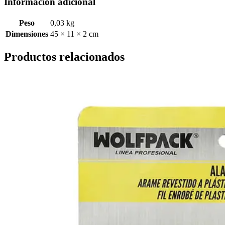
Información adicional
Peso
0,03 kg
Dimensiones
45 × 11 × 2 cm
Productos relacionados