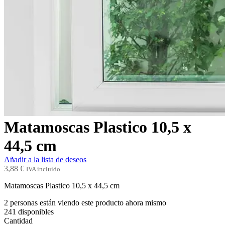
Matamoscas Plastico 10,5 x
44,5 cm
Añadir a la lista de deseos
3,88
€
IVA incluido
Matamoscas Plastico 10,5 x 44,5 cm
2
personas están viendo este producto ahora mismo
241
disponibles
Cantidad