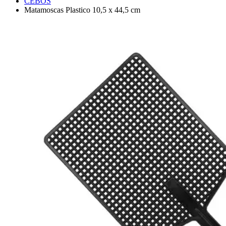
CEBOS
Matamoscas Plastico 10,5 x 44,5 cm