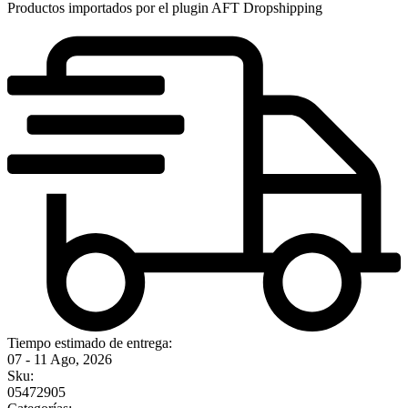
Productos importados por el plugin AFT Dropshipping
Tiempo estimado de entrega:
07 - 11 Ago, 2026
Sku:
05472905