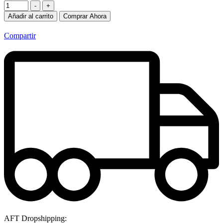
-
+
Añadir al carrito
Comprar Ahora
Compartir
AFT Dropshipping: