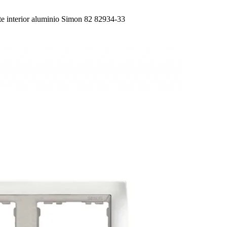
nterior aluminio Simon 82 82934-33