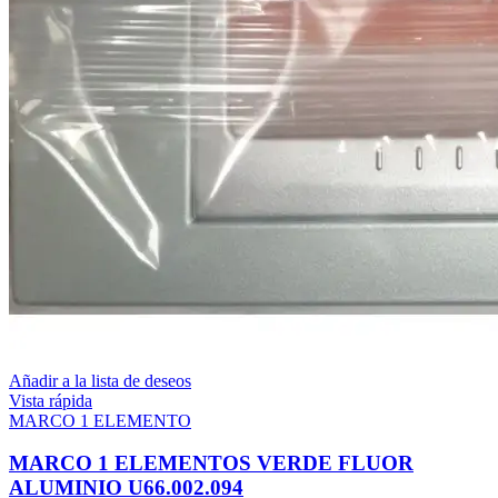
Añadir a la lista de deseos
Vista rápida
MARCO 1 ELEMENTO
MARCO 1 ELEMENTOS VERDE FLUOR
ALUMINIO U66.002.094