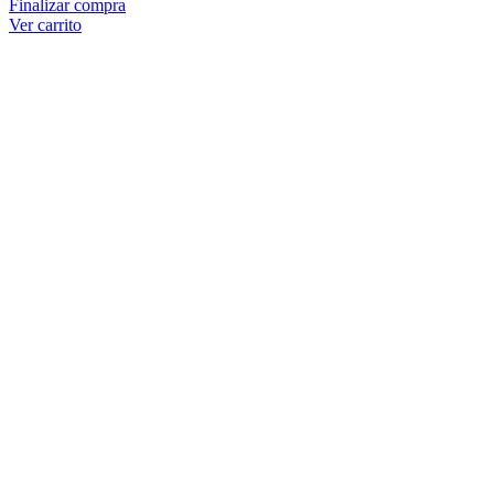
Finalizar compra
Ver carrito