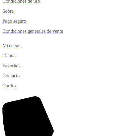
Condiciones de uso
Sobre
Pago seguro
Condiciones generales de venta
Mi cuenta
Tienda
Favoritos
Contácto
Carrito