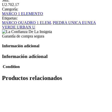
Sku:
U2.702.17
Categoría:
MARCO 1 ELEMENTO
Etiquetas:
MARCO QUADRO 1 ELEM
,
PIEDRA UNICA EUNEA
VERDE URBAN U
Garantía de compra segura
Información adicional
Información adicional
Condition
Productos relacionados