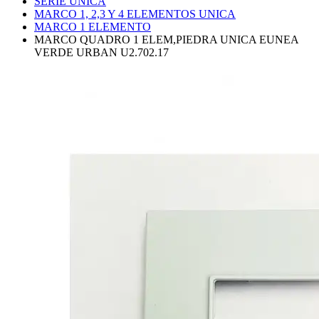
SERIE UNICA
MARCO 1, 2,3 Y 4 ELEMENTOS UNICA
MARCO 1 ELEMENTO
MARCO QUADRO 1 ELEM,PIEDRA UNICA EUNEA
VERDE URBAN U2.702.17