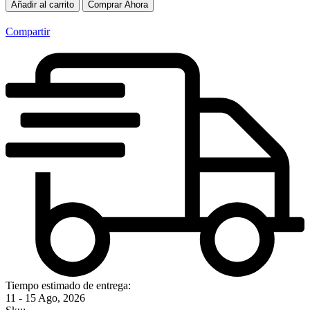
Añadir al carrito
Comprar Ahora
Compartir
Tiempo estimado de entrega:
11 - 15 Ago, 2026