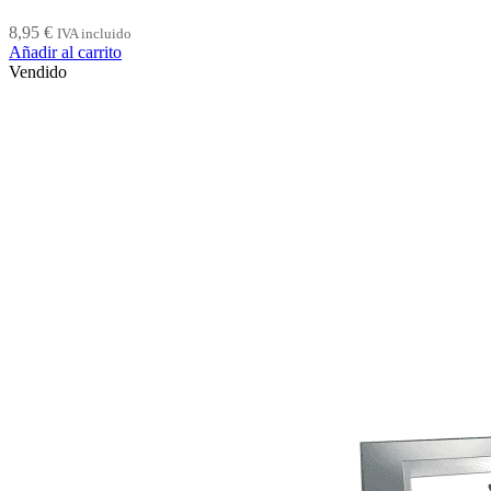
8,95
€
IVA incluido
Añadir al carrito
Vendido