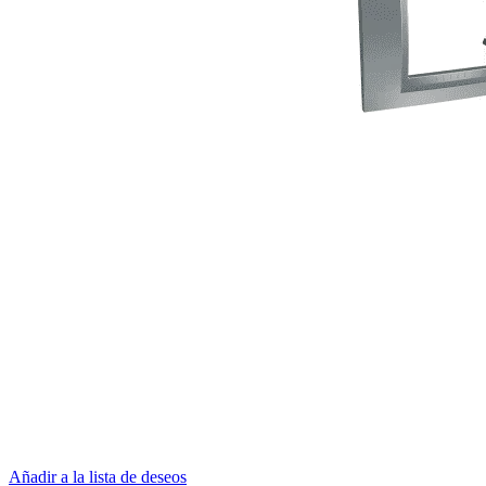
Añadir a la lista de deseos