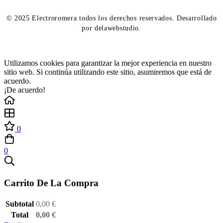
© 2025 Electroromera todos los derechos reservados. Desarrollado
por delawebstudio.
Utilizamos cookies para garantizar la mejor experiencia en nuestro
sitio web. Si continúa utilizando este sitio, asumiremos que está de
acuerdo.
¡De acuerdo!
0
0
Carrito De La Compra
Subtotal
0,00
€
Total
0,00
€