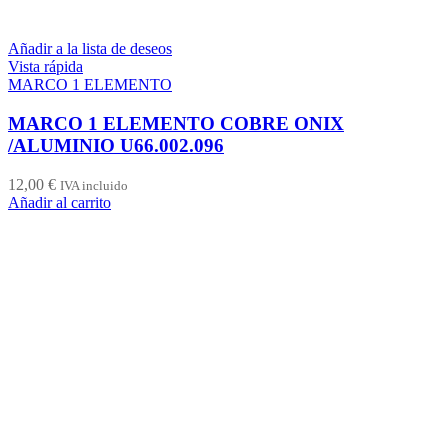
Añadir a la lista de deseos
Vista rápida
MARCO 1 ELEMENTO
MARCO 1 ELEMENTO COBRE ONIX
/ALUMINIO U66.002.096
12,00
€
IVA incluido
Añadir al carrito