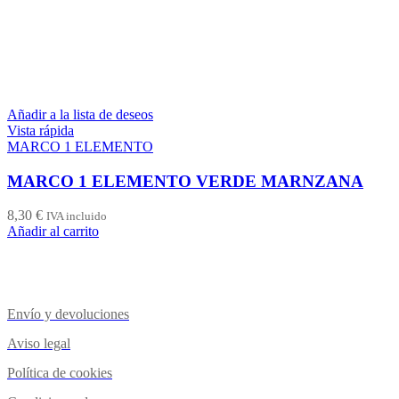
Añadir a la lista de deseos
Vista rápida
MARCO 1 ELEMENTO
MARCO 1 ELEMENTO VERDE MARNZANA
8,30
€
IVA incluido
Añadir al carrito
Envío y devoluciones
Aviso legal
Política de cookies