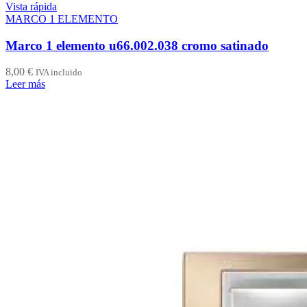
Vista rápida
MARCO 1 ELEMENTO
Marco 1 elemento u66.002.038 cromo satinado
8,00
€
IVA incluido
Leer más