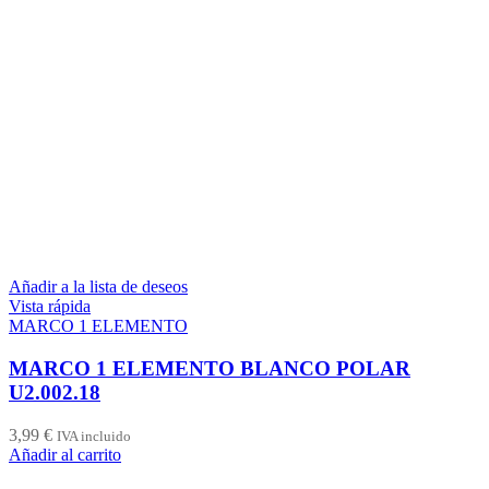
Añadir a la lista de deseos
Vista rápida
MARCO 1 ELEMENTO
MARCO 1 ELEMENTO BLANCO POLAR
U2.002.18
3,99
€
IVA incluido
Añadir al carrito