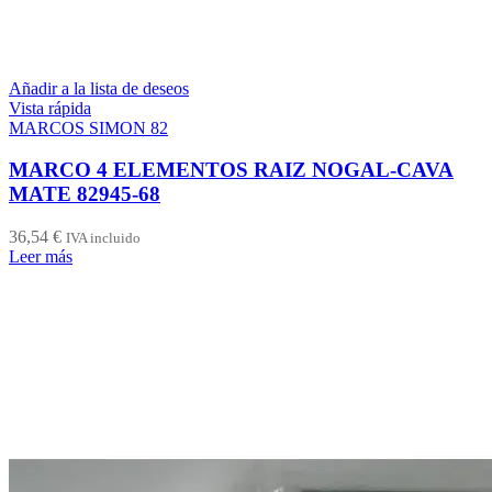
Añadir a la lista de deseos
Vista rápida
MARCOS SIMON 82
MARCO 4 ELEMENTOS RAIZ NOGAL-CAVA
MATE 82945-68
36,54
€
IVA incluido
Leer más