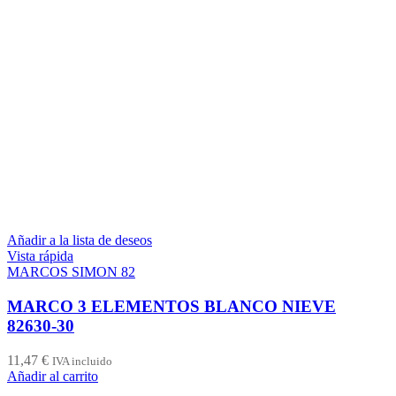
Añadir a la lista de deseos
Vista rápida
MARCOS SIMON 82
MARCO 3 ELEMENTOS BLANCO NIEVE
82630-30
11,47
€
IVA incluido
Añadir al carrito