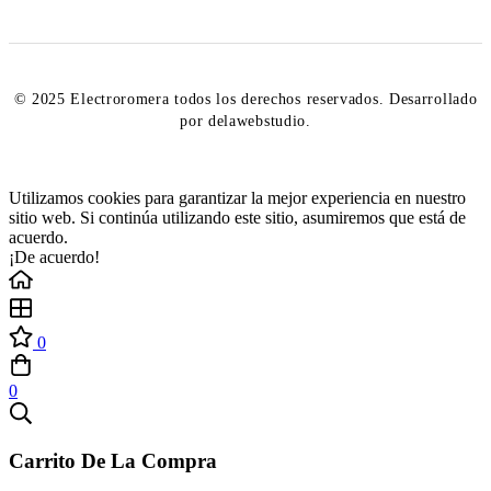
© 2025 Electroromera todos los derechos reservados. Desarrollado
por delawebstudio.
Utilizamos cookies para garantizar la mejor experiencia en nuestro
sitio web. Si continúa utilizando este sitio, asumiremos que está de
acuerdo.
¡De acuerdo!
0
0
Carrito De La Compra