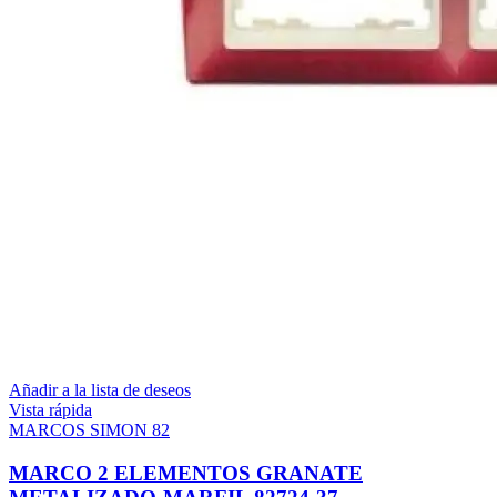
Añadir a la lista de deseos
Vista rápida
MARCOS SIMON 82
MARCO 2 ELEMENTOS GRANATE