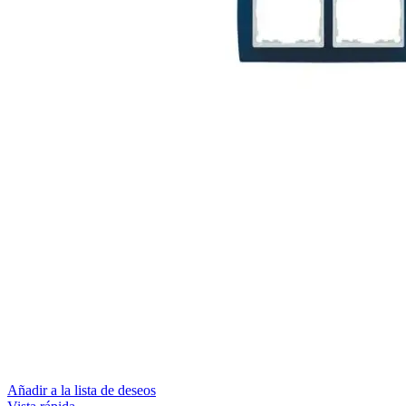
Añadir a la lista de deseos