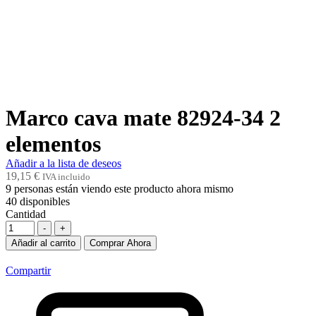
Marco cava mate 82924-34 2
elementos
Añadir a la lista de deseos
19,15
€
IVA incluido
9
personas están viendo este producto ahora mismo
40
disponibles
Cantidad
-
+
Añadir al carrito
Comprar Ahora
Compartir