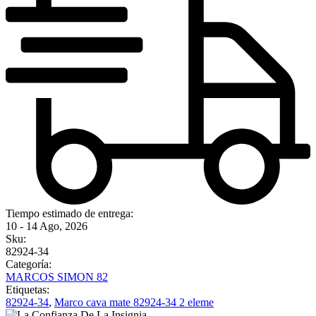
Tiempo estimado de entrega:
10 - 14 Ago, 2026
Sku:
82924-34
Categoría:
MARCOS SIMON 82
Etiquetas:
82924-34
,
Marco cava mate 82924-34 2 eleme