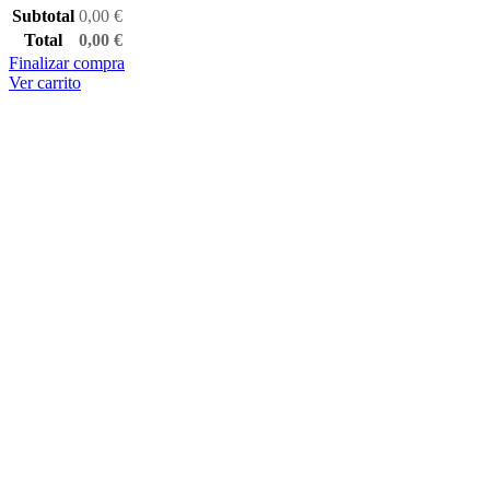
Subtotal
0,00
€
Total
0,00
€
Finalizar compra
Ver carrito