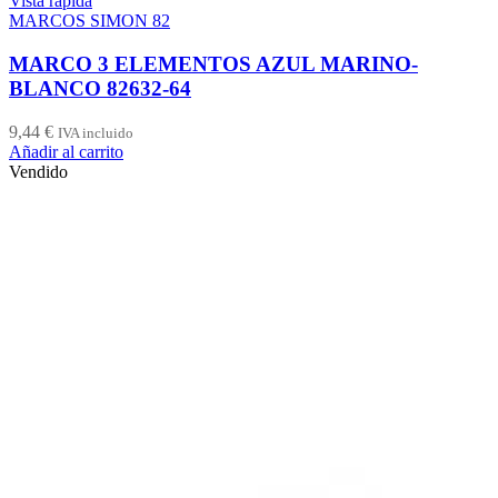
Vista rápida
MARCOS SIMON 82
MARCO 3 ELEMENTOS AZUL MARINO-
BLANCO 82632-64
9,44
€
IVA incluido
Añadir al carrito
Vendido