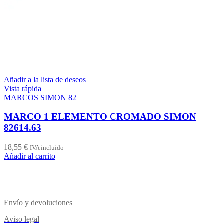
Añadir a la lista de deseos
Vista rápida
MARCOS SIMON 82
MARCO 1 ELEMENTO CROMADO SIMON
82614.63
18,55
€
IVA incluido
Añadir al carrito
Envío y devoluciones
Aviso legal