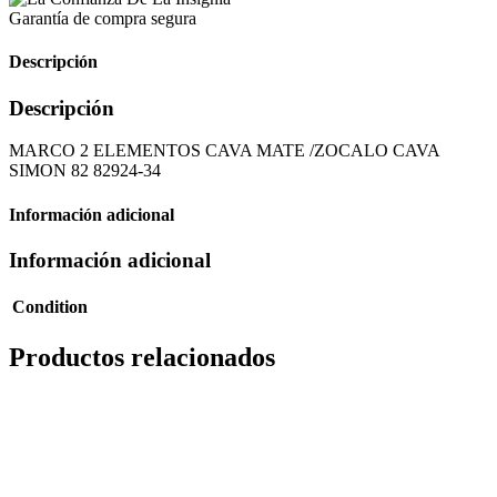
Garantía de compra segura
Descripción
Descripción
MARCO 2 ELEMENTOS CAVA MATE /ZOCALO CAVA
SIMON 82 82924-34
Información adicional
Información adicional
Condition
Productos relacionados