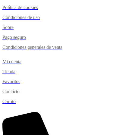
Política de cookies
Condiciones de uso
Sobre
Pago seguro
Condiciones generales de venta
Mi cuenta
Tienda
Favoritos
Contácto
Carrito