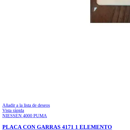
Añadir a la lista de deseos
Vista rápida
NIESSEN 4000 PUMA
PLACA CON GARRAS 4171 1 ELEMENTO