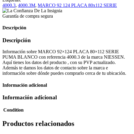
4000.3
,
4000.3M
,
MARCO 92 124 PLACA 80x112 SERIE
Garantía de compra segura
Descripción
Descripción
Información sobre MARCO 92×124 PLACA 80×112 SERIE
PUMA BLANCO con referencia 4000.3 de la marca NIESSEN.
Aquí tienes los datos del producto , con su PVP actualizado.
Además te damos los datos de contacto sobre la marca e
información sobre dónde puedes comprarlo cerca de tu ubicación.
Información adicional
Información adicional
Condition
Productos relacionados