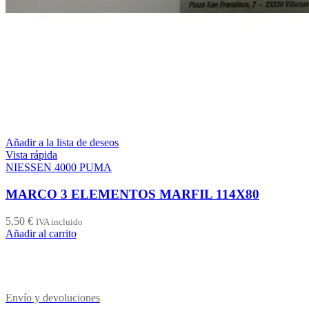
Añadir a la lista de deseos
Vista rápida
NIESSEN 4000 PUMA
MARCO 3 ELEMENTOS MARFIL 114X80
5,50
€
IVA incluido
Añadir al carrito
Envío y devoluciones