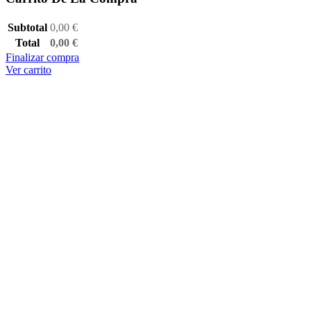
Subtotal
0,00
€
Total
0,00
€
Finalizar compra
Ver carrito