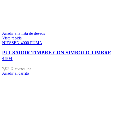
Añadir a la lista de deseos
Vista rápida
NIESSEN 4000 PUMA
PULSADOR TIMBRE CON SIMBOLO TIMBRE
4104
7,95
€
IVA incluido
Añadir al carrito