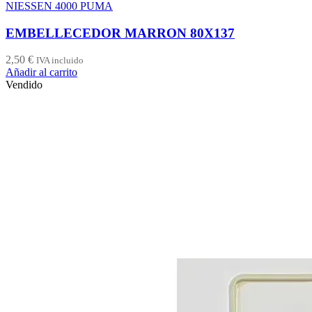
NIESSEN 4000 PUMA
EMBELLECEDOR MARRON 80X137
2,50
€
IVA incluido
Añadir al carrito
Vendido