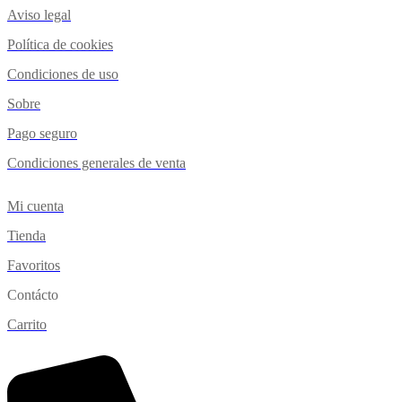
Aviso legal
Política de cookies
Condiciones de uso
Sobre
Pago seguro
Condiciones generales de venta
Mi cuenta
Tienda
Favoritos
Contácto
Carrito