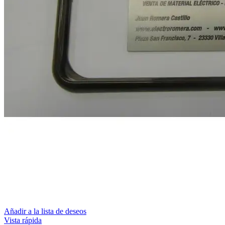
Añadir a la lista de deseos
Vista rápida