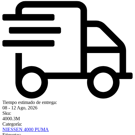
Tiempo estimado de entrega:
08 - 12 Ago, 2026
Sku:
4000.3M
Categoría:
NIESSEN 4000 PUMA
Etiquetas: