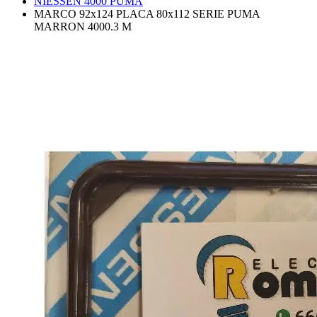
NIESSEN 4000 PUMA
MARCO 92x124 PLACA 80x112 SERIE PUMA
MARRON 4000.3 M