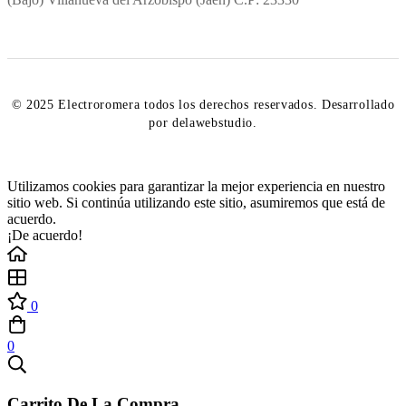
© 2025 Electroromera todos los derechos reservados. Desarrollado
por delawebstudio.
Utilizamos cookies para garantizar la mejor experiencia en nuestro
sitio web. Si continúa utilizando este sitio, asumiremos que está de
acuerdo.
¡De acuerdo!
0
0
Carrito De La Compra