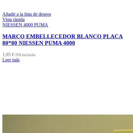
Añadir a la lista de deseos
Vista rápida
NIESSEN 4000 PUMA
MARCO EMBELLECEDOR BLANCO PLACA
80*80 NIESSEN PUMA 4000
1,95
€
IVA incluido
Leer más