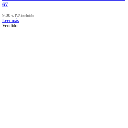
67
9,00
€
IVA incluido
Leer más
Vendido