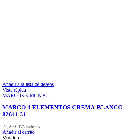
Añadir a la lista de deseos
Vista rápida
MARCOS SIMON 82
MARCO 4 ELEMENTOS CREMA-BLANCO
82641-31
22,20
€
IVA incluido
Añadir al carrito
Vendido