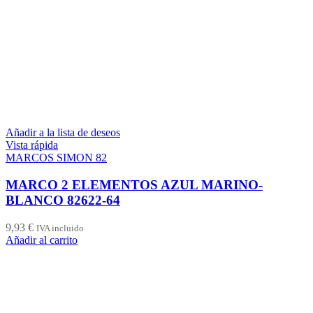
Añadir a la lista de deseos
Vista rápida
MARCOS SIMON 82
MARCO 2 ELEMENTOS AZUL MARINO-
BLANCO 82622-64
9,93
€
IVA incluido
Añadir al carrito