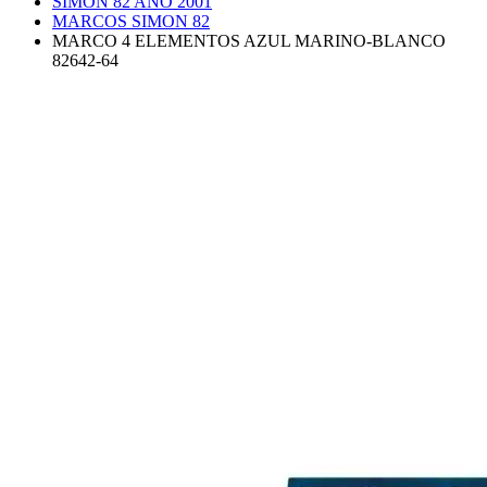
SIMON 82 AÑO 2001
MARCOS SIMON 82
MARCO 4 ELEMENTOS AZUL MARINO-BLANCO
82642-64