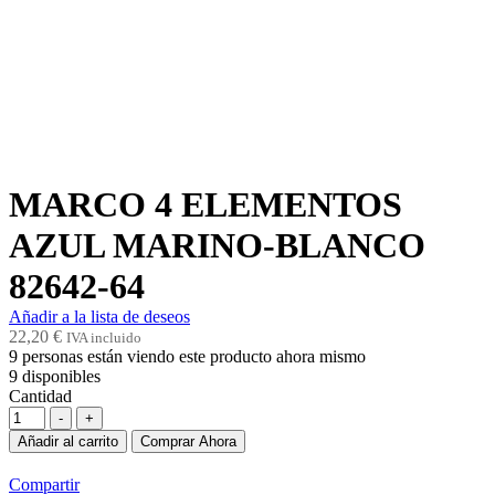
MARCO 4 ELEMENTOS
AZUL MARINO-BLANCO
82642-64
Añadir a la lista de deseos
22,20
€
IVA incluido
9
personas están viendo este producto ahora mismo
9
disponibles
Cantidad
-
+
Añadir al carrito
Comprar Ahora
Compartir