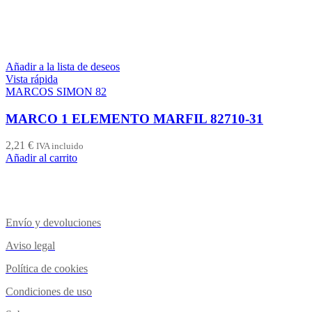
Añadir a la lista de deseos
Vista rápida
MARCOS SIMON 82
MARCO 1 ELEMENTO MARFIL 82710-31
2,21
€
IVA incluido
Añadir al carrito
Envío y devoluciones
Aviso legal
Política de cookies
Condiciones de uso