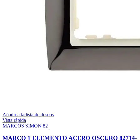
Añadir a la lista de deseos
Vista rápida
MARCOS SIMON 82
MARCO 1 ELEMENTO ACERO OSCURO 82714-