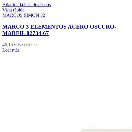
Añadir a la lista de deseos
Vista rápida
MARCOS SIMON 82
MARCO 3 ELEMENTOS ACERO OSCURO-
MARFIL 82734-67
46,15
€
IVA incluido
Leer más