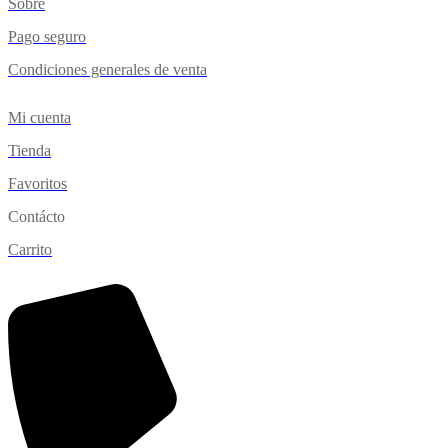
Sobre
Pago seguro
Condiciones generales de venta
Mi cuenta
Tienda
Favoritos
Contácto
Carrito