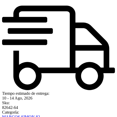
Tiempo estimado de entrega:
10 - 14 Ago, 2026
Sku:
82642-64
Categoría:
MARCOS SIMON 82