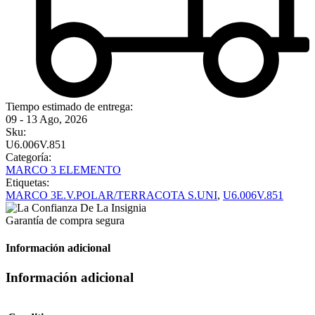
Tiempo estimado de entrega:
09 - 13 Ago, 2026
Sku:
U6.006V.851
Categoría:
MARCO 3 ELEMENTO
Etiquetas:
MARCO 3E.V.POLAR/TERRACOTA S.UNI
,
U6.006V.851
Garantía de compra segura
Información adicional
Información adicional