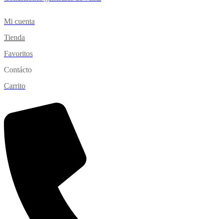
Mi cuenta
Tienda
Favoritos
Contácto
Carrito