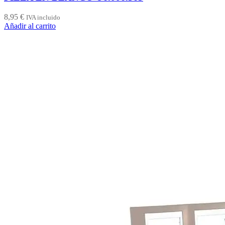
8,95
€
IVA incluido
Añadir al carrito