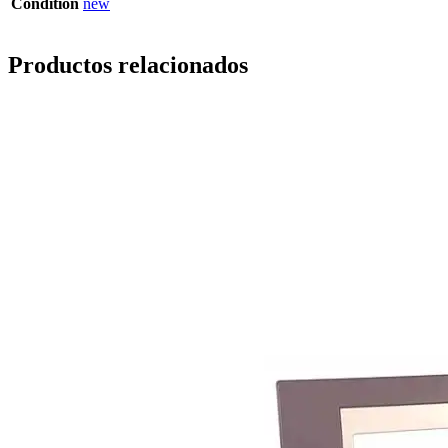
Condition
new
Productos relacionados