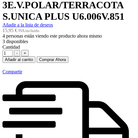
3E.V.POLAR/TERRACOTA
S.UNICA PLUS U6.006V.851
Añadir a la lista de deseos
15,95
€
IVA incluido
4
personas están viendo este producto ahora mismo
3
disponibles
Cantidad
-
+
Añadir al carrito
Comprar Ahora
Compartir