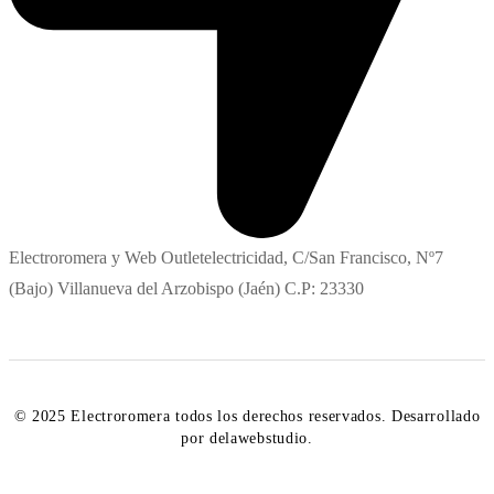
Electroromera y Web Outletelectricidad, C/San Francisco, Nº7
(Bajo) Villanueva del Arzobispo (Jaén) C.P: 23330
© 2025 Electroromera todos los derechos reservados. Desarrollado
por delawebstudio.