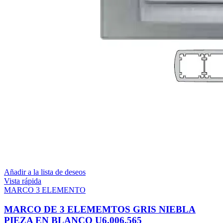
Añadir a la lista de deseos
Vista rápida
MARCO 3 ELEMENTO
MARCO DE 3 ELEMEMTOS GRIS NIEBLA
PIEZA EN BLANCO U6.006.565