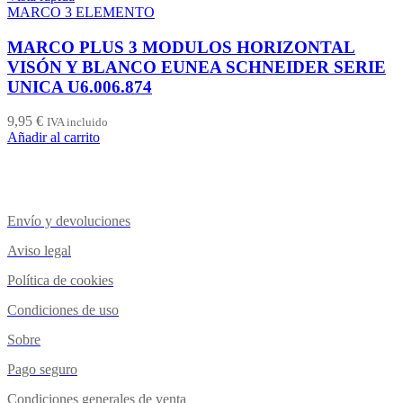
MARCO 3 ELEMENTO
MARCO PLUS 3 MODULOS HORIZONTAL
VISÓN Y BLANCO EUNEA SCHNEIDER SERIE
UNICA U6.006.874
9,95
€
IVA incluido
Añadir al carrito
Envío y devoluciones
Aviso legal
Política de cookies
Condiciones de uso
Sobre
Pago seguro
Condiciones generales de venta