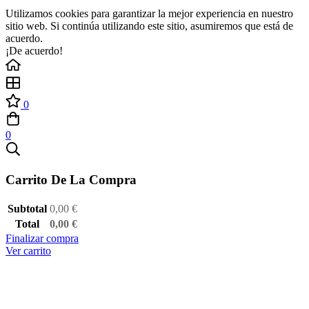
Utilizamos cookies para garantizar la mejor experiencia en nuestro
sitio web. Si continúa utilizando este sitio, asumiremos que está de
acuerdo.
¡De acuerdo!
0
0
Carrito De La Compra
Subtotal
0,00
€
Total
0,00
€
Finalizar compra
Ver carrito