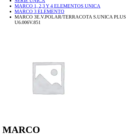
SERIE UNICA
MARCO 1, 2,3 Y 4 ELEMENTOS UNICA
MARCO 3 ELEMENTO
MARCO 3E.V.POLAR/TERRACOTA S.UNICA PLUS
U6.006V.851
MARCO