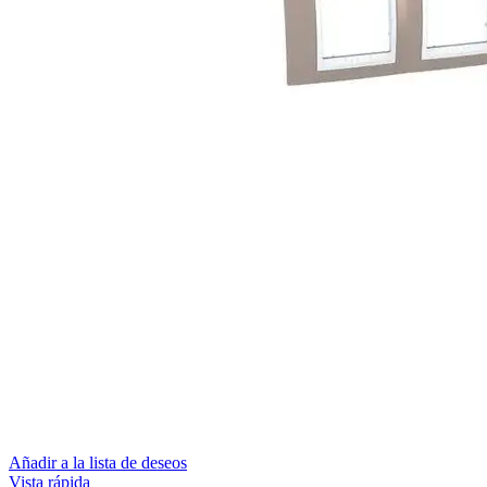
Añadir a la lista de deseos
Vista rápida