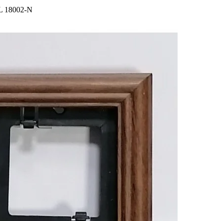
 18002-N