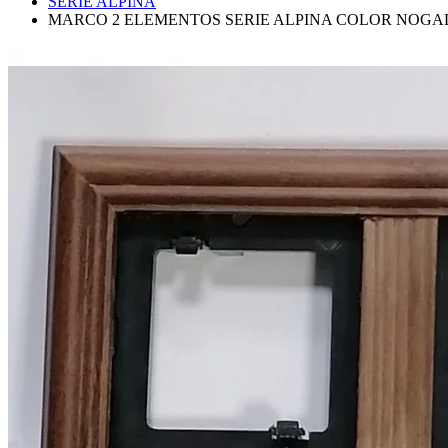
SERIE ALPINA
MARCO 2 ELEMENTOS SERIE ALPINA COLOR NOGAL