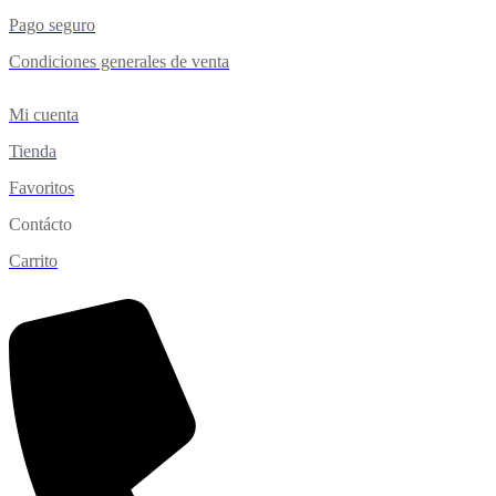
Pago seguro
Condiciones generales de venta
Mi cuenta
Tienda
Favoritos
Contácto
Carrito