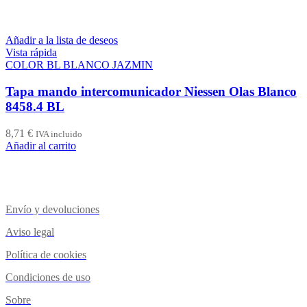
Añadir a la lista de deseos
Vista rápida
COLOR BL BLANCO JAZMIN
Tapa mando intercomunicador Niessen Olas Blanco
8458.4 BL
8,71
€
IVA incluido
Añadir al carrito
Envío y devoluciones
Aviso legal
Política de cookies
Condiciones de uso
Sobre