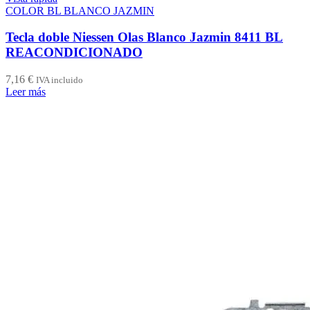
COLOR BL BLANCO JAZMIN
Tecla doble Niessen Olas Blanco Jazmin 8411 BL
REACONDICIONADO
7,16
€
IVA incluido
Leer más