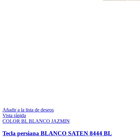
Añadir a la lista de deseos
Vista rápida
COLOR BL BLANCO JAZMIN
Tecla persiana BLANCO SATEN 8444 BL