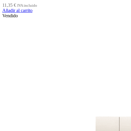
11,35
€
IVA incluido
Añadir al carrito
Vendido