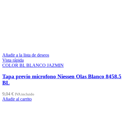
Añadir a la lista de deseos
Vista rápida
COLOR BL BLANCO JAZMIN
Tapa previo microfono Niessen Olas Blanco 8458.5
BL
9,04
€
IVA incluido
Añadir al carrito