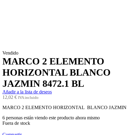
Vendido
MARCO 2 ELEMENTO
HORIZONTAL BLANCO
JAZMIN 8472.1 BL
Añadir a la lista de deseos
12,02
€
IVA incluido
MARCO 2 ELEMENTO HORIZONTAL BLANCO JAZMIN
6
personas están viendo este producto ahora mismo
Fuera de stock
Compartir