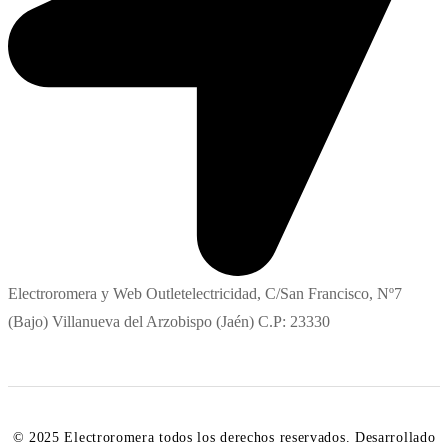
Electroromera y Web Outletelectricidad, C/San Francisco, Nº7
(Bajo) Villanueva del Arzobispo (Jaén) C.P: 23330
© 2025 Electroromera todos los derechos reservados. Desarrollado