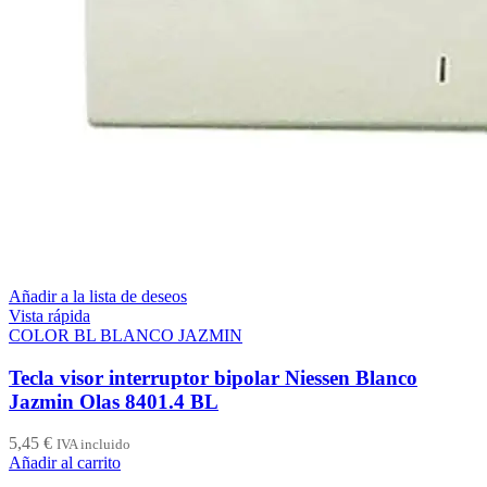
Añadir a la lista de deseos
Vista rápida
COLOR BL BLANCO JAZMIN
Tecla visor interruptor bipolar Niessen Blanco
Jazmin Olas 8401.4 BL
5,45
€
IVA incluido
Añadir al carrito