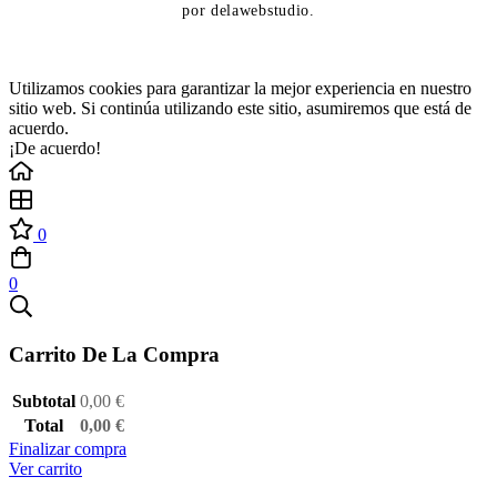
por delawebstudio.
Utilizamos cookies para garantizar la mejor experiencia en nuestro
sitio web. Si continúa utilizando este sitio, asumiremos que está de
acuerdo.
¡De acuerdo!
0
0
Carrito De La Compra
Subtotal
0,00
€
Total
0,00
€
Finalizar compra
Ver carrito