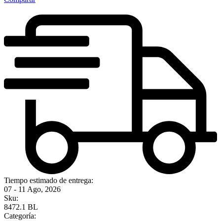
Tiempo estimado de entrega:
07 - 11 Ago, 2026
Sku:
8472.1 BL
Categoría: