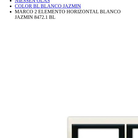
NIESSEN OLAS
COLOR BL BLANCO JAZMIN
MARCO 2 ELEMENTO HORIZONTAL BLANCO
JAZMIN 8472.1 BL