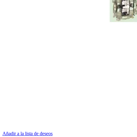
Añadir a la lista de deseos