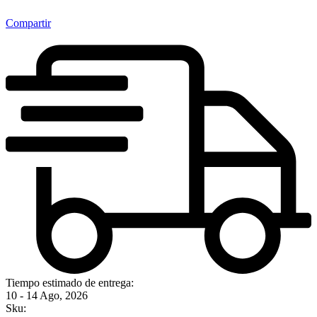
Compartir
Tiempo estimado de entrega:
10 - 14 Ago, 2026
Sku: