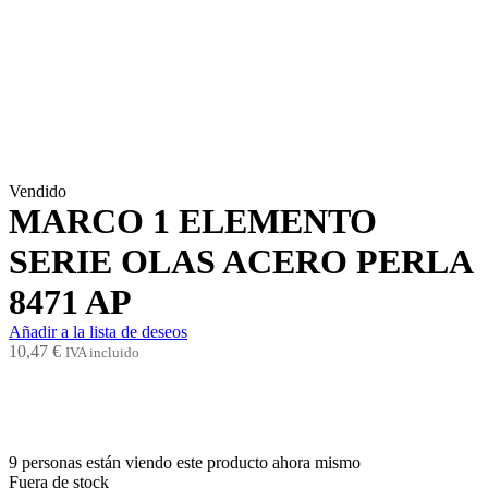
Vendido
MARCO 1 ELEMENTO
SERIE OLAS ACERO PERLA
8471 AP
Añadir a la lista de deseos
10,47
€
IVA incluido
9
personas están viendo este producto ahora mismo
Fuera de stock