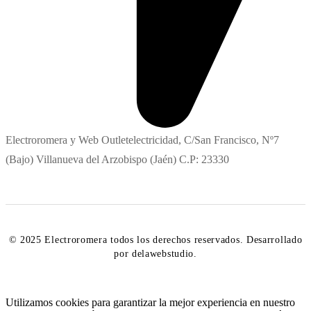
Electroromera y Web Outletelectricidad, C/San Francisco, Nº7
(Bajo) Villanueva del Arzobispo (Jaén) C.P: 23330
© 2025 Electroromera todos los derechos reservados. Desarrollado
por delawebstudio.
Utilizamos cookies para garantizar la mejor experiencia en nuestro