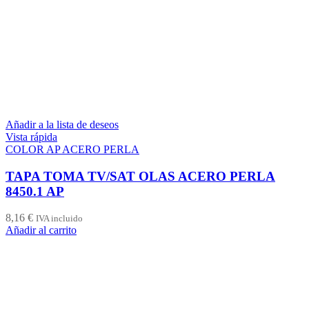
Añadir a la lista de deseos
Vista rápida
COLOR AP ACERO PERLA
TAPA TOMA TV/SAT OLAS ACERO PERLA
8450.1 AP
8,16
€
IVA incluido
Añadir al carrito