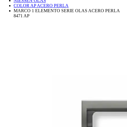
NIESSEN OLAS
COLOR AP ACERO PERLA
MARCO 1 ELEMENTO SERIE OLAS ACERO PERLA
8471 AP