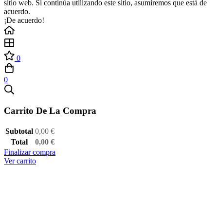
sitio web. Si continúa utilizando este sitio, asumiremos que está de
acuerdo.
¡De acuerdo!
0
0
Carrito De La Compra
Subtotal
0,00
€
Total
0,00
€
Finalizar compra
Ver carrito