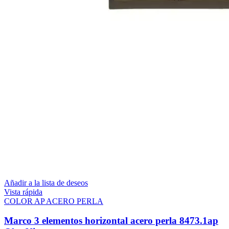
Añadir a la lista de deseos
Vista rápida
COLOR AP ACERO PERLA
Marco 3 elementos horizontal acero perla 8473.1ap