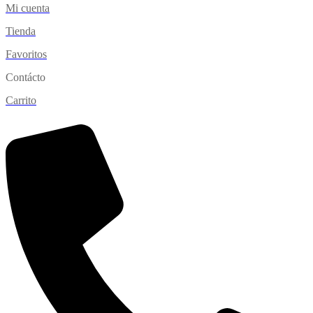
Mi cuenta
Tienda
Favoritos
Contácto
Carrito