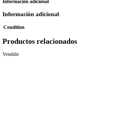
Información adicional
Información adicional
Condition
Productos relacionados
Vendido