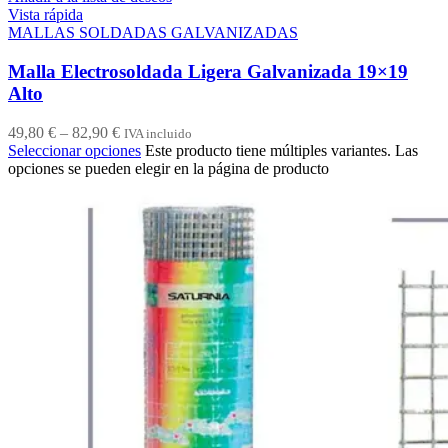
Vista rápida
MALLAS SOLDADAS GALVANIZADAS
Malla Electrosoldada Ligera Galvanizada 19×19
Alto
49,80
€
–
82,90
€
IVA incluido
Seleccionar opciones
Este producto tiene múltiples variantes. Las
opciones se pueden elegir en la página de producto