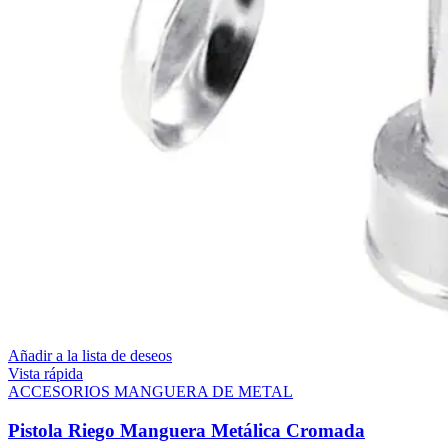
Añadir a la lista de deseos
Vista rápida
ACCESORIOS MANGUERA DE METAL
Pistola Riego Manguera Metálica Cromada