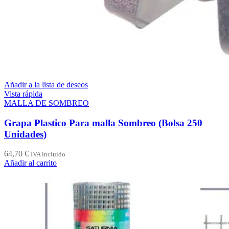
Añadir a la lista de deseos
Vista rápida
MALLA DE SOMBREO
Grapa Plastico Para malla Sombreo (Bolsa 250
Unidades)
64,70
€
IVA incluido
Añadir al carrito