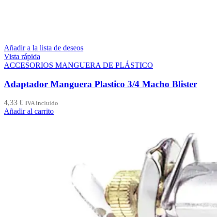
Añadir a la lista de deseos
Vista rápida
ACCESORIOS MANGUERA DE PLÁSTICO
Adaptador Manguera Plastico 3/4 Macho Blister
4,33
€
IVA incluido
Añadir al carrito