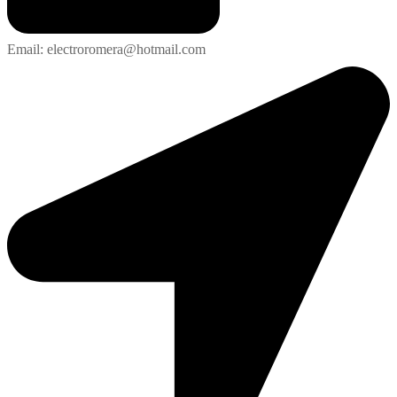
Email: electroromera@hotmail.com