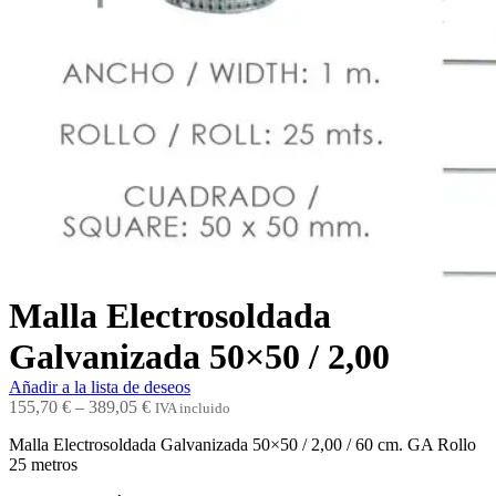
Malla Electrosoldada
Galvanizada 50×50 / 2,00
Añadir a la lista de deseos
155,70
€
–
389,05
€
IVA incluido
Malla Electrosoldada Galvanizada 50×50 / 2,00 / 60 cm. GA Rollo
25 metros