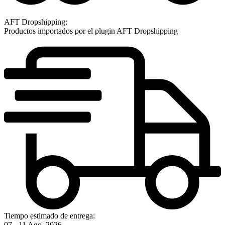
AFT Dropshipping:
Productos importados por el plugin AFT Dropshipping
Tiempo estimado de entrega:
07 - 11 Ago, 2026