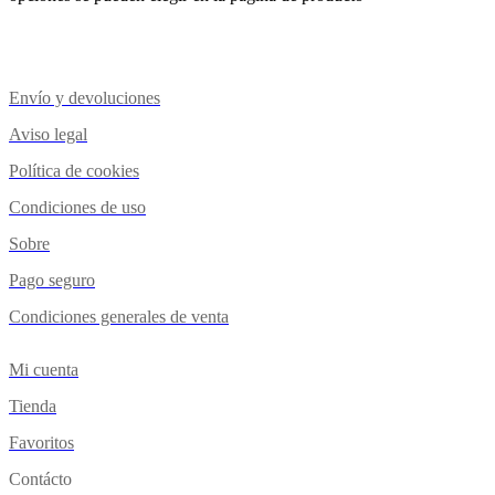
Envío y devoluciones
Aviso legal
Política de cookies
Condiciones de uso
Sobre
Pago seguro
Condiciones generales de venta
Mi cuenta
Tienda
Favoritos
Contácto