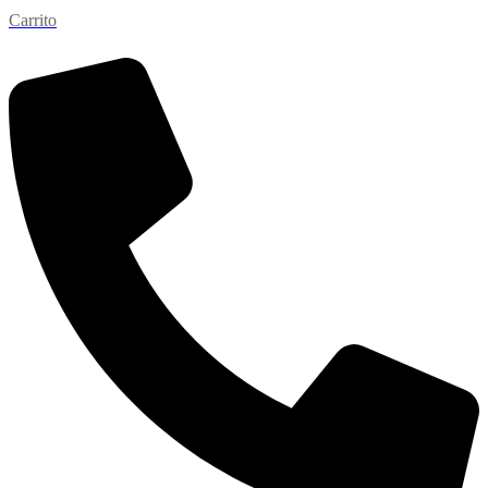
Carrito