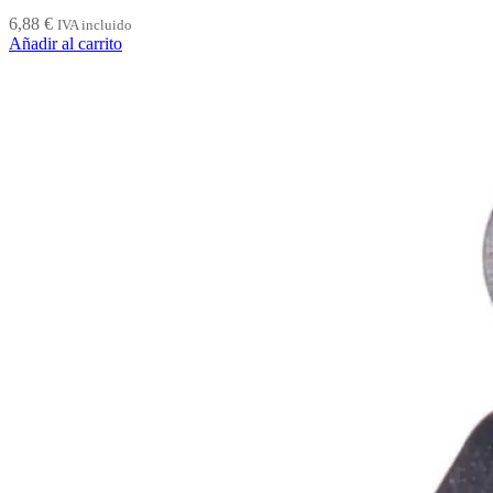
6,88
€
IVA incluido
Añadir al carrito