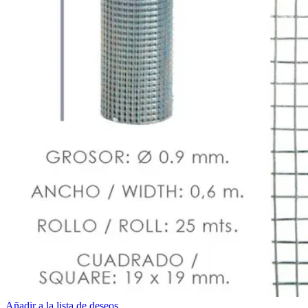
Añadir a la lista de deseos