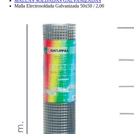
MALLAS SOLDADAS GALVANIZADAS
Malla Electrosoldada Galvanizada 50x50 / 2,00