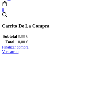
0
Carrito De La Compra
Subtotal
0,00
€
Total
0,00
€
Finalizar compra
Ver carrito