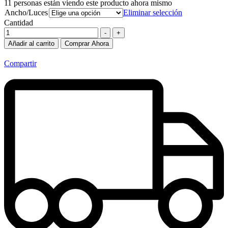
11
personas están viendo este producto ahora mismo
Ancho/Luces
Eliminar selección
Cantidad
-
+
Añadir al carrito
Comprar Ahora
Compartir