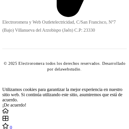
Electroromera y Web Outletelectricidad, C/San Francisco, Nº7
(Bajo) Villanueva del Arzobispo (Jaén) C.P: 23330
© 2025 Electroromera todos los derechos reservados. Desarrollado
por delawebstudio.
Utilizamos cookies para garantizar la mejor experiencia en nuestro
sitio web. Si continúa utilizando este sitio, asumiremos que está de
acuerdo.
¡De acuerdo!
0