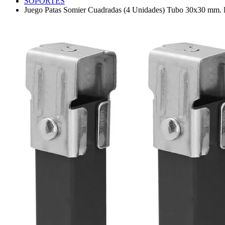
SOPORTES
Juego Patas Somier Cuadradas (4 Unidades) Tubo 30x30 mm. 