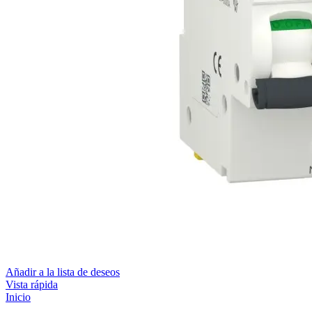
Añadir a la lista de deseos
Vista rápida
Inicio