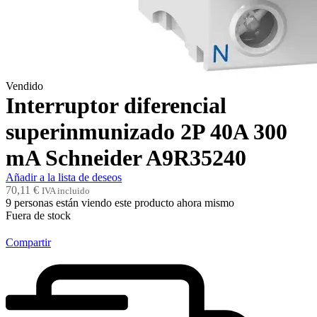
Vendido
Interruptor diferencial
superinmunizado 2P 40A 300
mA Schneider A9R35240
Añadir a la lista de deseos
70,11
€
IVA incluido
9
personas están viendo este producto ahora mismo
Fuera de stock
Compartir