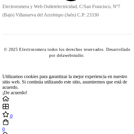
Electroromera y Web Outletelectricidad, C/San Francisco, Nº7
(Bajo) Villanueva del Arzobispo (Jaén) C.P: 23330
© 2025 Electroromera todos los derechos reservados. Desarrollado
por delawebstudio.
Utilizamos cookies para garantizar la mejor experiencia en nuestro
sitio web. Si continúa utilizando este sitio, asumiremos que está de
acuerdo.
¡De acuerdo!
0
0