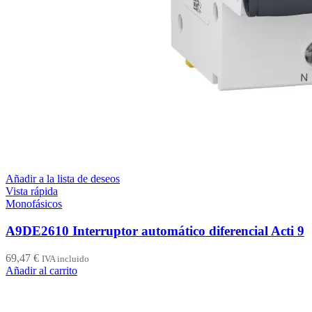
Añadir a la lista de deseos
Vista rápida
Monofásicos
A9DE2610 Interruptor automático diferencial Acti 9
69,47
€
IVA incluido
Añadir al carrito