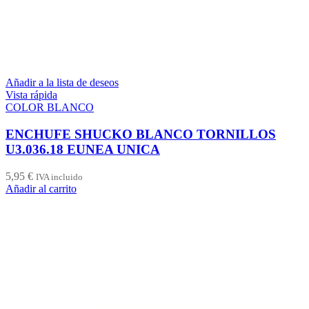
Añadir a la lista de deseos
Vista rápida
COLOR BLANCO
ENCHUFE SHUCKO BLANCO TORNILLOS
U3.036.18 EUNEA UNICA
5,95
€
IVA incluido
Añadir al carrito