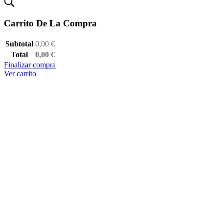
Carrito De La Compra
Subtotal
0,00
€
Total
0,00
€
Finalizar compra
Ver carrito