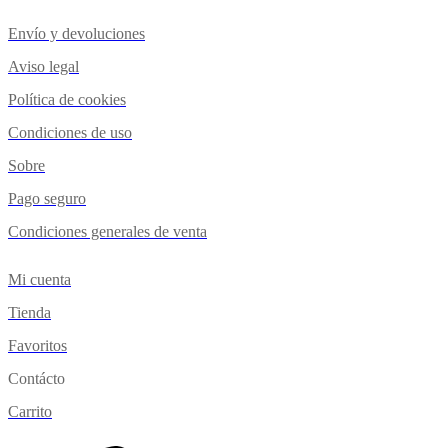
Envío y devoluciones
Aviso legal
Política de cookies
Condiciones de uso
Sobre
Pago seguro
Condiciones generales de venta
Mi cuenta
Tienda
Favoritos
Contácto
Carrito