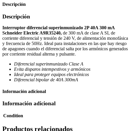
Descripción
Descripción
Interruptor diferencial superinmunizado 2P 40A 300 mA
Schneider Electric A9R35240,
de 300 mA de clase A SI, de
corriente diferencial y tensión de 240 V, de alimentación monofásica
y frecuencia de 50Hz. Ideal para instalaciones en las que hay riesgo
de apagones cuando el diferencial salta por los armónicos generados
por corriente residual alterna y pulsante.
Diferencial superinmunizado Clase A
Evita disparos intempestivos y armónicos
Ideal para proteger equipos electrónicos
Diferencial bipolar de 40A 300mA
Información adicional
Información adicional
Condition
Productos relacionados