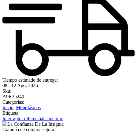
Tiempo estimado de entrega:
08 - 12 Ago, 2026
Sku:
A9R35240
Categorías:
Inicio
,
Monofásicos
Etiqueta:
Interruptor diferencial superinm
Garantía de compra segura