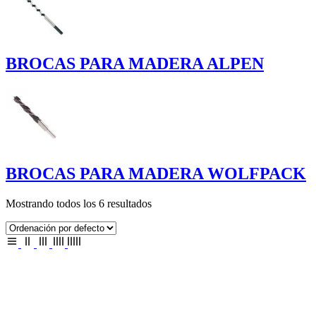
BROCAS PARA MADERA ALPEN
BROCAS PARA MADERA WOLFPACK
Mostrando todos los 6 resultados