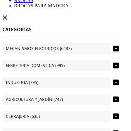
BROCAS
BROCAS PARA MADERA
CATEGORÍAS
MECANISMOS ELECTRICOS (6437)
▼
FERRETERIA DOMESTICA (993)
▼
INDUSTRIA (795)
▼
AGRICULTURA Y JARDÍN (747)
▼
CERRAJERIA (635)
▼