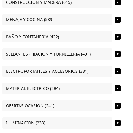
CONSTRUCCION Y MADERA (615)
▼
MENAJE Y COCINA (589)
▼
BAÑO Y FONTANERIA (422)
▼
SELLANTES -FIJACION Y TORNILLERIA (401)
▼
ELECTROPORTATILES Y ACCESORIOS (331)
▼
MATERIAL ELECTRICO (284)
▼
OFERTAS OCASION (241)
▼
ILUMINACION (233)
▼