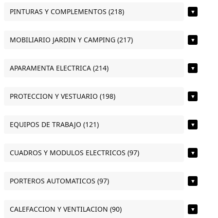
PINTURAS Y COMPLEMENTOS (218)
▼
MOBILIARIO JARDIN Y CAMPING (217)
▼
APARAMENTA ELECTRICA (214)
▼
PROTECCION Y VESTUARIO (198)
▼
EQUIPOS DE TRABAJO (121)
▼
CUADROS Y MODULOS ELECTRICOS (97)
▼
PORTEROS AUTOMATICOS (97)
▼
CALEFACCION Y VENTILACION (90)
▼