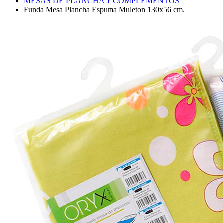
MESAS DE PLANCHA Y COMPLEMENTOS
Funda Mesa Plancha Espuma Muleton 130x56 cm.