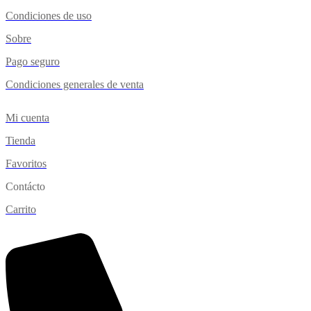
Condiciones de uso
Sobre
Pago seguro
Condiciones generales de venta
Mi cuenta
Tienda
Favoritos
Contácto
Carrito