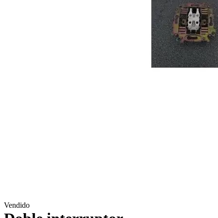
Vendido