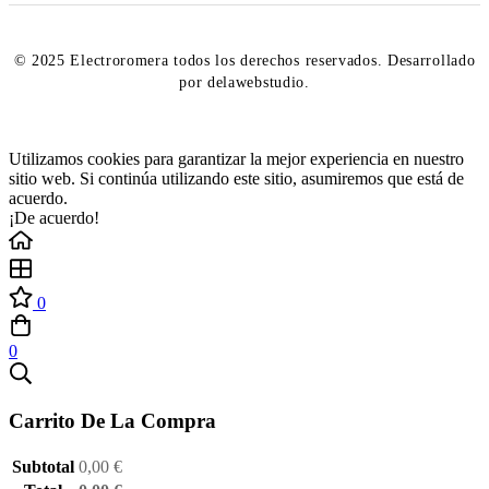
© 2025 Electroromera todos los derechos reservados. Desarrollado
por delawebstudio.
Utilizamos cookies para garantizar la mejor experiencia en nuestro
sitio web. Si continúa utilizando este sitio, asumiremos que está de
acuerdo.
¡De acuerdo!
0
0
Carrito De La Compra
Subtotal
0,00
€