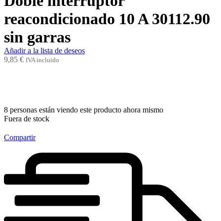
Doble interruptor
reacondicionado 10 A 30112.90
sin garras
Añadir a la lista de deseos
9,85
€
IVA incluido
8
personas están viendo este producto ahora mismo
Fuera de stock
Compartir