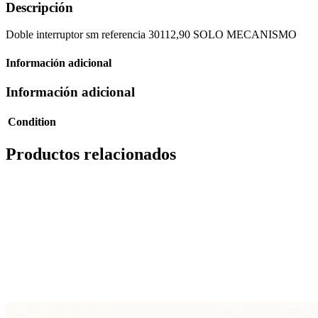
Descripción
Doble interruptor sm referencia 30112,90 SOLO MECANISMO
Información adicional
Información adicional
Condition
Productos relacionados