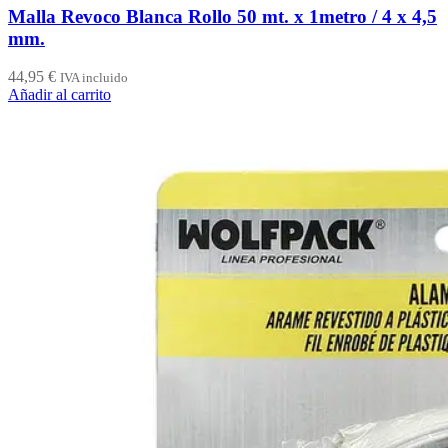
Malla Revoco Blanca Rollo 50 mt. x 1metro / 4 x 4,5
mm.
44,95
€
IVA incluido
Añadir al carrito