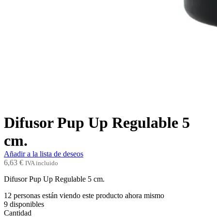
Difusor Pup Up Regulable 5
cm.
Añadir a la lista de deseos
6,63
€
IVA incluido
Difusor Pup Up Regulable 5 cm.
12
personas están viendo este producto ahora mismo
9
disponibles
Cantidad