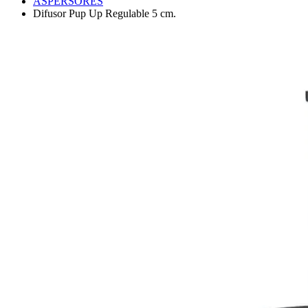
ASPERSORES
Difusor Pup Up Regulable 5 cm.