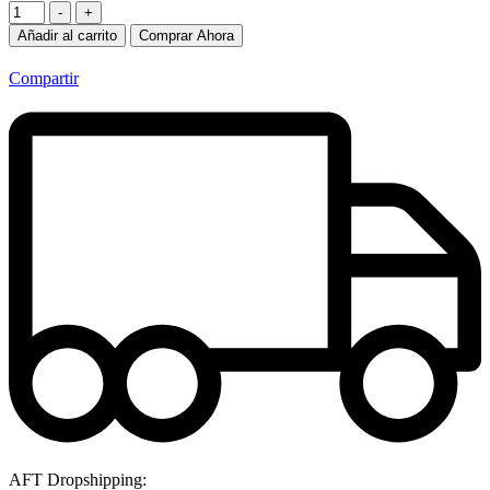
-
+
Añadir al carrito
Comprar Ahora
Compartir
AFT Dropshipping: