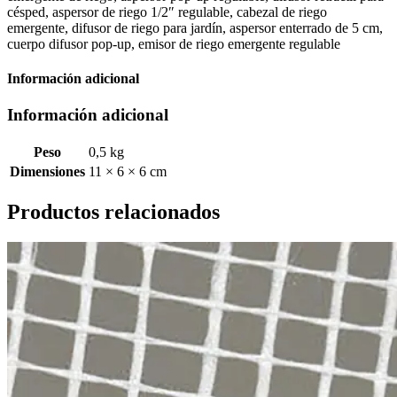
césped, aspersor de riego 1/2″ regulable, cabezal de riego
emergente, difusor de riego para jardín, aspersor enterrado de 5 cm,
cuerpo difusor pop-up, emisor de riego emergente regulable
Información adicional
Información adicional
Peso
0,5 kg
Dimensiones
11 × 6 × 6 cm
Productos relacionados