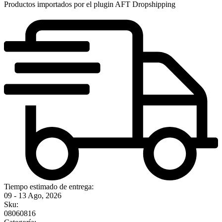
Productos importados por el plugin AFT Dropshipping
Tiempo estimado de entrega:
09 - 13 Ago, 2026
Sku:
08060816