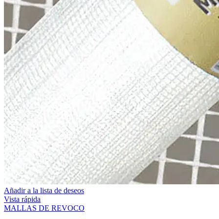
Añadir a la lista de deseos
Vista rápida
MALLAS DE REVOCO