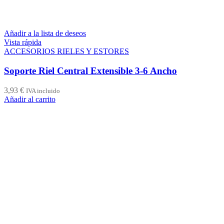
Añadir a la lista de deseos
Vista rápida
ACCESORIOS RIELES Y ESTORES
Soporte Riel Central Extensible 3-6 Ancho
3,93
€
IVA incluido
Añadir al carrito