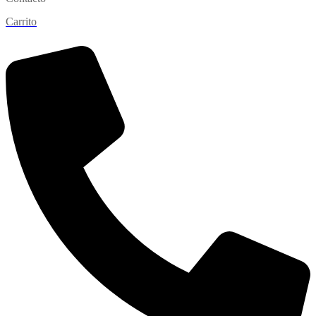
Carrito