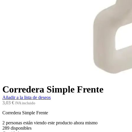
Corredera Simple Frente
Añadir a la lista de deseos
3,03
€
IVA incluido
Corredera Simple Frente
2
personas están viendo este producto ahora mismo
289
disponibles