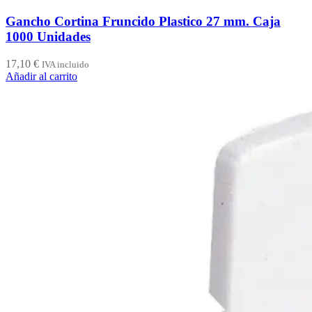
Gancho Cortina Fruncido Plastico 27 mm. Caja
1000 Unidades
17,10
€
IVA incluido
Añadir al carrito