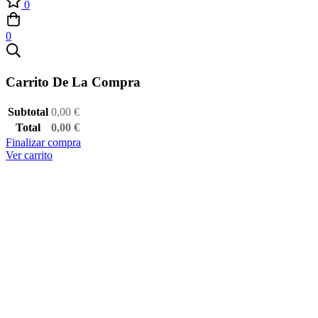
0
0
Carrito De La Compra
Subtotal
0,00
€
Total
0,00
€
Finalizar compra
Ver carrito