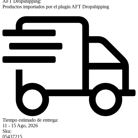
AFT Dropshipping:
Productos importados por el plugin AFT Dropshipping
Tiempo estimado de entrega:
11 - 15 Ago, 2026
Sku:
05437215