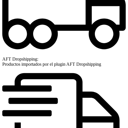
AFT Dropshipping:
Productos importados por el plugin AFT Dropshipping