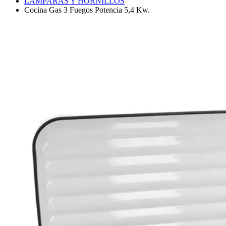
LÁMPARAS Y HORNILLOS
Cocina Gas 3 Fuegos Potencia 5,4 Kw.