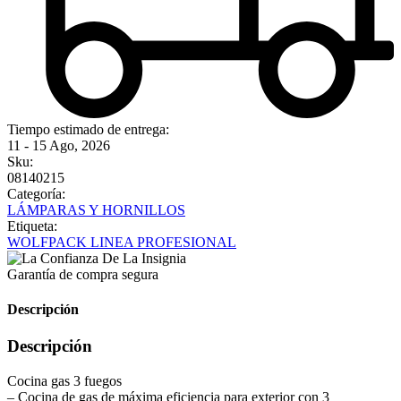
Tiempo estimado de entrega:
11 - 15 Ago, 2026
Sku:
08140215
Categoría:
LÁMPARAS Y HORNILLOS
Etiqueta:
WOLFPACK LINEA PROFESIONAL
Garantía de compra segura
Descripción
Descripción
Cocina gas 3 fuegos
– Cocina de gas de máxima eficiencia para exterior con 3