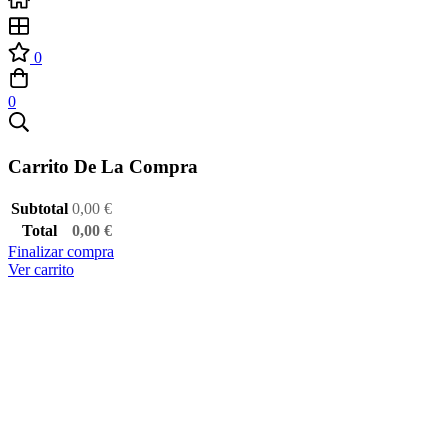
0
0
Carrito De La Compra
Subtotal
0,00
€
Total
0,00
€
Finalizar compra
Ver carrito