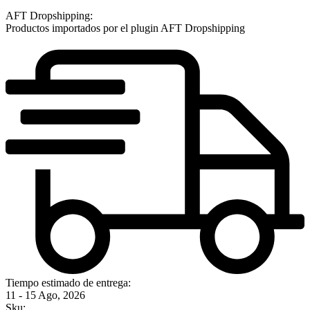
AFT Dropshipping:
Productos importados por el plugin AFT Dropshipping
Tiempo estimado de entrega:
11 - 15 Ago, 2026
Sku: