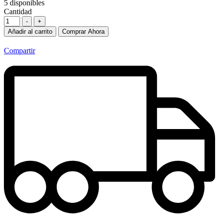
5
disponibles
Cantidad
-
+
Añadir al carrito
Comprar Ahora
Compartir