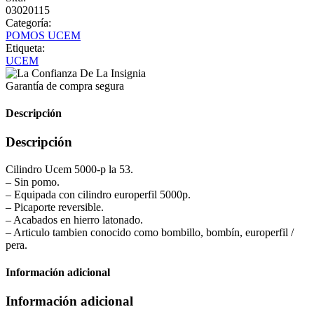
03020115
Categoría:
POMOS UCEM
Etiqueta:
UCEM
Garantía de compra segura
Descripción
Descripción
Cilindro Ucem 5000-p la 53.
– Sin pomo.
– Equipada con cilindro europerfil 5000p.
– Picaporte reversible.
– Acabados en hierro latonado.
– Articulo tambien conocido como bombillo, bombín, europerfil /
pera.
Información adicional
Información adicional