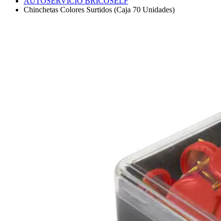
AUTOSERVICIO BRICOSELF
Chinchetas Colores Surtidos (Caja 70 Unidades)