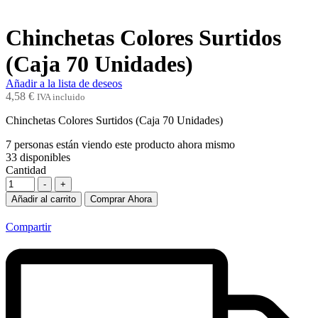
Chinchetas Colores Surtidos
(Caja 70 Unidades)
Añadir a la lista de deseos
4,58
€
IVA incluido
Chinchetas Colores Surtidos (Caja 70 Unidades)
7
personas están viendo este producto ahora mismo
33
disponibles
Cantidad
-
+
Añadir al carrito
Comprar Ahora
Compartir