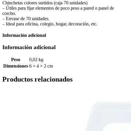
Chinchetas colores surtidos (caja 70 unidades)
– Útiles para fijar elementos de poco peso a pared o panel de
corcho.
– Envase de 70 unidades.
– Ideal para oficina, colegio, hogar, decoración, etc.
Información adicional
Información adicional
Peso
0,02 kg
Dimensiones
6 × 4 × 2 cm
Productos relacionados