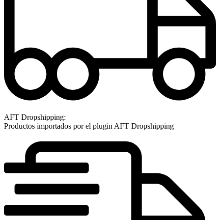
AFT Dropshipping:
Productos importados por el plugin AFT Dropshipping