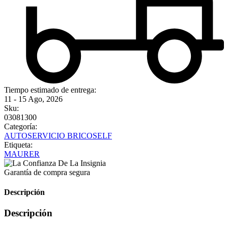
Tiempo estimado de entrega:
11 - 15 Ago, 2026
Sku:
03081300
Categoría:
AUTOSERVICIO BRICOSELF
Etiqueta:
MAURER
Garantía de compra segura
Descripción
Descripción