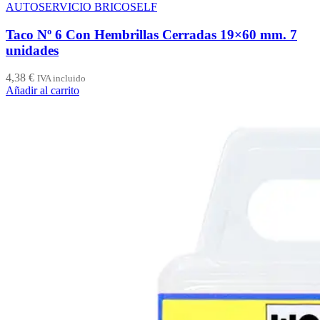
AUTOSERVICIO BRICOSELF
Taco Nº 6 Con Hembrillas Cerradas 19×60 mm. 7
unidades
4,38
€
IVA incluido
Añadir al carrito