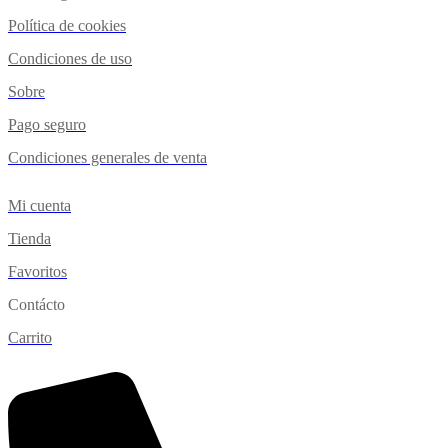
Política de cookies
Condiciones de uso
Sobre
Pago seguro
Condiciones generales de venta
Mi cuenta
Tienda
Favoritos
Contácto
Carrito