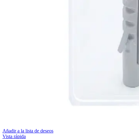
Añadir a la lista de deseos
Vista rápida