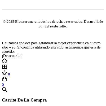
© 2025 Electroromera todos los derechos reservados. Desarrollado
por delawebstudio.
Utilizamos cookies para garantizar la mejor experiencia en nuestro
sitio web. Si continúa utilizando este sitio, asumiremos que está de
acuerdo.
¡De acuerdo!
0
0
Carrito De La Compra