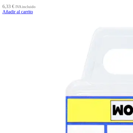
6,33
€
IVA incluido
Añadir al carrito