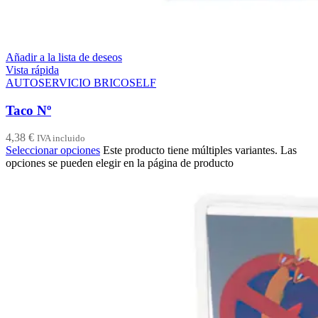
Añadir a la lista de deseos
Vista rápida
AUTOSERVICIO BRICOSELF
Taco Nº
4,38
€
IVA incluido
Seleccionar opciones
Este producto tiene múltiples variantes. Las
opciones se pueden elegir en la página de producto