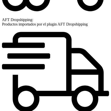
AFT Dropshipping:
Productos importados por el plugin AFT Dropshipping