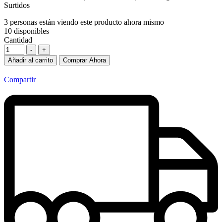
Surtidos
3
personas están viendo este producto ahora mismo
10
disponibles
Cantidad
-
+
Añadir al carrito
Comprar Ahora
Compartir