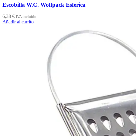
Escobilla W.C. Wolfpack Esferica
6,38
€
IVA incluido
Añadir al carrito