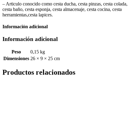
– Articulo conocido como cesta ducha, cesta pinzas, cesta colada,
cesta baño, cesta esponja, cesta almacenaje, cesta cocina, cesta
herramientas,cesta lapices.
Información adicional
Información adicional
Peso
0,15 kg
Dimensiones
26 × 9 × 25 cm
Productos relacionados