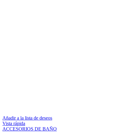
Añadir a la lista de deseos
Vista rápida
ACCESORIOS DE BAÑO