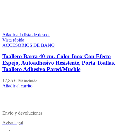
Añadir a la lista de deseos
Vista rápida
ACCESORIOS DE BAÑO
Toallero Barra 40 cm. Color Inox Con Efecto
Espejo, Autoadhesivo Resistente, Porta Toallas,
Toallero Adhesivo Pared/Mueble
17,85
€
IVA incluido
Añadir al carrito
Envío y devoluciones
Aviso legal