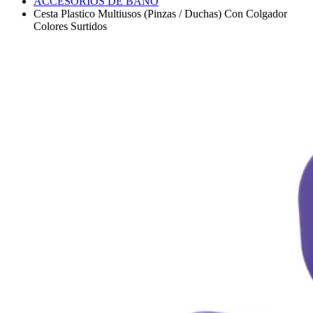
ACCESORIOS DE BAÑO
Cesta Plastico Multiusos (Pinzas / Duchas) Con Colgador
Colores Surtidos