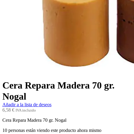
Cera Repara Madera 70 gr.
Nogal
Añadir a la lista de deseos
6,58
€
IVA incluido
Cera Repara Madera 70 gr. Nogal
10
personas están viendo este producto ahora mismo