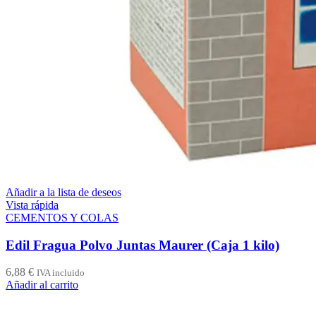
Añadir a la lista de deseos
Vista rápida
CEMENTOS Y COLAS
Edil Fragua Polvo Juntas Maurer (Caja 1 kilo)
6,88
€
IVA incluido
Añadir al carrito