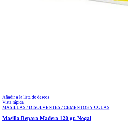
Añadir a la lista de deseos
Vista rápida
MASILLAS / DISOLVENTES / CEMENTOS Y COLAS
Masilla Repara Madera 120 gr. Nogal