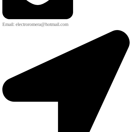
Email: electroromera@hotmail.com