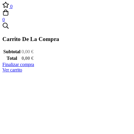
0
0
Carrito De La Compra
Subtotal
0,00
€
Total
0,00
€
Finalizar compra
Ver carrito