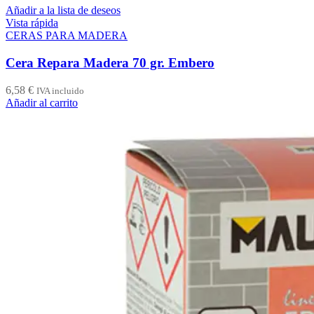
Añadir a la lista de deseos
Vista rápida
CERAS PARA MADERA
Cera Repara Madera 70 gr. Embero
6,58
€
IVA incluido
Añadir al carrito