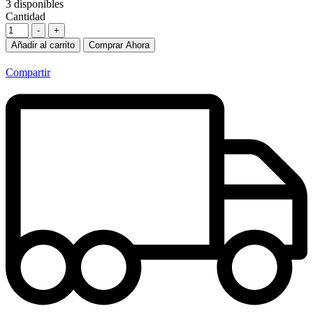
3
disponibles
Cantidad
-
+
Añadir al carrito
Comprar Ahora
Compartir