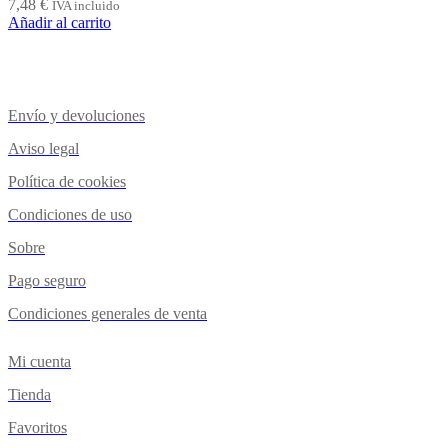
7,48
€
IVA incluido
Añadir al carrito
Envío y devoluciones
Aviso legal
Política de cookies
Condiciones de uso
Sobre
Pago seguro
Condiciones generales de venta
Mi cuenta
Tienda
Favoritos