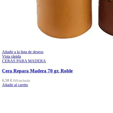
Añadir a la lista de deseos
Vista rápida
CERAS PARA MADERA
Cera Repara Madera 70 gr. Roble
6,58
€
IVA incluido
Añadir al carrito