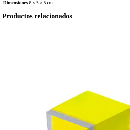
Dimensiones
8 × 5 × 5 cm
Productos relacionados