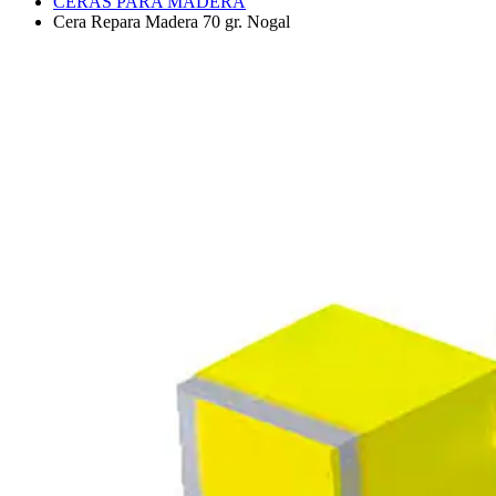
CERAS PARA MADERA
Cera Repara Madera 70 gr. Nogal