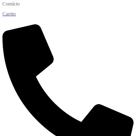
Contácto
Carrito