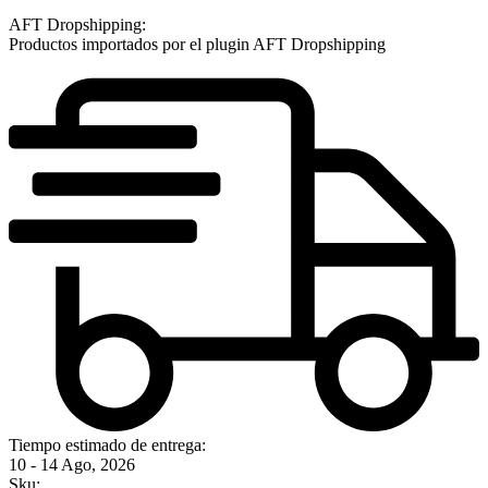
AFT Dropshipping:
Productos importados por el plugin AFT Dropshipping
Tiempo estimado de entrega:
10 - 14 Ago, 2026
Sku: