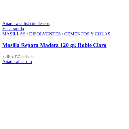
Añadir a la lista de deseos
Vista rápida
MASILLAS / DISOLVENTES / CEMENTOS Y COLAS
Masilla Repara Madera 120 gr. Roble Claro
7,48
€
IVA incluido
Añadir al carrito