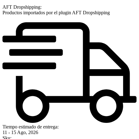
AFT Dropshipping:
Productos importados por el plugin AFT Dropshipping
Tiempo estimado de entrega:
11 - 15 Ago, 2026
Sku: