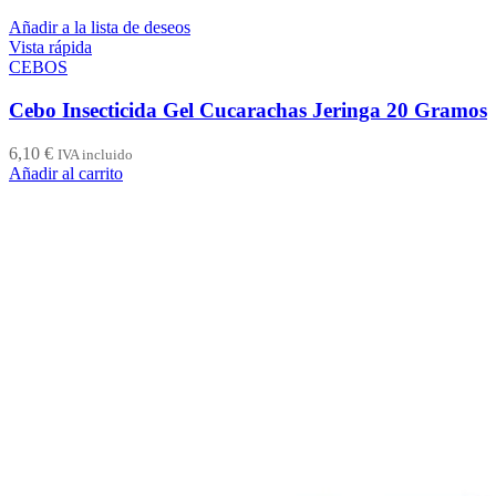
Añadir a la lista de deseos
Vista rápida
CEBOS
Cebo Insecticida Gel Cucarachas Jeringa 20 Gramos
6,10
€
IVA incluido
Añadir al carrito