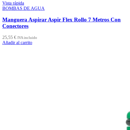
Vista rápida
BOMBAS DE AGUA
Manguera Aspirar Aspir Flex Rollo 7 Metros Con
Conectores
25,55
€
IVA incluido
Añadir al carrito