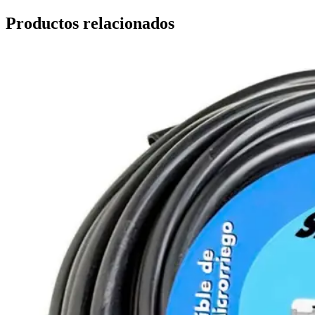
Productos relacionados