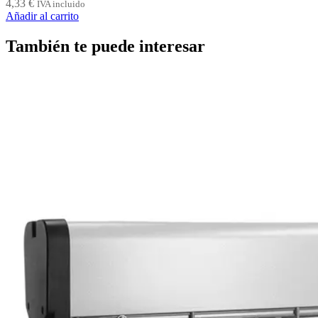
4,33
€
IVA incluido
Añadir al carrito
También te puede interesar