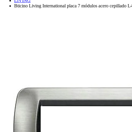
LIVING
Bticino Living International placa 7 módulos acero cepillado