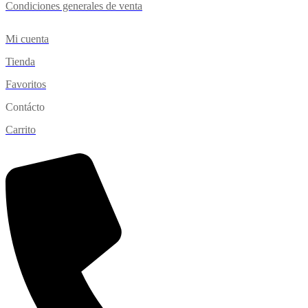
Condiciones generales de venta
Mi cuenta
Tienda
Favoritos
Contácto
Carrito