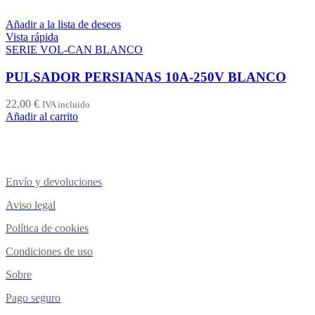
Añadir a la lista de deseos
Vista rápida
SERIE VOL-CAN BLANCO
PULSADOR PERSIANAS 10A-250V BLANCO
22,00
€
IVA incluido
Añadir al carrito
Envío y devoluciones
Aviso legal
Política de cookies
Condiciones de uso
Sobre
Pago seguro