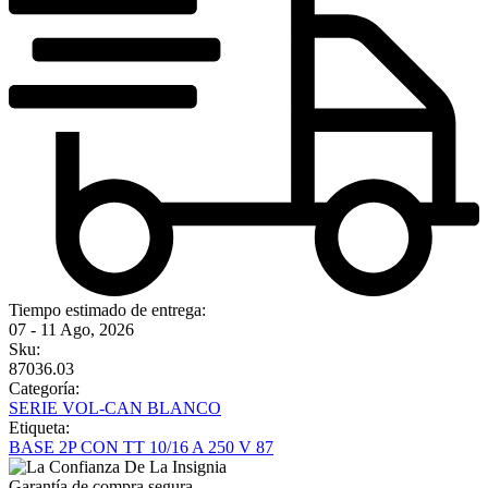
Tiempo estimado de entrega:
07 - 11 Ago, 2026
Sku:
87036.03
Categoría:
SERIE VOL-CAN BLANCO
Etiqueta:
BASE 2P CON TT 10/16 A 250 V 87
Garantía de compra segura