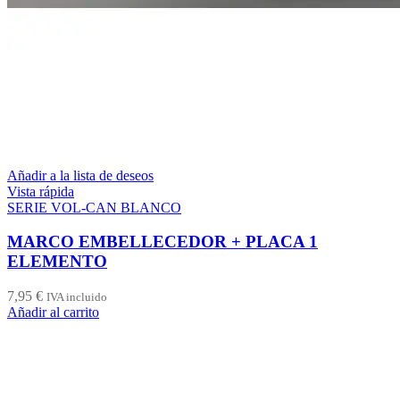
Añadir a la lista de deseos
Vista rápida
SERIE VOL-CAN BLANCO
MARCO EMBELLECEDOR + PLACA 1
ELEMENTO
7,95
€
IVA incluido
Añadir al carrito