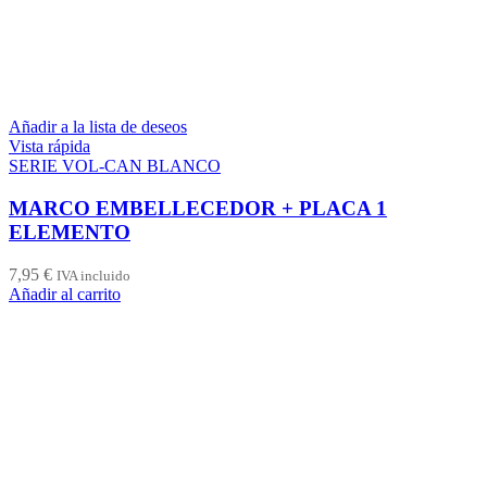
Añadir a la lista de deseos
Vista rápida
SERIE VOL-CAN BLANCO
MARCO EMBELLECEDOR + PLACA 1
ELEMENTO
7,95
€
IVA incluido
Añadir al carrito