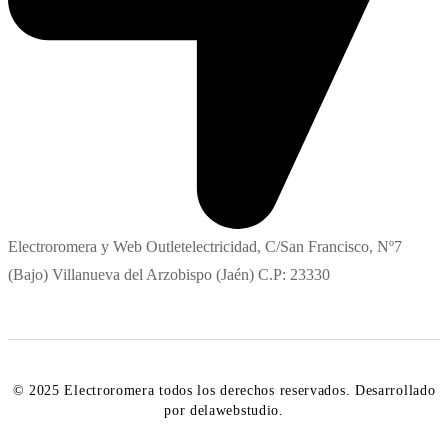
Electroromera y Web Outletelectricidad, C/San Francisco, Nº7
(Bajo) Villanueva del Arzobispo (Jaén) C.P: 23330
© 2025 Electroromera todos los derechos reservados. Desarrollado
por delawebstudio.