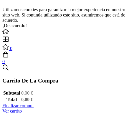
Utilizamos cookies para garantizar la mejor experiencia en nuestro
sitio web. Si continúa utilizando este sitio, asumiremos que está de
acuerdo.
¡De acuerdo!
0
0
Carrito De La Compra
Subtotal
0,00
€
Total
0,00
€
Finalizar compra
Ver carrito