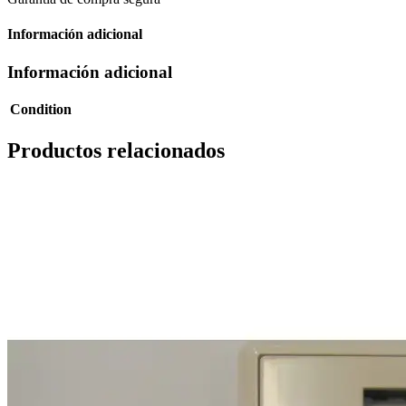
Información adicional
Información adicional
Condition
Productos relacionados