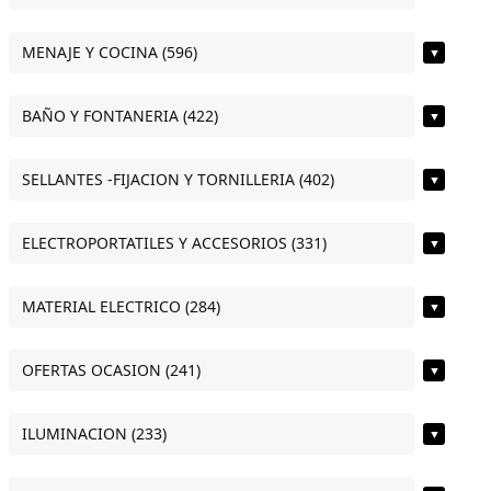
MENAJE Y COCINA (596)
▼
BAÑO Y FONTANERIA (422)
▼
SELLANTES -FIJACION Y TORNILLERIA (402)
▼
ELECTROPORTATILES Y ACCESORIOS (331)
▼
MATERIAL ELECTRICO (284)
▼
OFERTAS OCASION (241)
▼
ILUMINACION (233)
▼