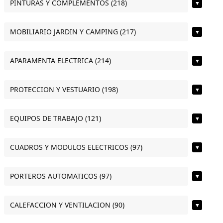
PINTURAS Y COMPLEMENTOS (218)
▼
MOBILIARIO JARDIN Y CAMPING (217)
▼
APARAMENTA ELECTRICA (214)
▼
PROTECCION Y VESTUARIO (198)
▼
EQUIPOS DE TRABAJO (121)
▼
CUADROS Y MODULOS ELECTRICOS (97)
▼
PORTEROS AUTOMATICOS (97)
▼
CALEFACCION Y VENTILACION (90)
▼