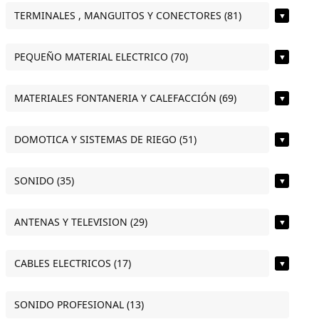
TERMINALES , MANGUITOS Y CONECTORES (81)
▼
PEQUEÑO MATERIAL ELECTRICO (70)
▼
MATERIALES FONTANERIA Y CALEFACCIÓN (69)
▼
DOMOTICA Y SISTEMAS DE RIEGO (51)
▼
SONIDO (35)
▼
ANTENAS Y TELEVISION (29)
▼
CABLES ELECTRICOS (17)
▼
SONIDO PROFESIONAL (13)