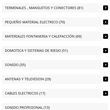
TERMINALES , MANGUITOS Y CONECTORES (81)
▼
PEQUEÑO MATERIAL ELECTRICO (70)
▼
MATERIALES FONTANERIA Y CALEFACCIÓN (69)
▼
DOMOTICA Y SISTEMAS DE RIEGO (51)
▼
SONIDO (35)
▼
ANTENAS Y TELEVISION (29)
▼
CABLES ELECTRICOS (17)
▼
SONIDO PROFESIONAL (13)