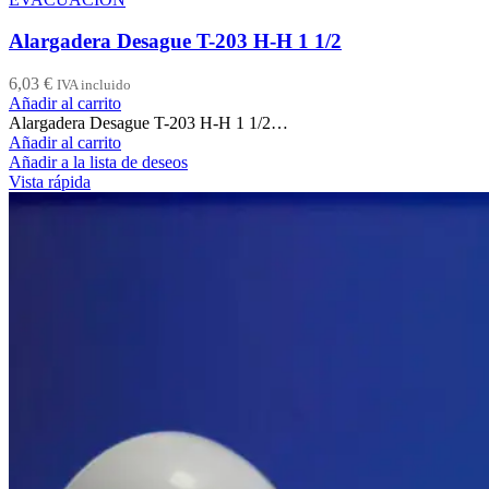
Alargadera Desague T-203 H-H 1 1/2
6,03
€
IVA incluido
Añadir al carrito
Alargadera Desague T-203 H-H 1 1/2…
Añadir al carrito
Añadir a la lista de deseos
Vista rápida