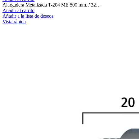
Alargadera Metalizada T-204 ME 500 mm. / 32…
Añadir al carrito
Añadir a la lista de deseos
Vista rápida