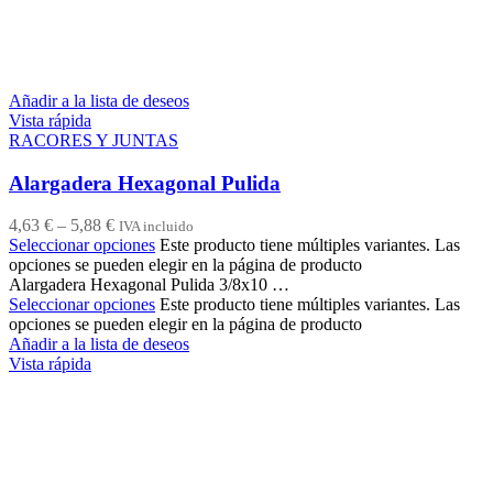
Añadir a la lista de deseos
Vista rápida
RACORES Y JUNTAS
Alargadera Hexagonal Pulida
4,63
€
–
5,88
€
IVA incluido
Seleccionar opciones
Este producto tiene múltiples variantes. Las
opciones se pueden elegir en la página de producto
Alargadera Hexagonal Pulida 3/8x10 …
Seleccionar opciones
Este producto tiene múltiples variantes. Las
opciones se pueden elegir en la página de producto
Añadir a la lista de deseos
Vista rápida