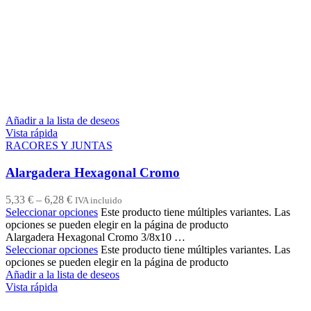
Añadir a la lista de deseos
Vista rápida
RACORES Y JUNTAS
Alargadera Hexagonal Cromo
5,33
€
–
6,28
€
IVA incluido
Seleccionar opciones
Este producto tiene múltiples variantes. Las
opciones se pueden elegir en la página de producto
Alargadera Hexagonal Cromo 3/8x10 …
Seleccionar opciones
Este producto tiene múltiples variantes. Las
opciones se pueden elegir en la página de producto
Añadir a la lista de deseos
Vista rápida