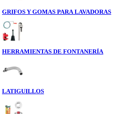
GRIFOS Y GOMAS PARA LAVADORAS
HERRAMIENTAS DE FONTANERÍA
LATIGUILLOS