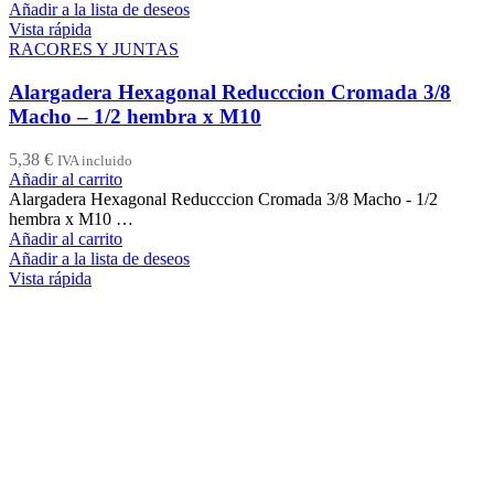
Añadir a la lista de deseos
Vista rápida
RACORES Y JUNTAS
Alargadera Hexagonal Reducccion Cromada 3/8
Macho – 1/2 hembra x M10
5,38
€
IVA incluido
Añadir al carrito
Alargadera Hexagonal Reducccion Cromada 3/8 Macho - 1/2
hembra x M10 …
Añadir al carrito
Añadir a la lista de deseos
Vista rápida