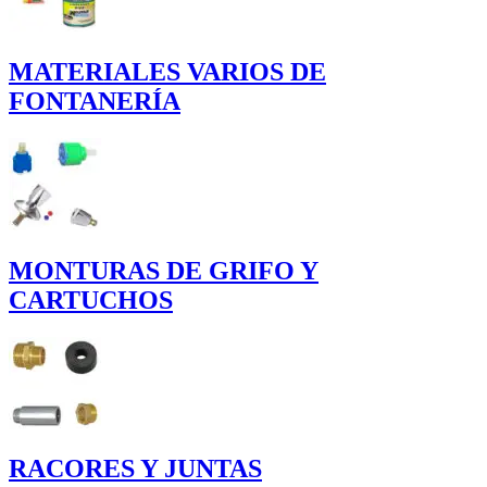
MATERIALES VARIOS DE
FONTANERÍA
MONTURAS DE GRIFO Y
CARTUCHOS
RACORES Y JUNTAS