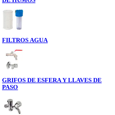
FILTROS AGUA
GRIFOS DE ESFERA Y LLAVES DE
PASO