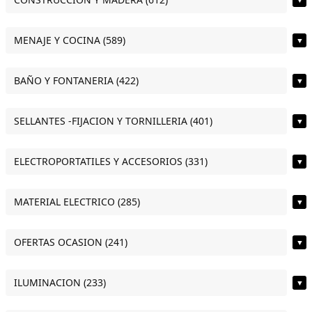
MENAJE Y COCINA (589)
▼
BAÑO Y FONTANERIA (422)
▼
SELLANTES -FIJACION Y TORNILLERIA (401)
▼
ELECTROPORTATILES Y ACCESORIOS (331)
▼
MATERIAL ELECTRICO (285)
▼
OFERTAS OCASION (241)
▼
ILUMINACION (233)
▼