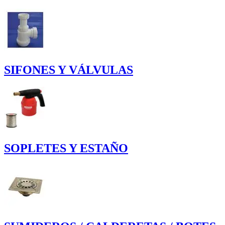
SIFONES Y VÁLVULAS
SOPLETES Y ESTAÑO