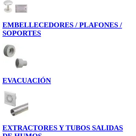
EMBELLECEDORES / PLAFONES /
SOPORTES
EVACUACIÓN
EXTRACTORES Y TUBOS SALIDAS
DE HUMOS