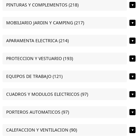
PINTURAS Y COMPLEMENTOS (218)
▼
MOBILIARIO JARDIN Y CAMPING (217)
▼
APARAMENTA ELECTRICA (214)
▼
PROTECCION Y VESTUARIO (193)
▼
EQUIPOS DE TRABAJO (121)
▼
CUADROS Y MODULOS ELECTRICOS (97)
▼
PORTEROS AUTOMATICOS (97)
▼
CALEFACCION Y VENTILACION (90)
▼