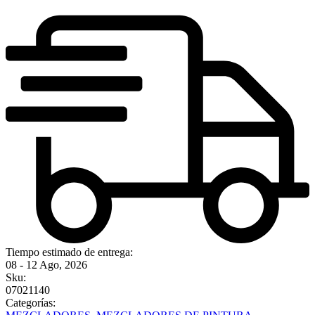
Tiempo estimado de entrega:
08 - 12 Ago, 2026
Sku:
07021140
Categorías: