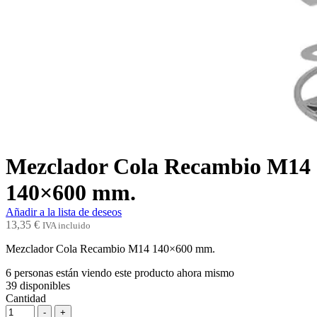
Mezclador Cola Recambio M14
140×600 mm.
Añadir a la lista de deseos
13,35
€
IVA incluido
Mezclador Cola Recambio M14 140×600 mm.
6
personas están viendo este producto ahora mismo
39
disponibles
Cantidad
-
+