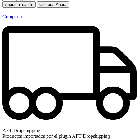
Añadir al carrito
Comprar Ahora
Compartir
AFT Dropshipping:
Productos importados por el plugin AFT Dropshipping