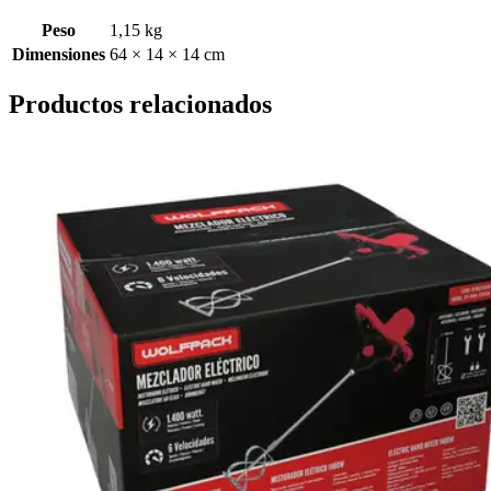
Peso
1,15 kg
Dimensiones
64 × 14 × 14 cm
Productos relacionados