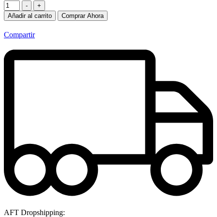
-
+
Añadir al carrito
Comprar Ahora
Compartir
AFT Dropshipping: