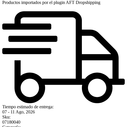
Productos importados por el plugin AFT Dropshipping
Tiempo estimado de entrega:
07 - 11 Ago, 2026
Sku:
07180040