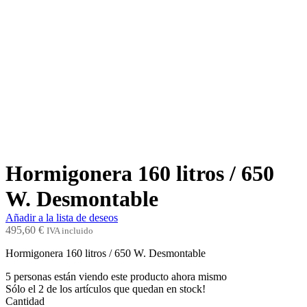
Hormigonera 160 litros / 650
W. Desmontable
Añadir a la lista de deseos
495,60
€
IVA incluido
Hormigonera 160 litros / 650 W. Desmontable
5
personas están viendo este producto ahora mismo
Sólo el
2
de los artículos que quedan en stock!
Cantidad