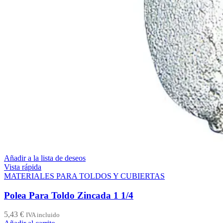
Añadir a la lista de deseos
Vista rápida
MATERIALES PARA TOLDOS Y CUBIERTAS
Polea Para Toldo Zincada 1 1/4
5,43
€
IVA incluido