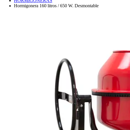
HORMIGONERAS
Hormigonera 160 litros / 650 W. Desmontable