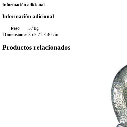
Información adicional
Información adicional
Peso
57 kg
Dimensiones
85 × 71 × 40 cm
Productos relacionados