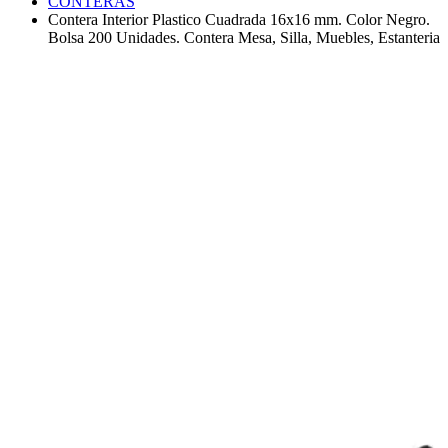
CONTERAS
Contera Interior Plastico Cuadrada 16x16 mm. Color Negro.
Bolsa 200 Unidades. Contera Mesa, Silla, Muebles, Estanteria