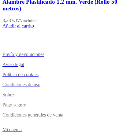
Alambre Plastificado 1,2 mm. Verde (Rollo 50
metros)
8,23
€
IVA incluido
Añadir al carrito
Envío y devoluciones
Aviso legal
Política de cookies
Condiciones de uso
Sobre
Pago seguro
Condiciones generales de venta
Mi cuenta