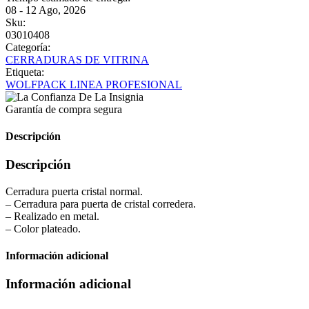
08 - 12 Ago, 2026
Sku:
03010408
Categoría:
CERRADURAS DE VITRINA
Etiqueta:
WOLFPACK LINEA PROFESIONAL
Garantía de compra segura
Descripción
Descripción
Cerradura puerta cristal normal.
– Cerradura para puerta de cristal corredera.
– Realizado en metal.
– Color plateado.
Información adicional
Información adicional