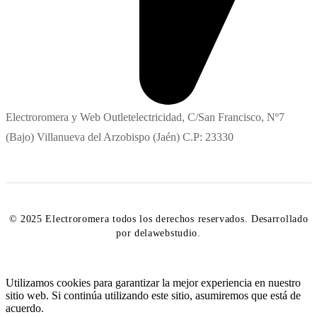
Electroromera y Web Outletelectricidad, C/San Francisco, Nº7
(Bajo) Villanueva del Arzobispo (Jaén) C.P: 23330
© 2025 Electroromera todos los derechos reservados. Desarrollado
por delawebstudio.
Utilizamos cookies para garantizar la mejor experiencia en nuestro
sitio web. Si continúa utilizando este sitio, asumiremos que está de
acuerdo.