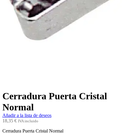
Cerradura Puerta Cristal
Normal
Añadir a la lista de deseos
18,35
€
IVA incluido
Cerradura Puerta Cristal Normal