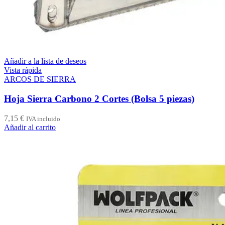
Añadir a la lista de deseos
Vista rápida
ARCOS DE SIERRA
Hoja Sierra Carbono 2 Cortes (Bolsa 5 piezas)
7,15
€
IVA incluido
Añadir al carrito