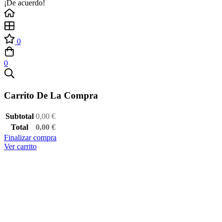
¡De acuerdo!
0
0
Carrito De La Compra
Subtotal
0,00
€
Total
0,00
€
Finalizar compra
Ver carrito