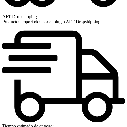
AFT Dropshipping:
Productos importados por el plugin AFT Dropshipping
Tiempo estimado de entrega: