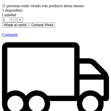
11
personas están viendo este producto ahora mismo
3
disponibles
Cantidad
-
+
Añadir al carrito
Comprar Ahora
Compartir