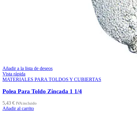
Añadir a la lista de deseos
Vista rápida
MATERIALES PARA TOLDOS Y CUBIERTAS
Polea Para Toldo Zincada 1 1/4
5,43
€
IVA incluido
Añadir al carrito