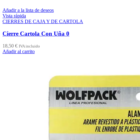
Añadir a la lista de deseos
Vista rápida
CIERRES DE CAJA Y DE CARTOLA
Cierre Cartola Con Uña 0
18,50
€
IVA incluido
Añadir al carrito