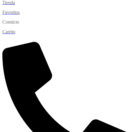
Tienda
Favoritos
Contácto
Carrito