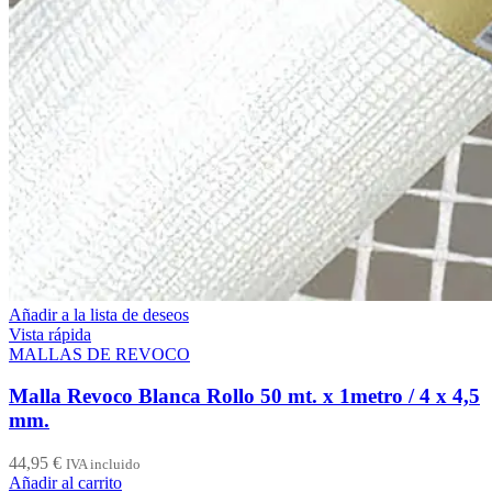
Añadir a la lista de deseos
Vista rápida
MALLAS DE REVOCO
Malla Revoco Blanca Rollo 50 mt. x 1metro / 4 x 4,5
mm.
44,95
€
IVA incluido
Añadir al carrito