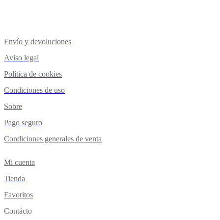
Envío y devoluciones
Aviso legal
Política de cookies
Condiciones de uso
Sobre
Pago seguro
Condiciones generales de venta
Mi cuenta
Tienda
Favoritos
Contácto