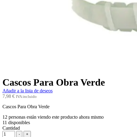
Cascos Para Obra Verde
Añadir a la lista de deseos
7,98
€
IVA incluido
Cascos Para Obra Verde
12
personas están viendo este producto ahora mismo
11
disponibles
Cantidad
-
+