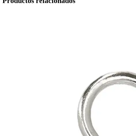
Productos relacionados