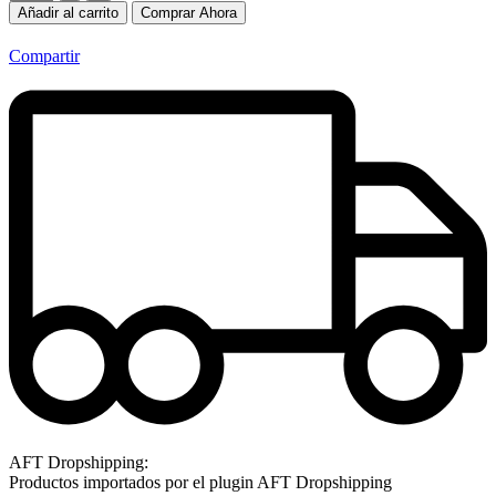
Añadir al carrito
Comprar Ahora
Compartir
AFT Dropshipping:
Productos importados por el plugin AFT Dropshipping