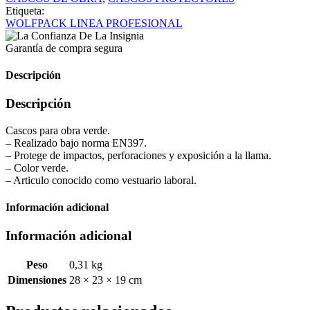
Etiqueta:
WOLFPACK LINEA PROFESIONAL
Garantía de compra segura
Descripción
Descripción
Cascos para obra verde.
– Realizado bajo norma EN397.
– Protege de impactos, perforaciones y exposición a la llama.
– Color verde.
– Articulo conocido como vestuario laboral.
Información adicional
Información adicional
Peso
0,31 kg
Dimensiones
28 × 23 × 19 cm