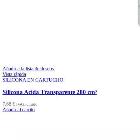
Añadir a la lista de deseos
Vista rápida
SILICONA EN CARTUCHO
Silicona Acida Transparente 280 cm³
7,68
€
IVA incluido
Añadir al carrito