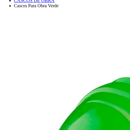
CASCOS DE OBRA
Cascos Para Obra Verde