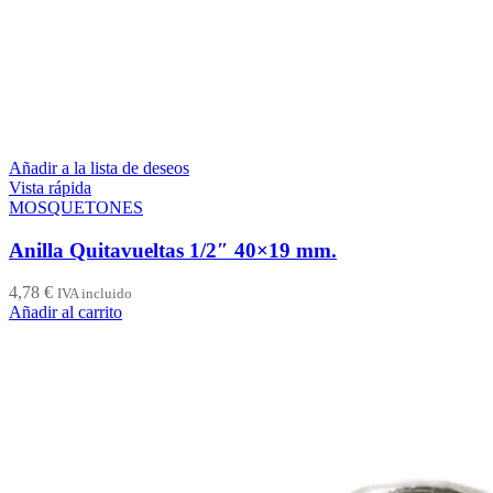
Añadir a la lista de deseos
Vista rápida
MOSQUETONES
Anilla Quitavueltas 1/2″ 40×19 mm.
4,78
€
IVA incluido
Añadir al carrito