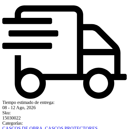
Tiempo estimado de entrega:
08 - 12 Ago, 2026
Sku:
15030022
Categorías:
CASCOS DE OBRA
,
CASCOS PROTECTORES